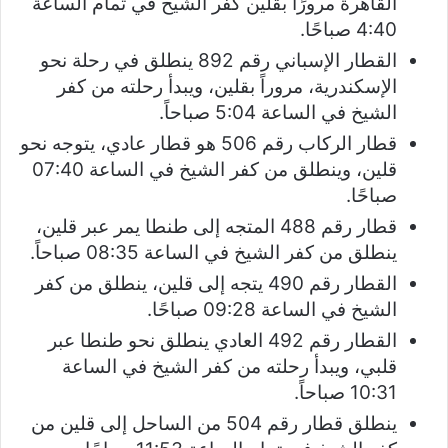
القاهرة مرورًا بقلين كفر الشيخ في تمام الساعة
4:40 صباحًا.
القطار الإسباني رقم 892 ينطلق في رحلة نحو
الإسكندرية، مروراً بقلين، ويبدأ رحلته من كفر
الشيخ في الساعة 5:04 صباحاً.
قطار الركاب رقم 506 هو قطار عادي، يتوجه نحو
قلين، وينطلق من كفر الشيخ في الساعة 07:40
صباحًا.
قطار رقم 488 المتجه إلى طنطا يمر عبر قلين،
ينطلق من كفر الشيخ في الساعة 08:35 صباحاً.
القطار رقم 490 يتجه إلى قلين، ينطلق من كفر
الشيخ في الساعة 09:28 صباحًا.
القطار رقم 492 العادي ينطلق نحو طنطا عبر
قلبي، ويبدأ رحلته من كفر الشيخ في الساعة
10:31 صباحاً.
ينطلق قطار رقم 504 من الساحل إلى قلين من