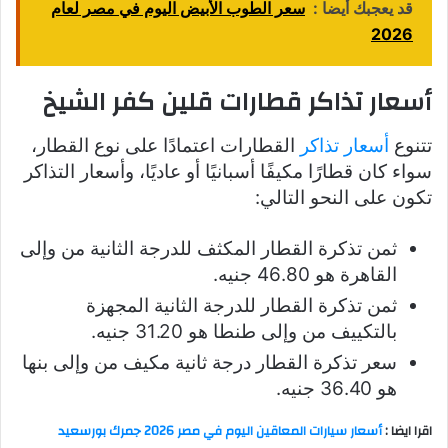
قد يعجبك أيضا :
سعر الطوب الأبيض اليوم في مصر لعام
2026
أسعار تذاكر قطارات قلين كفر الشيخ
تتنوع
أسعار تذاكر
القطارات اعتمادًا على نوع القطار،
سواء كان قطارًا مكيفًا أسبانيًا أو عاديًا، وأسعار التذاكر
تكون على النحو التالي:
ثمن تذكرة القطار المكثف للدرجة الثانية من وإلى
القاهرة هو 46.80 جنيه.
ثمن تذكرة القطار للدرجة الثانية المجهزة
بالتكييف من وإلى طنطا هو 31.20 جنيه.
سعر تذكرة القطار درجة ثانية مكيف من وإلى بنها
هو 36.40 جنيه.
اقرا ايضا :
أسعار سيارات المعاقين اليوم في مصر 2026 جمرك بورسعيد