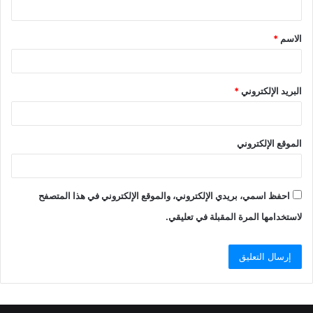
الاسم
*
البريد الإلكتروني
*
الموقع الإلكتروني
احفظ اسمي، بريدي الإلكتروني، والموقع الإلكتروني في هذا المتصفح
لاستخدامها المرة المقبلة في تعليقي.