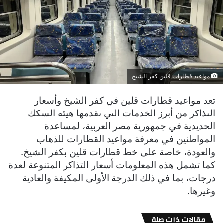
مواعيد قطارات قلين كفر الشيخ
تعد مواعيد قطارات قلين في كفر الشيخ وأسعار
التذاكر من أبرز الخدمات التي تقدمها هيئة السكك
الحديدية في جمهورية مصر العربية، لمساعدة
المواطنين في معرفة مواعيد القطارات للذهاب
والعودة، خاصة على خط قطارات قلين بكفر الشيخ.
كما تشمل هذه المعلومات أسعار التذاكر المتنوعة لعدة
درجات، بما في ذلك الدرجة الأولى المكيفة والعادية
وغيرها.
مقالات ذات صلة