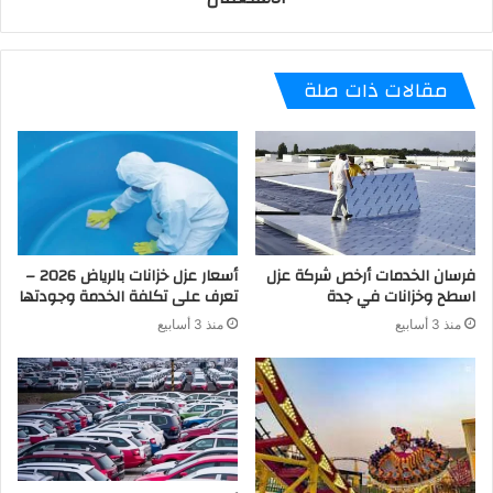
مقالات ذات صلة
فرسان الخدمات أرخص شركة عزل
أسعار عزل خزانات بالرياض 2026 –
اسطح وخزانات في جدة
تعرف على تكلفة الخدمة وجودتها
منذ 3 أسابيع
منذ 3 أسابيع