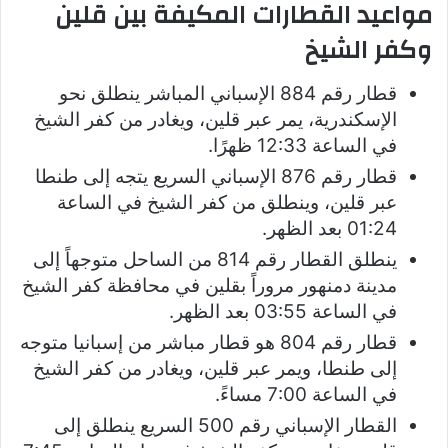
مواعيد القطارات المكيفة بين قلين
وكفر الشيخ
قطار رقم 884 الإسباني المباشر ينطلق نحو
الإسكندرية، يمر عبر قلين، ويغادر من كفر الشيخ
في الساعة 12:33 ظهرًا.
قطار رقم 876 الإسباني السريع يتجه إلى طنطا
عبر قلين، وينطلق من كفر الشيخ في الساعة
01:24 بعد الظهر.
ينطلق القطار رقم 814 من الساحل متوجهاً إلى
مدينة دمنهور مروراً بقلين في محافظة كفر الشيخ
في الساعة 03:55 بعد الظهر.
قطار رقم 804 هو قطار مباشر من إسبانيا متوجه
إلى طنطا، ويمر عبر قلين، ويغادر من كفر الشيخ
في الساعة 7:00 مساءً.
القطار الإسباني رقم 500 السريع ينطلق إلى