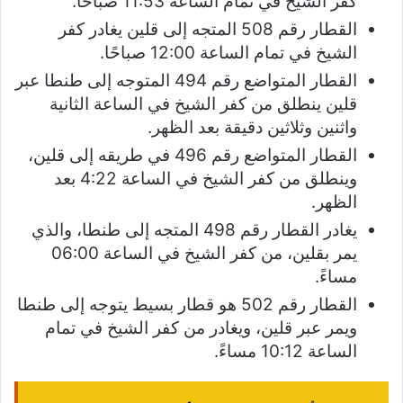
كفر الشيخ في تمام الساعة 11:53 صباحًا.
القطار رقم 508 المتجه إلى قلين يغادر كفر
الشيخ في تمام الساعة 12:00 صباحًا.
القطار المتواضع رقم 494 المتوجه إلى طنطا عبر
قلين ينطلق من كفر الشيخ في الساعة الثانية
واثنين وثلاثين دقيقة بعد الظهر.
القطار المتواضع رقم 496 في طريقه إلى قلين،
وينطلق من كفر الشيخ في الساعة 4:22 بعد
الظهر.
يغادر القطار رقم 498 المتجه إلى طنطا، والذي
يمر بقلين، من كفر الشيخ في الساعة 06:00
مساءً.
القطار رقم 502 هو قطار بسيط يتوجه إلى طنطا
ويمر عبر قلين، ويغادر من كفر الشيخ في تمام
الساعة 10:12 مساءً.