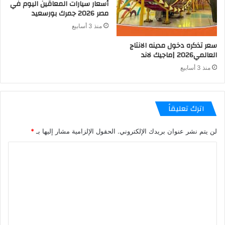
أسعار سيارات المعاقين اليوم في
مصر 2026 جمرك بورسعيد
منذ 3 أسابيع
سعر تذكره دخول مدينه الانتاج
العالمي2026 |ماجيك لاند
منذ 3 أسابيع
اترك تعليقاً
لن يتم نشر عنوان بريدك الإلكتروني.
الحقول الإلزامية مشار إليها بـ
*