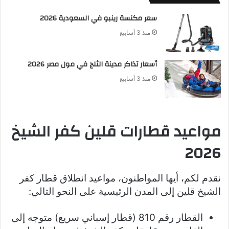
سعر مكنسة رينبو في السعودية 2026
منذ 3 أسابيع
أسعار تذاكر مدينة الثلج في مول مصر 2026
منذ 3 أسابيع
مواعيد قطارات قلين كفر الشيخ
2026
نقدم لكم، أيها المواطنون، مواعيد انطلاق قطار كفر
الشيخ قلين إلى المدن الرئيسية على النحو التالي:
القطار رقم 810 (قطار إسباني سريع) متوجه إلى