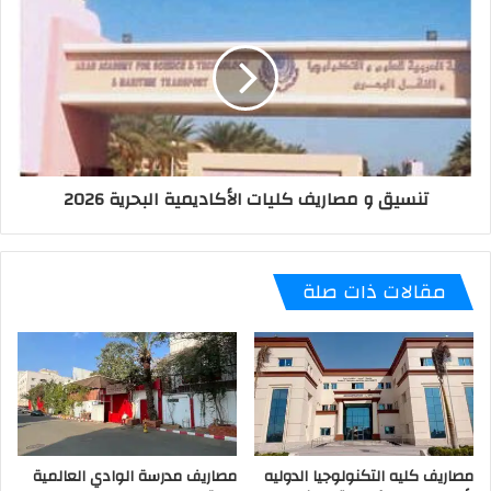
تنسيق و مصاريف كليات الأكاديمية البحرية 2026
مقالات ذات صلة
مصاريف كليه التكنولوجيا الدوليه
مصاريف مدرسة الوادي العالمية