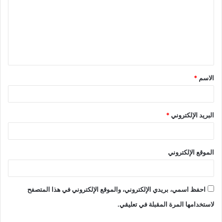
الاسم
*
البريد الإلكتروني
*
الموقع الإلكتروني
احفظ اسمي، بريدي الإلكتروني، والموقع الإلكتروني في هذا المتصفح
لاستخدامها المرة المقبلة في تعليقي.