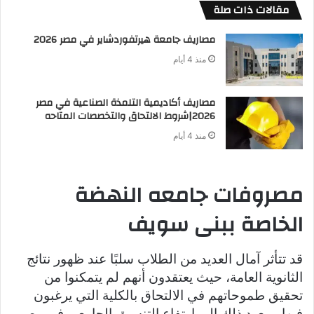
مقالات ذات صلة
مصاريف جامعة هيرتفوردشاير في مصر 2026
منذ 4 أيام
مصاريف أكاديمية التلمذة الصناعية في مصر
2026|شروط الالتحاق والتخصصات المتاحه
منذ 4 أيام
مصروفات جامعه النهضة
الخاصة ببنى سويف
قد تتأثر آمال العديد من الطلاب سلبًا عند ظهور نتائج
الثانوية العامة، حيث يعتقدون أنهم لم يتمكنوا من
تحقيق طموحاتهم في الالتحاق بالكلية التي يرغبون
فيها، ويعود ذلك إلى ارتفاع التنسيق الجامعي في مصر.