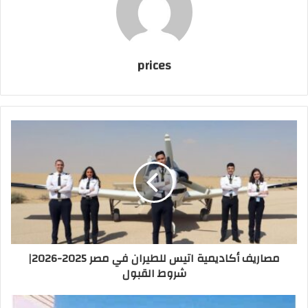
prices
مصاريف أكاديمية اتيس للطيران في مصر 2025-2026|
شروط القبول