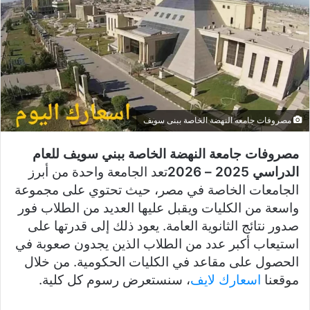
مصروفات جامعه النهضة الخاصة ببنى سويف
مصروفات جامعة النهضة الخاصة ببني سويف للعام
الدراسي 2025 – 2026
تعد الجامعة واحدة من أبرز
الجامعات الخاصة في مصر، حيث تحتوي على مجموعة
واسعة من الكليات ويقبل عليها العديد من الطلاب فور
صدور نتائج الثانوية العامة. يعود ذلك إلى قدرتها على
استيعاب أكبر عدد من الطلاب الذين يجدون صعوبة في
الحصول على مقاعد في الكليات الحكومية. من خلال
موقعنا
اسعارك لايف
، سنستعرض رسوم كل كلية.