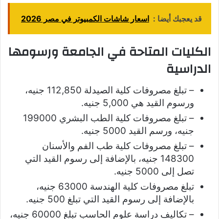
قد يعجبك أيضا :
اسعار شاشات الكمبيوتر في مصر 2026
الكليات المتاحة في الجامعة ورسومها
الدراسية
– تبلغ مصروفات كلية الصيدلة 112,850 جنيه،
ورسوم القيد هي 5,000 جنيه.
– تبلغ مصروفات كلية الطب البشري 199000
جنيه، ورسم القيد 5000 جنيه.
– تبلغ مصروفات كلية طب الفم والأسنان
148300 جنيه، بالإضافة إلى رسوم القيد التي
تصل إلى 5000 جنيه.
تبلغ مصروفات كلية الهندسة 63000 جنيه،
بالإضافة إلى رسوم القيد التي تبلغ 500 جنيه.
– تكاليف دراسة علوم الحاسب تبلغ 60000 جنيه،