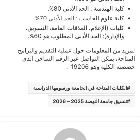
كلية الهندسة : الحد الأدني 80%.
كلية علوم الحاسب : الحد الأدني 70%.
كليات (الإعلام، العلاقات العامة، التسويق،
والإدارة): الحد الأدنى المطلوب هو 60%.
لمزيد من المعلومات حول عملية التقديم والبرامج
المتاحة، يمكن التواصل عبر الرقم الساخن الذي
خصصته الكلية وهو 19206 .
الكليات المتاحة في الجامعة ورسومها الدراسية
تنسيق جامعة النهضة 2025 – 2026