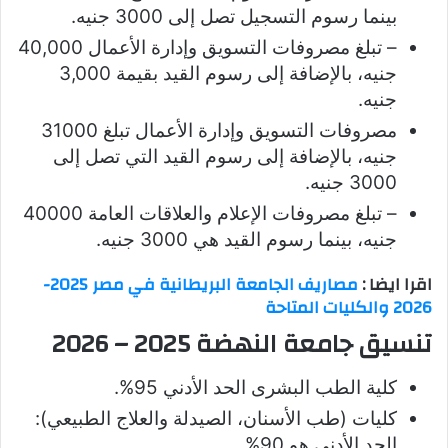
بينما رسوم التسجيل تصل إلى 3000 جنيه.
– تبلغ مصروفات التسويق وإدارة الأعمال 40,000
جنيه، بالإضافة إلى رسوم القيد بقيمة 3,000
جنيه.
مصروفات التسويق وإدارة الأعمال تبلغ 31000
جنيه، بالإضافة إلى رسوم القيد التي تصل إلى
3000 جنيه.
– تبلغ مصروفات الإعلام والعلاقات العامة 40000
جنيه، بينما رسوم القيد هي 3000 جنيه.
اقرا ايضا :
مصاريف الجامعة البريطانية في مصر 2025-
2026 والكليات المتاحة
تنسيق جامعة النهضة 2025 – 2026
كلية الطب البشرى الحد الأدني 95%.
كليات (طب الأسنان، الصيدلة والعلاج الطبيعي):
الحد الأدنى هو 90%.