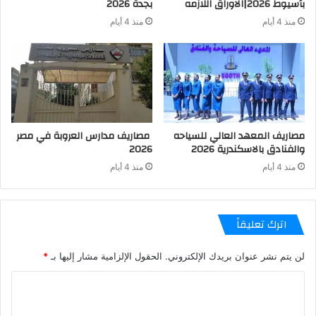
بأسيوط 2026|الاوراق اللازمه
بجدة 2026
منذ 4 أيام
منذ 4 أيام
مصاريف المعهد العالي للسياحه
مصاريف مدارس العروبة في مصر
والفنادق بالاسكندرية 2026
2026
منذ 4 أيام
منذ 4 أيام
اترك تعليقاً
لن يتم نشر عنوان بريدك الإلكتروني.
الحقول الإلزامية مشار إليها بـ
*