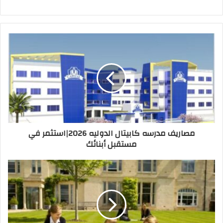
مصاريف مدرسه كابيتال الدوليه 2026|استثمر في
مستقبل أبنائك