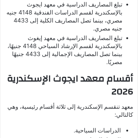
تبلغ المصاريف الدراسية في معهد ايجوث
بالإسكندرية لقسم الدراسات الفندقية 4148 جنيه
مصري، بينما تصل المصاريف الكلية إلى 4433
جنيه مصري.
تبلغ المصاريف الدراسية في معهد إيغوث
بالإسكندرية لقسم الإرشاد السياحي 4148 جنيهًا،
بينما تصل المصاريف الإجمالية إلى 4433 جنيهًا
مصريًا.
أقسام معهد ايجوث الإسكندرية
2026
معهد تنقسم الإسكندرية إلى ثلاثة أقسام رئيسية، وهي
كالتالي:
الدراسات السياحية.