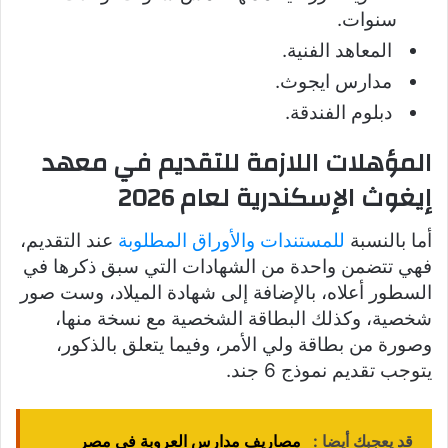
سنوات.
المعاهد الفنية.
مدارس ايجوث.
دبلوم الفندقة.
المؤهلات اللازمة للتقديم في معهد
إيغوث الإسكندرية لعام 2026
أما بالنسبة
للمستندات والأوراق المطلوبة
عند التقديم،
فهي تتضمن واحدة من الشهادات التي سبق ذكرها في
السطور أعلاه، بالإضافة إلى شهادة الميلاد، وست صور
شخصية، وكذلك البطاقة الشخصية مع نسخة منها،
وصورة من بطاقة ولي الأمر، وفيما يتعلق بالذكور،
يتوجب تقديم نموذج 6 جند.
قد يعجبك أيضا :
مصاريف مدارس العروبة في مصر