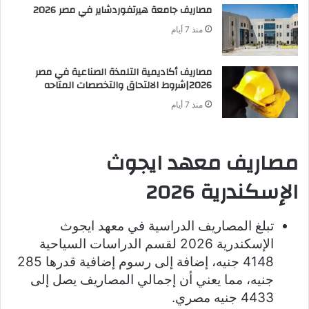
مصاريف جامعة هيرتفوردشاير في مصر 2026
منذ 7 أيام
مصاريف أكاديمية التلمذة الصناعية في مصر
2026|شروط الالتحاق والتخصصات المتاحه
منذ 7 أيام
مصاريف معهد ايجوث
الإسكندرية 2026
تبلغ المصاريف الدراسية في معهد ايجوث
الإسكندرية 2026 لقسم الدراسات السياحية
4148 جنيه، إضافة إلى رسوم إضافية قدرها 285
جنيه، مما يعني أن إجمالي المصاريف يصل إلى
4433 جنيه مصري.