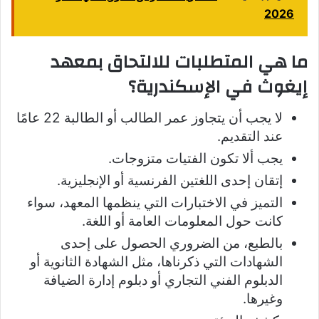
2026
ما هي المتطلبات للالتحاق بمعهد
إيغوث في الإسكندرية؟
لا يجب أن يتجاوز عمر الطالب أو الطالبة 22 عامًا
عند التقديم.
يجب ألا تكون الفتيات متزوجات.
إتقان إحدى اللغتين الفرنسية أو الإنجليزية.
التميز في الاختبارات التي ينظمها المعهد، سواء
كانت حول المعلومات العامة أو اللغة.
بالطبع، من الضروري الحصول على إحدى
الشهادات التي ذكرناها، مثل الشهادة الثانوية أو
الدبلوم الفني التجاري أو دبلوم إدارة الضيافة
وغيرها.