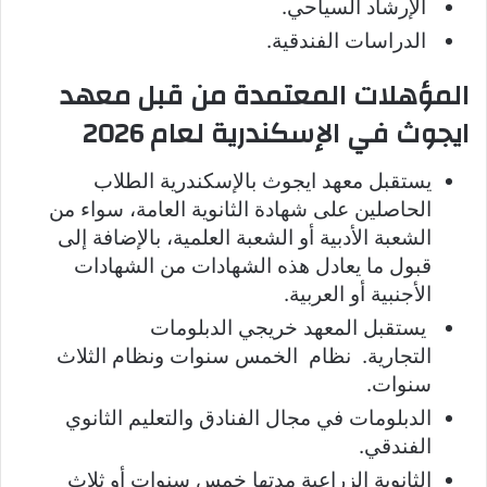
الإرشاد السياحي.
الدراسات الفندقية.
المؤهلات المعتمدة من قبل معهد
ايجوث في الإسكندرية لعام 2026
يستقبل معهد ايجوث بالإسكندرية الطلاب
الحاصلين على شهادة الثانوية العامة، سواء من
الشعبة الأدبية أو الشعبة العلمية، بالإضافة إلى
قبول ما يعادل هذه الشهادات من الشهادات
الأجنبية أو العربية.
يستقبل المعهد خريجي الدبلومات
التجارية. نظام الخمس سنوات ونظام الثلاث
سنوات.
الدبلومات في مجال الفنادق والتعليم الثانوي
الفندقي.
الثانوية الزراعية مدتها خمس سنوات أو ثلاث