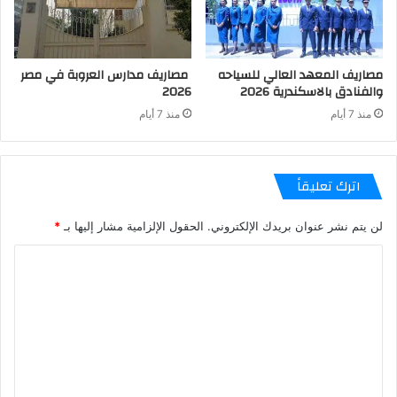
مصاريف المعهد العالي للسياحه
مصاريف مدارس العروبة في مصر
والفنادق بالاسكندرية 2026
2026
منذ 7 أيام
منذ 7 أيام
اترك تعليقاً
لن يتم نشر عنوان بريدك الإلكتروني.
الحقول الإلزامية مشار إليها بـ
*