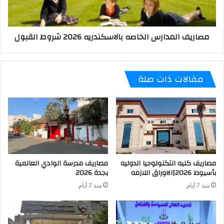
مصاريف المدارس الخاصه بالاسكندريه 2026 شروط القبول
مقالات ذات صلة
مصاريف كليه التكنولوجيا الدوليه
مصاريف مدرسة الوادي العالمية
بأسيوط 2026|الاوراق اللازمه
بجدة 2026
منذ 7 أيام
منذ 7 أيام