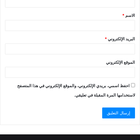
الاسم
*
البريد الإلكتروني
*
الموقع الإلكتروني
احفظ اسمي، بريدي الإلكتروني، والموقع الإلكتروني في هذا المتصفح
لاستخدامها المرة المقبلة في تعليقي.