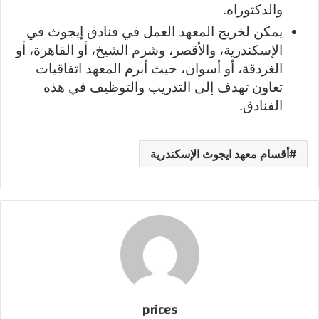
والدكتوراه.
يمكن لخريج المعهد العمل في فنادق إيجوث في
الإسكندرية، والأقصر، وشرم الشيخ، أو القاهرة، أو
الغردقة، أو أسوان، حيث أبرم المعهد اتفاقيات
تعاون تهدف إلى التدريب والتوظيف في هذه
الفنادق.
أقسام معهد ايجوث الإسكندرية
prices