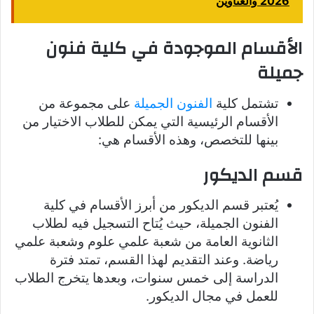
2026 والعناوين
الأقسام الموجودة في كلية فنون
جميلة
تشتمل كلية
الفنون الجميلة
على مجموعة من
الأقسام الرئيسية التي يمكن للطلاب الاختيار من
بينها للتخصص، وهذه الأقسام هي:
قسم الديكور
يُعتبر قسم الديكور من أبرز الأقسام في كلية
الفنون الجميلة، حيث يُتاح التسجيل فيه لطلاب
الثانوية العامة من شعبة علمي علوم وشعبة علمي
رياضة. وعند التقديم لهذا القسم، تمتد فترة
الدراسة إلى خمس سنوات، وبعدها يتخرج الطلاب
للعمل في مجال الديكور.