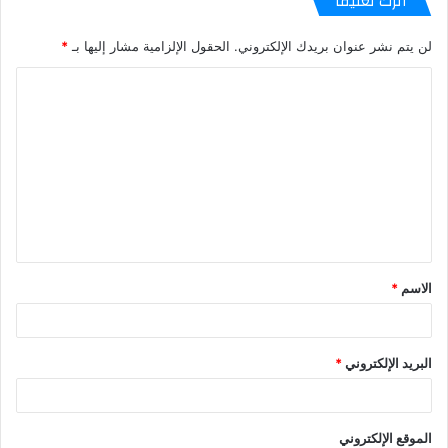
اترك تعليقاً
لن يتم نشر عنوان بريدك الإلكتروني.
الحقول الإلزامية مشار إليها بـ
*
الاسم
*
البريد الإلكتروني
*
الموقع الإلكتروني