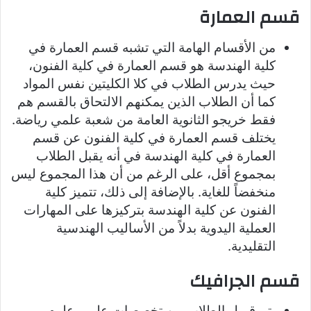
قسم العمارة
من الأقسام الهامة التي تشبه قسم العمارة في
كلية الهندسة هو قسم العمارة في كلية الفنون،
حيث يدرس الطلاب في كلا الكليتين نفس المواد
كما أن الطلاب الذين يمكنهم الالتحاق بالقسم هم
فقط خريجو الثانوية العامة من شعبة علمي رياضة.
يختلف قسم العمارة في كلية الفنون عن قسم
العمارة في كلية الهندسة في أنه يقبل الطلاب
بمجموع أقل، على الرغم من أن هذا المجموع ليس
منخفضاً للغاية. بالإضافة إلى ذلك، تتميز كلية
الفنون عن كلية الهندسة بتركيزها على المهارات
العملية اليدوية بدلاً من الأساليب الهندسية
التقليدية.
قسم الجرافيك
يتم قبول الطلاب من تخصصات علمي علوم،