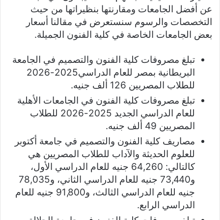
عن أفضل الجامعات ومقارنتها بنظيراتها من حيث
التخصصات والرسوم سنستعرض في مقالنا أسعار
بعض الجامعات الخاصة في كلية الفنون الجميلة.
تبلغ مصروفات كلية الفنون والتصميم في الجامعة
البريطانية بمصر للعام الدراسي2025-2026
للطلاب المصريين 126 ألف جنيه.
تبلغ مصروفات كلية الفنون في الجامعات الأهلية
للعام الدراسي الجديد 2025-2026 للطلاب
المصريين 49 ألف جنيه.
مصاريف كلية الفنون والتصميم في جامعة أكتوبر
للعلوم الحديثة والآداب للطلاب المصريين هي
كالتالي: 64,260 جنيه للعام الدراسي الأول،
و73,440 جنيه للعام الدراسي الثاني، و78,035
جنيه للعام الدراسي الثالث، و91,800 جنيه للعام
الدراسي الرابع.