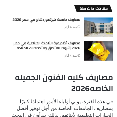
مقالات ذات صلة
مصاريف جامعة هيرتفوردشاير في مصر 2026
منذ 4 أيام
مصاريف أكاديمية التلمذة الصناعية في مصر
2026|شروط الالتحاق والتخصصات المتاحه
منذ 4 أيام
مصاريف كليه الفنون الجميله
الخاصه2026
في هذه الفترة، يولي أولياء الأمور اهتمامًا كبيرًا
بمصاريف الجامعات الخاصة من أجل توفير أفضل
الخيارات التعليمية لأبنائهم. لذلك، يبدأون في البحث