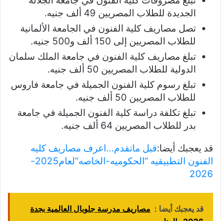
تبلغ مصروفات كلية الفنون في جامعة الجلالة
الجديدة للطلاب المصريين 49 ألف جنيه.
تصل مصاريف كلية الفنون في الجامعة الألمانية
للطلاب المصريين إلى 150 ألف و500 جنيه.
تبلغ مصاريف كلية الفنون في جامعة الملك سلمان
الدولية للطلاب المصريين 50 ألف جنيه.
تبلغ رسوم كلية الفنون الجميلة في جامعة فاروس
للطلاب المصريين 50 ألف جنيه.
تبلغ تكلفة دراسة كلية الفنون الجميلة في جامعة
بدر للطلاب المصريين 64 ألف جنيه.
قد يعجبك أيضا:
قبل ماتقدم…اعرف مصاريف كليه
الفنون التطبيقيه “الحكوميه-الخاصه”لعام2025-
2026
قد يعجبك أيضا :
مصاريف مدرسة جلوبال العالمية بجدة