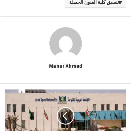
تنسيق كلية الفنون الجميلة
Manar Ahmed