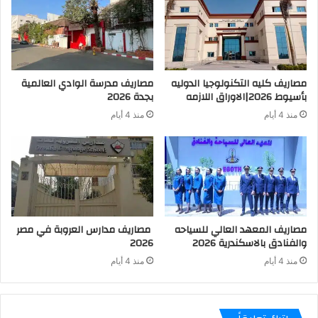
مصاريف كليه التكنولوجيا الدوليه
مصاريف مدرسة الوادي العالمية
بأسيوط 2026|الاوراق اللازمه
بجدة 2026
منذ 4 أيام
منذ 4 أيام
مصاريف المعهد العالي للسياحه
مصاريف مدارس العروبة في مصر
والفنادق بالاسكندرية 2026
2026
منذ 4 أيام
منذ 4 أيام