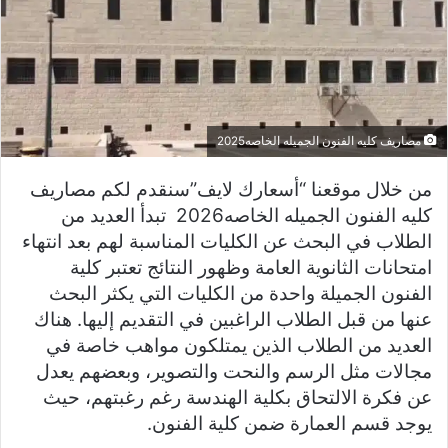
مصاريف كليه الفنون الجميله الخاصه2025
من خلال موقعنا “أسعارك لايف”سنقدم لكم مصاريف
كليه الفنون الجميله الخاصه2026 تبدأ العديد من
الطلاب في البحث عن الكليات المناسبة لهم بعد انتهاء
امتحانات الثانوية العامة وظهور النتائج تعتبر كلية
الفنون الجميلة واحدة من الكليات التي يكثر البحث
عنها من قبل الطلاب الراغبين في التقديم إليها. هناك
العديد من الطلاب الذين يمتلكون مواهب خاصة في
مجالات مثل الرسم والنحت والتصوير، وبعضهم يعدل
عن فكرة الالتحاق بكلية الهندسة رغم رغبتهم، حيث
يوجد قسم العمارة ضمن كلية الفنون.