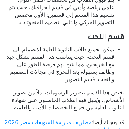
علمي رياضة وأدبي في قسم الجرافيك، حيث يتم
تقسيم هذا القسم إلى قسمين: الأول مخصص
للتصوير الحركي والثاني لتصميم المنحوتات.
قسم النحت
يمكن لجميع طلاب الثانوية العامة الانضمام إلى
قسم النحت، حيث يتناسب هذا القسم بشكل جيد
مع الخريجين، مما يتيح لهم فرصة العثور على
وظائف بسهولة بعد التخرج في مجالات التصميم
والنحت. قسم التصوير.
يختص هذا القسم بتصوير الرسومات بدلاً من تصوير
الأشخاص، ويُقبل فيه الطلاب الحاصلون على شهادة
الثانوية العامة من جميع التخصصات الأدبية والعلمية.
قد يعجبك أيضا:
مصاريف مدرسة الشويفات مصر 2026