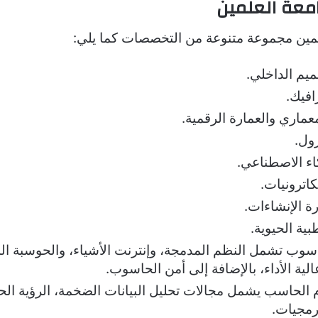
عة العلمين
لمين مجموعة متنوعة من التخصصات كما يلي:
ميم الداخلي.
افيك.
عماري والعمارة الرقمية.
ول.
اء الاصطناعي.
اترونيات.
ة الإنشاءات.
بية الحيوية.
سوب تشمل النظم المدمجة، وإنترنت الأشياء، والحوسبة الس
لية الأداء، بالإضافة إلى أمن الحاسوب.
 الحاسب يشمل مجالات تحليل البيانات الضخمة، الرؤية الح
رمجيات.