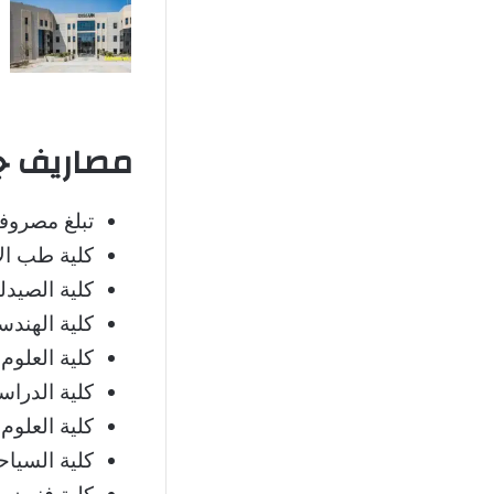
مصاريف جامع
تبلغ مصروفات در
كلية طب الأسنان بس
كلية الصيدلة بسعر : 5
كلية الهندسة بسعر : 
كلية العلوم وهند
كلية الدراسات الق
كلية العلوم الإدا
كلية السياحة وال