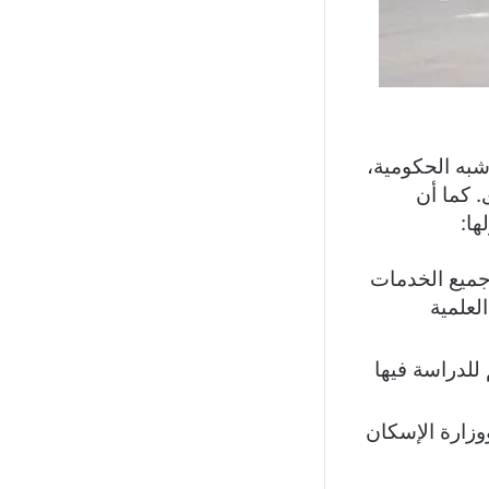
شبه الحكومية،
. كما أن
ها:
 جميع الخدمات
لعلمية
للدراسة فيها
ووزارة الإسكان