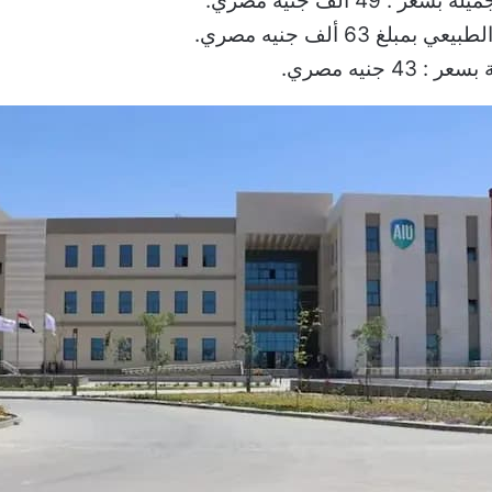
ر : 49 ألف جنية مصري.
 بمبلغ 63 ألف جنيه مصري.
 43 جنيه مصري.