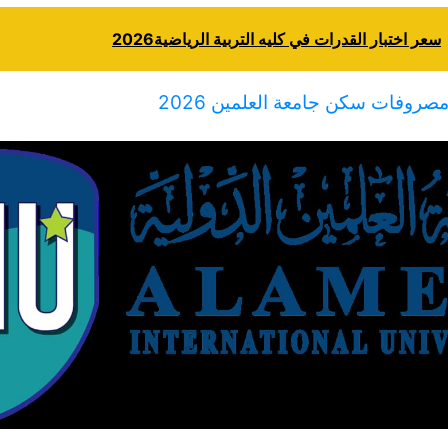
سعر اختبار القدرات في كليه التربية الرياضية2026
صروفات سكن جامعة العلمين 2026