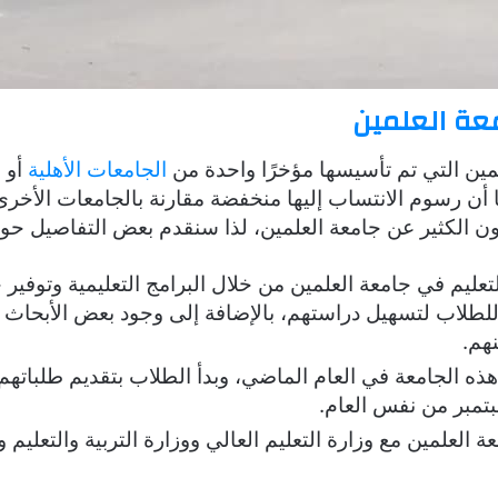
عة العلمين
لمين التي تم تأسيسها مؤخرًا واحدة من
الجامعات الأهلية
أو 
ا أن رسوم الانتساب إليها منخفضة مقارنة بالجامعات الأخرى
فون الكثير عن جامعة العلمين، لذا سنقدم بعض التفاصيل حول
لتعليم في جامعة العلمين من خلال البرامج التعليمية وتوفير
 للطلاب لتسهيل دراستهم، بالإضافة إلى وجود بعض الأبحاث ا
هم.
ه الجامعة في العام الماضي، وبدأ الطلاب بتقديم طلباتهم 
مبر من نفس العام.
ة العلمين مع وزارة التعليم العالي ووزارة التربية والتعليم 