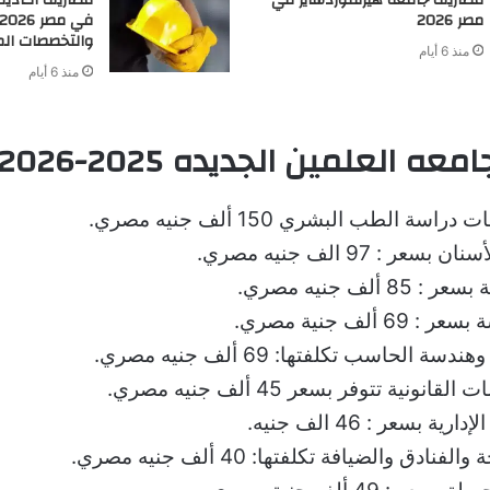
مصر 2026
والتخصصات الم
منذ 6 أيام
منذ 6 أيام
ه العلمين الجديده 2025-2026
اسة الطب البشري 150 ألف جنيه مصري.
عر : 97 الف جنيه مصري.
8 ألف جنيه مصري.
69 ألف جنية مصري.
سة الحاسب تكلفتها: 69 ألف جنيه مصري.
انونية تتوفر بسعر 45 ألف جنيه مصري.
رية بسعر : 46 الف جنيه.
فنادق والضيافة تكلفتها: 40 ألف جنيه مصري.