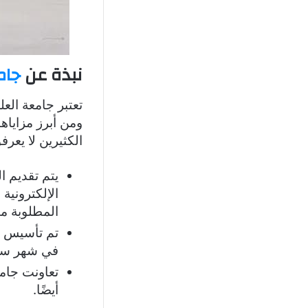
نبذة عن
جام
تعتبر جامعة الع
ومن أبرز مزاياه
الكثيرين لا يعر
يتم تقديم ا
الإلكترونية
المطلوبة من
تم تأسيس هذ
في شهر سبت
تعاونت جامع
أيضًا.