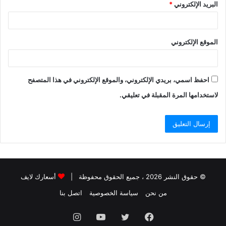
البريد الإلكتروني
*
الموقع الإلكتروني
احفظ اسمي، بريدي الإلكتروني، والموقع الإلكتروني في هذا المتصفح
لاستخدامها المرة المقبلة في تعليقي.
© حقوق النشر 2026 ، جميع الحقوق محفوظة |
أسعارك لايف
من نحن
سياسة الخصوصية
اتصل بنا
فيسبوك
تويتر
يوتيوب
انستقرام