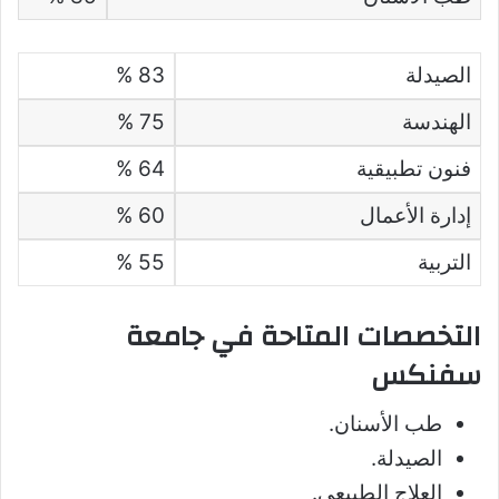
الصيدلة
83 %
الهندسة
75 %
فنون تطبيقية
64 %
إدارة الأعمال
60 %
التربية
55 %
التخصصات المتاحة في جامعة
سفنكس
طب الأسنان.
الصيدلة.
العلاج الطبيعي.