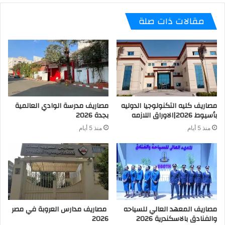
مقالات ذات صلة
مصاريف كليه التكنولوجيا الدوليه
مصاريف مدرسة الوادي العالمية
بأسيوط 2026|الاوراق اللازمه
بجدة 2026
منذ 5 أيام
منذ 5 أيام
مصاريف المعهد العالي للسياحه
مصاريف مدارس العروبة في مصر
والفنادق بالاسكندرية 2026
2026