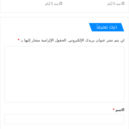
منذ 5 أيام
منذ 5 أيام
اترك تعليقاً
لن يتم نشر عنوان بريدك الإلكتروني.
الحقول الإلزامية مشار إليها بـ
*
الاسم
*