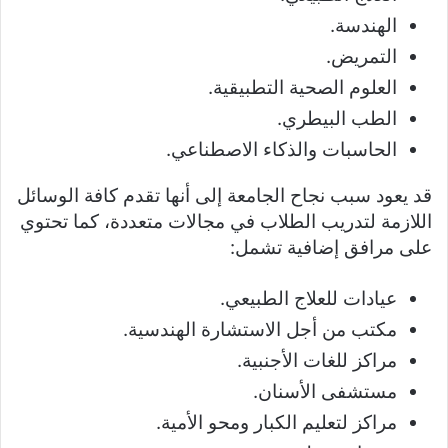
الهندسة.
التمريض.
العلوم الصحية التطبيقية.
الطب البيطري.
الحاسبات والذكاء الاصطناعي.
قد يعود سبب نجاح الجامعة إلى أنها تقدم كافة الوسائل
اللازمة لتدريب الطلاب في مجالات متعددة، كما تحتوي
على مرافق إضافية تشمل:
عيادات للعلاج الطبيعي.
مكتب من أجل الاستشارة الهندسية.
مراكز للغات الأجنبية.
مستشفى الأسنان.
مراكز لتعليم الكبار ومحو الأمية.