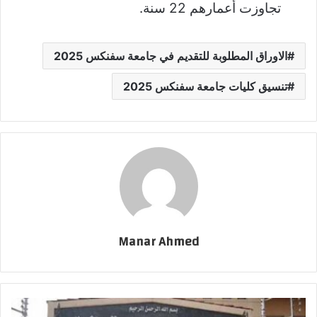
تجاوزت أعمارهم 22 سنة.
الاوراق المطلوبة للتقديم في جامعة سفنكس 2025
تنسيق كليات جامعة سفنكس 2025
Manar Ahmed