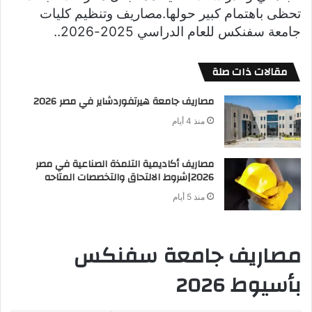
تحظى باهتمام كبير حولها.مصاريف وتنظيم كليات
جامعة سفنكس للعام الدراسي 2025-2026..
مقالات ذات صلة
مصاريف جامعة هيرتفوردشاير في مصر 2026
منذ 4 أيام
مصاريف أكاديمية التلمذة الصناعية في مصر
2026|شروط الالتحاق والتخصصات المتاحه
منذ 5 أيام
مصاريف جامعة سفنكس
بأسيوط 2026