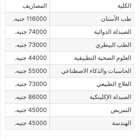
الكلية
المصاريف
طب الأسنان
116000 جنيه.
الصيدلة الدوائية
74000 جنيه.
الطب البيطري
73000 جنيه.
العلوم الصحية التطبيقية
44000 جنيه.
الحاسبات والذكاء الاصطناعي
55000 جنيه.
العلاج الطبيعي
73000 جنيه.
الصيدلة الإكلينكية
86000 جنيه.
التمريض
45000 جنيه.
الهندسة
45000 جنيه.