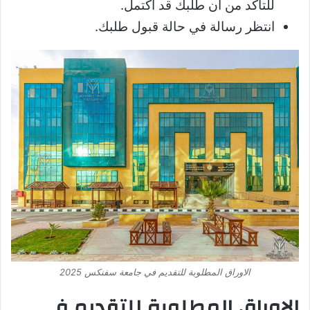
للتأكد من أن طلبك قد اكتمل.
انتظر رسالة في حالة قبول طلبك.
الاوراق المطلوبة للتقديم في جامعة سفنكس 2025
الاوراق المطلوبة للتقديم في