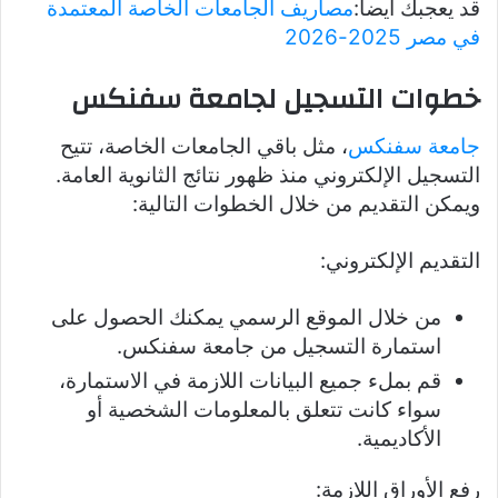
قد يعجبك ايضا:
مصاريف الجامعات الخاصة المعتمدة
في مصر 2025-2026
خطوات التسجيل لجامعة سفنكس
جامعة سفنكس
، مثل باقي الجامعات الخاصة، تتيح
التسجيل الإلكتروني منذ ظهور نتائج الثانوية العامة.
ويمكن التقديم من خلال الخطوات التالية:
التقديم الإلكتروني:
من خلال الموقع الرسمي يمكنك الحصول على
استمارة التسجيل من جامعة سفنكس.
قم بملء جميع البيانات اللازمة في الاستمارة،
سواء كانت تتعلق بالمعلومات الشخصية أو
الأكاديمية.
رفع الأوراق اللازمة: