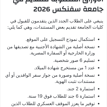
جامعة سفنكس 2026
ينبغي على الطلاب الجدد الذين يتقدمون للقبول في
كليات الجامعة تقديم بعض المستندات، وهي كما يلي:
استكمال نموذج التسجيل على الموقع.
نسخة أصلية من الشهادة الأجنبية مع تصديقها من
وزارة الخارجية أو السفارة المصرية.
تسليم 6 صور شخصية.
عدد 1 من مستخرج شهادة الميلاد.
نسخة أصلية وصورة من جواز سفر الوافدين أو أي
مستندات تثبت الهوية.
استمارة 2 جند.
استمارة 6 جند للطلاب فوق 19 سنة.
توفير ما يعزز الموقف العسكري للطلاب الذين