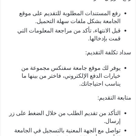
رفع المستندات المطلوبة للتقديم على موقع
الجامعة بشكل ملفات سهلة التحميل.
قبل الانتهاء، تأكد من مراجعة المعلومات التي
قمت بإدخالها.
سداد تكلفة التقديم:
يوفر لك موقع جامعة سفنكس مجموعة من
خيارات الدفع الإلكتروني، فاختر من بينها ما
يناسب احتياجاتك.
متابعة التقديم:
التأكد من تقديم الطلب من خلال الضغط على زر
إرسال.
تواصل مع الجهة المعنية بالتسجيل في الجامعة