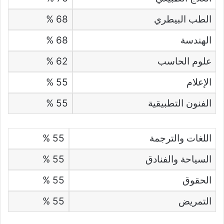
الطب البيطري
68 %
الهندسة
68 %
علوم الحاسب
62 %
الإعلام
55 %
الفنون التطبيقية
55 %
اللغات والترجمة
55 %
السياحة والفنادق
55 %
الحقوق
55 %
التمريض
55 %