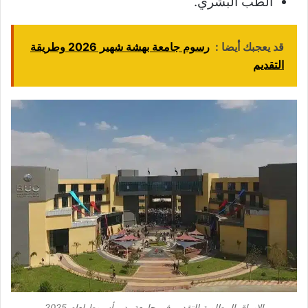
الطب البشري.
قد يعجبك أيضا :
رسوم جامعة بهشة شهير 2026 وطريقة
التقديم
الاوراق المطلوبة للتقديم في جامعة بدر بأسيوط لعام 2025