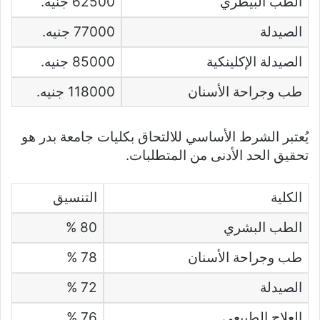
الطب البيطري
62500 جنيه.
الصيدلة
77000 جنيه.
الصيدلة الإكلينكية
85000 جنيه.
طب وجراحة الأسنان
118000 جنيه.
يُعتبر الشرط الأساسي للالتحاق بكليات جامعة بدر هو
تحقيق الحد الأدنى من المتطلبات.
الكلية
التنسيق
الطب البشري
80 %
طب وجراحة الأسنان
78 %
الصيدلة
72 %
العلاج الطبيعي
76 %