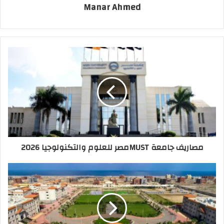
Manar Ahmed
مصاريف جامعة MUSTمصر للعلوم والتكنولوجيا 2026