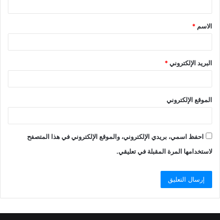
الاسم
*
البريد الإلكتروني
*
الموقع الإلكتروني
احفظ اسمي، بريدي الإلكتروني، والموقع الإلكتروني في هذا المتصفح
لاستخدامها المرة المقبلة في تعليقي.