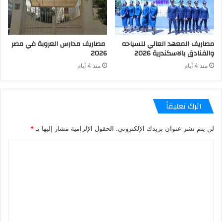
مصاريف المعهد العالي للسياحه
مصاريف مدارس العروبة في مصر
والفنادق بالاسكندرية 2026
2026
منذ 4 أيام
منذ 4 أيام
اترك تعليقاً
لن يتم نشر عنوان بريدك الإلكتروني.
الحقول الإلزامية مشار إليها بـ
*