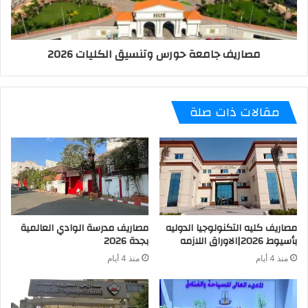
مصاريف جامعة حورس وتنسيق الكليات 2026
مقالات ذات صلة
مصاريف كليه التكنولوجيا الدوليه
مصاريف مدرسة الوادي العالمية
بأسيوط 2026|الاوراق اللازمه
بجدة 2026
منذ 4 أيام
منذ 4 أيام