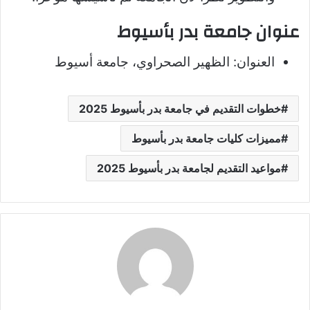
عنوان جامعة بدر بأسيوط
العنوان: الظهير الصحراوي، جامعة أسيوط
خطوات التقديم في جامعة بدر بأسيوط 2025
مميزات كليات جامعة بدر بأسيوط
مواعيد التقديم لجامعة بدر بأسيوط 2025