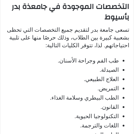
التخصصات الموجودة في جامعذة بدر
بأسيوط
تسعى جامعة بدر لتقديم جميع التخصصات التي تحظى
بشعبية كبيرة بين الطلاب، وذلك حرصًا منها على تلبية
احتياجاتهم. لذا، تتوفر الكليات التالية:
طب الفم وجراحة الأسنان.
الصيدلة.
العلاج الطبيعي.
التمريض.
الطب البيطري وسلامة الغذاء.
القانون.
التكنولوجيا الحيوية.
اللغات والترجمة.