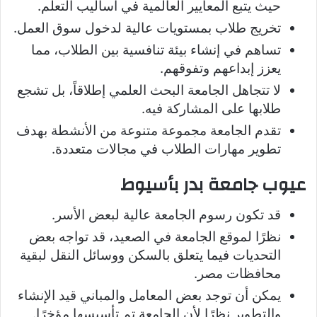
حيث يتبع المعايير العالمية في أساليب التعلم.
تخريج طلاب بمستويات عالية لدخول سوق العمل.
تساهم في إنشاء بيئة تنافسية بين الطلاب، مما
يعزز إبداعهم وتفوقهم.
لا تتجاهل الجامعة البحث العلمي إطلاقاً، بل تشجع
طلابها على المشاركة فيه.
تقدم الجامعة مجموعة متنوعة من الأنشطة بهدف
تطوير مهارات الطلاب في مجالات متعددة.
عيوب جامعة بدر بأسيوط
قد تكون رسوم الجامعة عالية لبعض الأسر.
نظرًا لموقع الجامعة في الصعيد، قد تواجه بعض
التحديات فيما يتعلق بالسكن ووسائل النقل لبقية
محافظات مصر.
يمكن أن توجد بعض المعامل والمباني قيد الإنشاء
والتطوير نظرًا لأن الجامعة تم تأسيسها مؤخرًا.