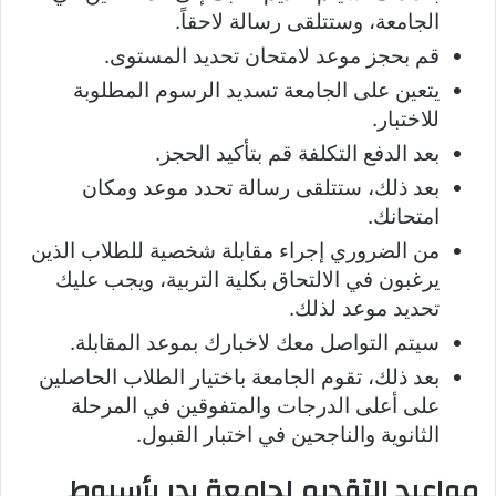
الجامعة، وستتلقى رسالة لاحقاً.
قم بحجز موعد لامتحان تحديد المستوى.
يتعين على الجامعة تسديد الرسوم المطلوبة
للاختبار.
بعد الدفع التكلفة قم بتأكيد الحجز.
بعد ذلك، ستتلقى رسالة تحدد موعد ومكان
امتحانك.
من الضروري إجراء مقابلة شخصية للطلاب الذين
يرغبون في الالتحاق بكلية التربية، ويجب عليك
تحديد موعد لذلك.
سيتم التواصل معك لاخبارك بموعد المقابلة.
بعد ذلك، تقوم الجامعة باختيار الطلاب الحاصلين
على أعلى الدرجات والمتفوقين في المرحلة
الثانوية والناجحين في اختبار القبول.
مواعيد التقديم لجامعة بدر بأسيوط