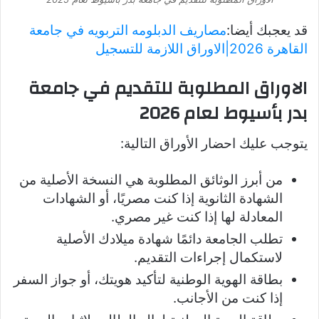
قد يعجبك أيضا:
مصاريف الدبلومه التربويه في جامعة
القاهرة 2026|الاوراق اللازمة للتسجيل
الاوراق المطلوبة للتقديم في جامعة
بدر بأسيوط لعام 2026
يتوجب عليك احضار الأوراق التالية:
من أبرز الوثائق المطلوبة هي النسخة الأصلية من
الشهادة الثانوية إذا كنت مصريًا، أو الشهادات
المعادلة لها إذا كنت غير مصري.
تطلب الجامعة دائمًا شهادة ميلادك الأصلية
لاستكمال إجراءات التقديم.
بطاقة الهوية الوطنية لتأكيد هويتك، أو جواز السفر
إذا كنت من الأجانب.