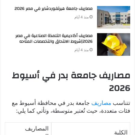
مصاريف جامعة هيرتفوردشاير في مصر 2026
منذ 4 أيام
مصاريف أكاديمية التلمذة الصناعية في مصر
2026|شروط الالتحاق والتخصصات المتاحه
منذ 4 أيام
مصاريف جامعة بدر في أسيوط
2026
تتناسب
مصاريف
جامعة بدر في محافظة أسيوط مع
فئات متعددة، حيث تُعتبر متوسطة، وتأتي كما يلي:
المصاريف
الكلية