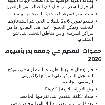
بطاقة الهوية الوطنية لوالد الطالب لإثبات الهوية،
أو جواز السفر في حال كان الطالب من الوافدين.
ست صور فوتوغرافية حديثة لك بخلفية بيضاء.
تقديم نموذج 6 و2 للطلاب الذين يتم استدعاؤهم
للتجنيد، ويمكن الحصول على هذه النماذج إما من
مراكز الشرطة أو من مناطق التجنيد التي تتبع
المتقدم.
خطوات التقديم في جامعة بدر بأسيوط
2026
قم بإدخال جميع المعلومات المطلوبة في نموذج
التسجيل المتوفر على الموقع الإلكتروني
الرسمي للجامعة.
رفع الأوراق الازمة إلكترونيًا.
سداد تكلفة التقديم التي تفرضها الجامعة.
بعد ذلك، سيتم تقديم طلبك إلى المختصين في