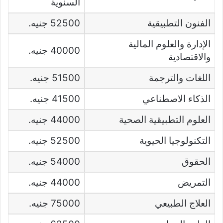
السنوية
الفنون التطبيقية
52500 جنيه.
الإدارة والعلوم المالية
40000 جنيه.
والاقتصادية
اللغات والترجمة
51500 جنيه.
الذكاء الاصطناعي
41500 جنيه.
العلوم التطبيقية الصحية
44000 جنيه.
التكنولوجيا الحيوية
52500 جنيه.
الحقوق
54000 جنيه.
التمريض
44000 جنيه.
العلاج الطبيعي
75000 جنيه.