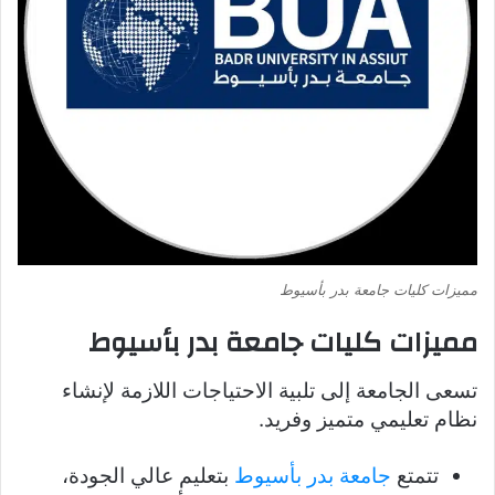
مميزات كليات جامعة بدر بأسيوط
مميزات كليات جامعة بدر بأسيوط
تسعى الجامعة إلى تلبية الاحتياجات اللازمة لإنشاء
نظام تعليمي متميز وفريد.
تتمتع
جامعة بدر بأسيوط
بتعليم عالي الجودة،