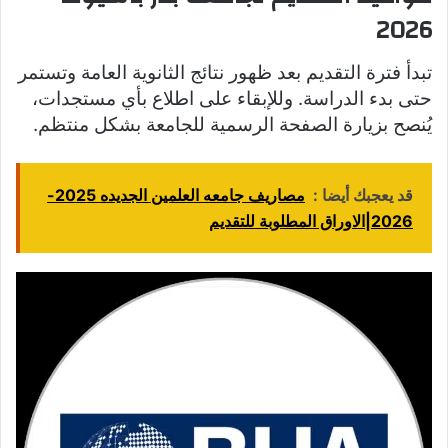
2026
تبدأ فترة التقديم بعد ظهور نتائج الثانوية العامة وتستمر
حتى بدء الدراسة. وللإبقاء على اطلاع بأي مستجدات،
يُنصح بزيارة الصفحة الرسمية للجامعة بشكل منتظم.
قد يعجبك أيضا :
مصاريف جامعه العلمين الجديده 2025-
2026|الاوراق المطلوبة للتقديم