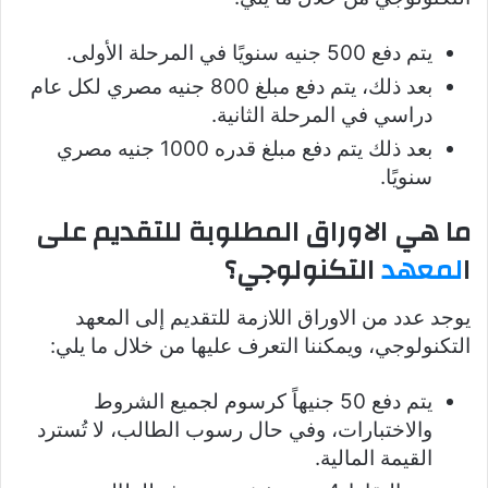
يتم دفع 500 جنيه سنويًا في المرحلة الأولى.
بعد ذلك، يتم دفع مبلغ 800 جنيه مصري لكل عام
دراسي في المرحلة الثانية.
بعد ذلك يتم دفع مبلغ قدره 1000 جنيه مصري
سنويًا.
ما هي الاوراق المطلوبة للتقديم على
ا
لمعهد
التكنولوجي؟
يوجد عدد من الاوراق اللازمة للتقديم إلى المعهد
التكنولوجي، ويمكننا التعرف عليها من خلال ما يلي:
يتم دفع 50 جنيهاً كرسوم لجميع الشروط
والاختبارات، وفي حال رسوب الطالب، لا تُسترد
القيمة المالية.