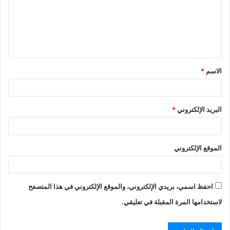
الاسم
*
البريد الإلكتروني
*
الموقع الإلكتروني
احفظ اسمي، بريدي الإلكتروني، والموقع الإلكتروني في هذا المتصفح
لاستخدامها المرة المقبلة في تعليقي.