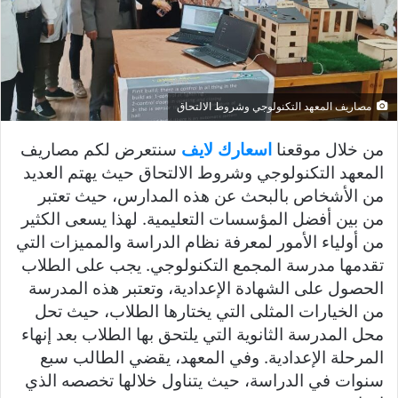
مصاريف المعهد التكنولوجي وشروط الالتحاق
من خلال موقعنا
اسعارك لايف
سنتعرض لكم مصاريف
المعهد التكنولوجي وشروط الالتحاق حيث يهتم العديد
من الأشخاص بالبحث عن هذه المدارس، حيث تعتبر
من بين أفضل المؤسسات التعليمية. لهذا يسعى الكثير
من أولياء الأمور لمعرفة نظام الدراسة والمميزات التي
تقدمها مدرسة المجمع التكنولوجي. يجب على الطلاب
الحصول على الشهادة الإعدادية، وتعتبر هذه المدرسة
من الخيارات المثلى التي يختارها الطلاب، حيث تحل
محل المدرسة الثانوية التي يلتحق بها الطلاب بعد إنهاء
المرحلة الإعدادية. وفي المعهد، يقضي الطالب سبع
سنوات في الدراسة، حيث يتناول خلالها تخصصه الذي