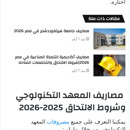
اختاره.
مقالات ذات صلة
مصاريف جامعة هيرتفوردشاير في مصر 2026
منذ 7 أيام
مصاريف أكاديمية التلمذة الصناعية في مصر
2026|شروط الالتحاق والتخصصات المتاحه
منذ 7 أيام
مصاريف المعهد التكنولوجي
وشروط الالتحاق 2025-2026
يمكننا التعرف على جميع
مصروفات
المعهد
التكنولوجي من خلال ما يلي: