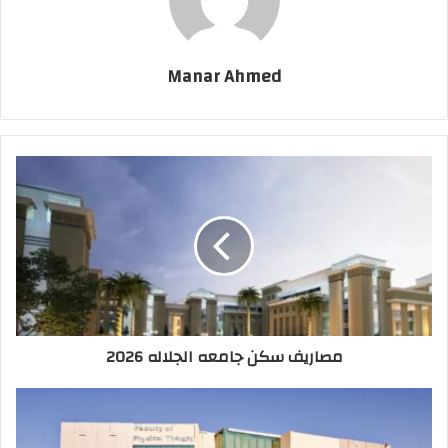
Manar Ahmed
مصاريف سكن جامعه الجلاله 2026