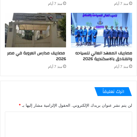
منذ 7 أيام
منذ 7 أيام
مصاريف المعهد العالي للسياحه
مصاريف مدارس العروبة في مصر
والفنادق بالاسكندرية 2026
2026
منذ 7 أيام
منذ 7 أيام
اترك تعليقاً
لن يتم نشر عنوان بريدك الإلكتروني.
الحقول الإلزامية مشار إليها بـ
*