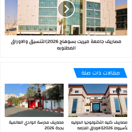
مصاريف جامعة ميريت بسوهاج 2026|التنسيق والاوراق
المطلوبه
مقالات ذات صلة
مصاريف كليه التكنولوجيا الدوليه
مصاريف مدرسة الوادي العالمية
بأسيوط 2026|الاوراق اللازمه
بجدة 2026