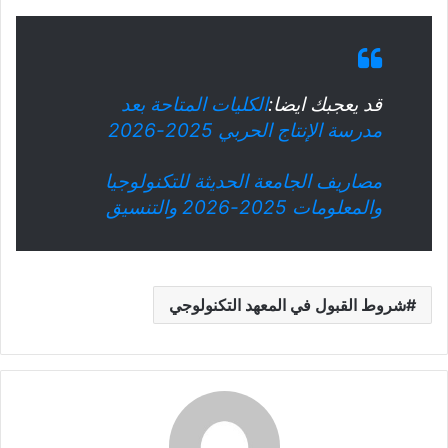
قد يعجبك ايضا:
الكليات المتاحة بعد
مدرسة الإنتاج الحربي 2025-2026
مصاريف الجامعة الحديثة للتكنولوجيا
والمعلومات 2025-2026 والتنسيق
شروط القبول في المعهد التكنولوجي