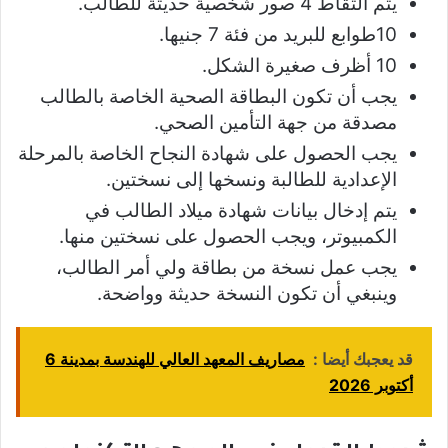
يتم التقاط 4 صور شخصية حديثة للطالب.
10طوابع للبريد من فئة 7 جنيها.
10 أظرف صغيرة الشكل.
يجب أن تكون البطاقة الصحية الخاصة بالطالب
مصدقة من جهة التأمين الصحي.
يجب الحصول على شهادة النجاح الخاصة بالمرحلة
الإعدادية للطالبة ونسخها إلى نسختين.
يتم إدخال بيانات شهادة ميلاد الطالب في
الكمبيوتر، ويجب الحصول على نسختين منها.
يجب عمل نسخة من بطاقة ولي أمر الطالب،
وينبغي أن تكون النسخة حديثة وواضحة.
قد يعجبك أيضا :
مصاريف المعهد العالي للهندسة بمدينة 6
أكتوبر 2026