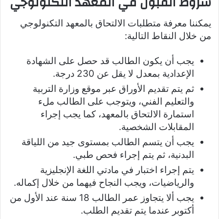
شروط القبول في المعهد التكنولوجي
يمكننا معرفة متطلبات الالتحاق بالمعهد التكنولوجي
من خلال النقاط التالية:
يجب أن يكون الطالب قد حصل على الشهادة
الإعدادية بمعدل لا يقل عن 230 درجة.
ثم يتم تقديم الأوراق عبر موقع وزارة التربية
والتعليم الفني، ويتوجب على الطالب ملء
استمارة الالتحاق بالمعهد، كما يجب إجراء
المقابلات الشخصية.
يجب أن يتسم الطالب بمستوى جيد من اللياقة
البدنية، ثم يتم إجراء فحص طبي.
يتم إجراء اختبار في مادتي اللغة الإنجليزية
والرياضيات، ويجب النجاح فيهما من خلال إكماله.
يجب ألا يتجاوز عمر الطالب 18 سنة عند الأول من
أكتوبر عندما يتم تقديم الطلب.