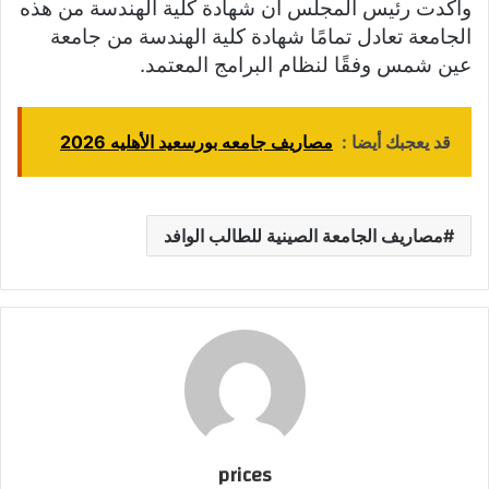
وأكدت رئيس المجلس أن شهادة كلية الهندسة من هذه
الجامعة تعادل تمامًا شهادة كلية الهندسة من جامعة
عين شمس وفقًا لنظام البرامج المعتمد.
قد يعجبك أيضا :
مصاريف جامعه بورسعيد الأهليه 2026
مصاريف الجامعة الصينية للطالب الوافد
prices