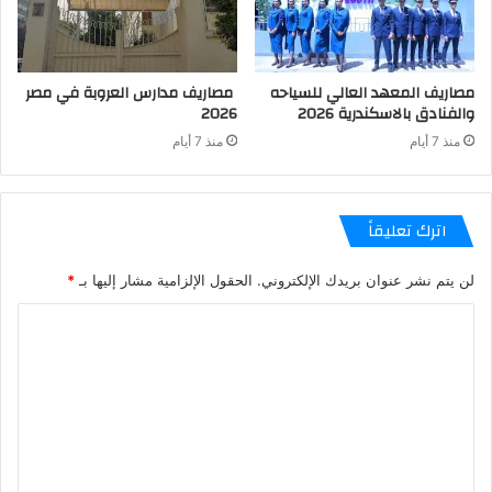
مصاريف المعهد العالي للسياحه
مصاريف مدارس العروبة في مصر
والفنادق بالاسكندرية 2026
2026
منذ 7 أيام
منذ 7 أيام
اترك تعليقاً
لن يتم نشر عنوان بريدك الإلكتروني.
الحقول الإلزامية مشار إليها بـ
*