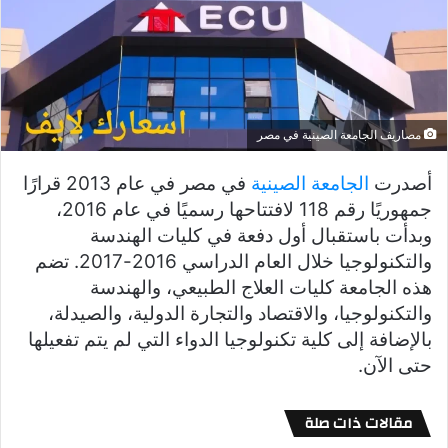
مصاريف الجامعة الصينية في مصر
أصدرت
الجامعة الصينية
في مصر في عام 2013 قرارًا
جمهوريًا رقم 118 لافتتاحها رسميًا في عام 2016،
وبدأت باستقبال أول دفعة في كليات الهندسة
والتكنولوجيا خلال العام الدراسي 2016-2017. تضم
هذه الجامعة كليات العلاج الطبيعي، والهندسة
والتكنولوجيا، والاقتصاد والتجارة الدولية، والصيدلة،
بالإضافة إلى كلية تكنولوجيا الدواء التي لم يتم تفعيلها
حتى الآن.
مقالات ذات صلة