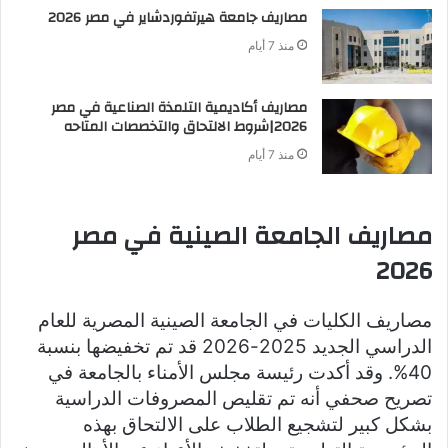
مصاريف جامعة هيرتفوردشاير في مصر 2026
منذ 7 أيام
مصاريف أكاديمية التلمذة الصناعية في مصر
2026|شروط الالتحاق والتخصصات المتاحه
منذ 7 أيام
مصاريف الجامعة الصينية في مصر
2026
مصاريف الكليات في الجامعة الصينية المصرية للعام
الدراسي الجديد 2025-2026 قد تم تخفيضها بنسبة
40%. وقد أكدت رئيسة مجلس الأمناء بالجامعة في
تصريح صحفي أنه تم تقليص المصروفات الدراسية
بشكل كبير لتشجيع الطلاب على الالتحاق بهذه