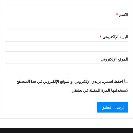
الاسم
*
البريد الإلكتروني
*
الموقع الإلكتروني
احفظ اسمي، بريدي الإلكتروني، والموقع الإلكتروني في هذا المتصفح
لاستخدامها المرة المقبلة في تعليقي.