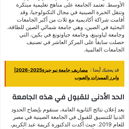
الأوسط. تعتمد الجامعة على مناهج تعليمية مبتكرة
وتنقل الخبرة الصينية في مجال التكنولوجيا، وقد
أقامت شراكة أكاديمية مع ثلاث من أكبر الجامعات
البحثية في الصين، وهي جامعة شمالي الصين للطاقة،
وجامعة لياونينغ، وجامعة جياوتونغ في بكين، التي
حصلت سابقاً على المركز العاشر في تصنيف
الجامعات العالمية.
قد يعجبك أيضا :
مصاريف جامعة نيو جيزة2025-2026|
وابرز المميزات والعيوب
الحد الأدنى للقبول في هذه الجامعة
بعد إعلان نتائج الثانوية العامة، سنقوم بإيضاح الحدود
الدنيا للتنسيق للقبول في الجامعة الصينية في مصر
للعام 2019. حيث أكدت الدكتورة كريمة عبد الكريم،