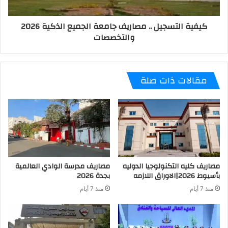
كيفية التسجيل .. مصاريف جامعة الجميع الذكية 2026
والتخصصات
مقالات ذات صلة
مصاريف كليه التكنولوجيا الدوليه
مصاريف مدرسة الوادي العالمية
بأسيوط 2026|الاوراق اللازمه
بجدة 2026
منذ 7 أيام
منذ 7 أيام