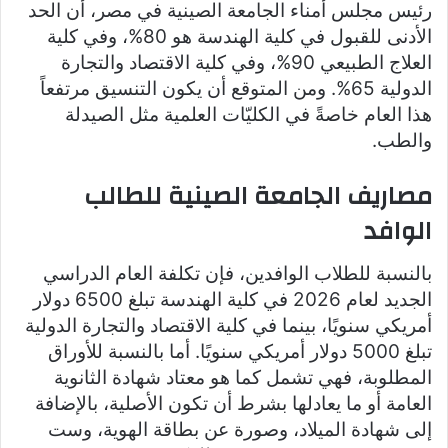
رئيس مجلس أمناء الجامعة الصينية في مصر، أن الحد
الأدنى للقبول في كلية الهندسة هو 80%، وفي كلية
العلاج الطبيعي 90%، وفي كلية الاقتصاد والتجارة
الدولية 65%. ومن المتوقع أن يكون التنسيق مرتفعاً
هذا العام خاصةً في الكليّات العلمية مثل الصيدلة
والطب.
مصاريف الجامعة الصينية للطالب
الوافد
بالنسبة للطلاب الوافدين، فإن تكلفة العام الدراسي
الجديد لعام 2026 في كلية الهندسة تبلغ 6500 دولار
أمريكي سنويًا، بينما في كلية الاقتصاد والتجارة الدولية
تبلغ 5000 دولار أمريكي سنويًا. أما بالنسبة للأوراق
المطلوبة، فهي تشمل كما هو معتاد شهادة الثانوية
العامة أو ما يعادلها بشرط أن تكون الأصلية، بالإضافة
إلى شهادة الميلاد، وصورة عن بطاقة الهوية، وست