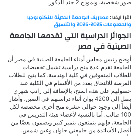
صور شخصية، ونموذج 2 جند للذكور.
اقرا ايضا :
مصاريف الجامعة الحديثة للتكنولوجيا
والمعلومات 2025-2026 والتنسيق
الجوائز الدراسية التي تقدمها الجامعة
الصينية في مصر
أوضح رئيس مجلس أمناء الجامعة الصينية في مصر أن
الجامعة تقدم عدة منح دراسية تشمل تخفيضات
للطلاب المتفوقين في كلية الهندسة. كما يتيح للطلاب
الفرصة للالتحاق بعدد من الأقسام في الكلية عند
حصولهم على هذه المنح، بالإضافة إلى راتب شهري
يصل إلى 4200 يوان أثناء دراستهم في الصين. وأشار
أيضاً إلى وجود حوالي عشرة منح أخرى مخصصة لكل
100 طالب. أما بالنسبة لأعضاء هيئة التدريس في
الجامعة، فإنهم يتمتعون بتميز كبير ويضمون بعضًا من
أفضل الأساتذة من جامعتي حلوان وعين شمس.