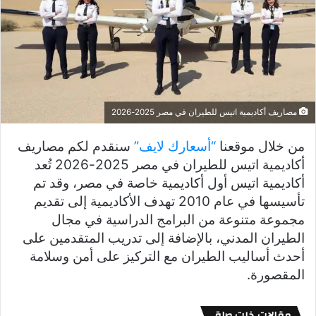
مصاريف أكاديمية اتيس للطيران في مصر 2025-2026
من خلال موقعنا
“أسعارك لايف”
سنقدم لكم مصاريف
أكاديمية اتيس للطيران في مصر 2025-2026 تُعد
أكاديمية اتيس أول أكاديمية خاصة في مصر، وقد تم
تأسيسها في عام 2010 تهدف الأكاديمية إلى تقديم
مجموعة متنوعة من البرامج الدراسية في مجال
الطيران المدني، بالإضافة إلى تدريب المتقدمين على
أحدث أساليب الطيران مع التركيز على أمن وسلامة
المقصورة.
مقالات ذات صلة