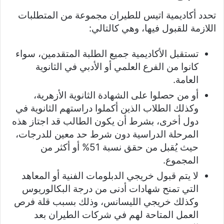
تحدد أكاديمية اتيس للطيران مجموعة من المتطلبات
اللازمة للقبول فيها، وهي كالتالي:
تستقبل الأكاديمية جميع الطلبة المتقدمين، سواء
كانوا من الفرع العلمي أو الأدبي في الثانوية
العامة.
أو من حصلوا على الشهادة الثانوية الأزهرية،
وكذلك الطلاب الذين أكملوا دراستهم الثانوية في
دول أخرى، بشرط أن يكون الطالب قد اجتاز هذه
المرحلة الدراسية دون شرط حد معين للدرجات،
حيث يُقبل من حقق نسبة 51% أو أكثر من
المجموع.
لا يتم قبول خريجي الدبلومات الفنية أو المعاهد
التي تمنح شهادات أدنى من درجة البكالوريوس
وكذلك خريجي الليسانس، وذلك بسبب قلة فرص
العمل المتاحة لهم في شركات الطيران بعد