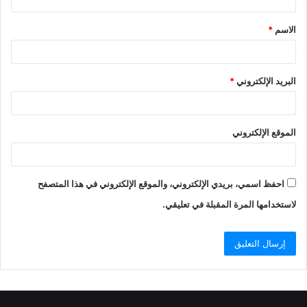
الاسم
*
البريد الإلكتروني
*
الموقع الإلكتروني
احفظ اسمي، بريدي الإلكتروني، والموقع الإلكتروني في هذا المتصفح
لاستخدامها المرة المقبلة في تعليقي.