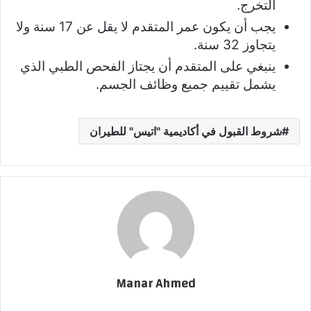
التخرج.
يجب أن يكون عمر المتقدم لا يقل عن 17 سنة ولا
يتجاوز 32 سنة.
ينبغي على المتقدم أن يجتاز الفحص الطبي الذي
يشمل تقييم جميع وظائف الجسم.
شروط القبول في أكاديمية "اتيس" للطيران
Manar Ahmed