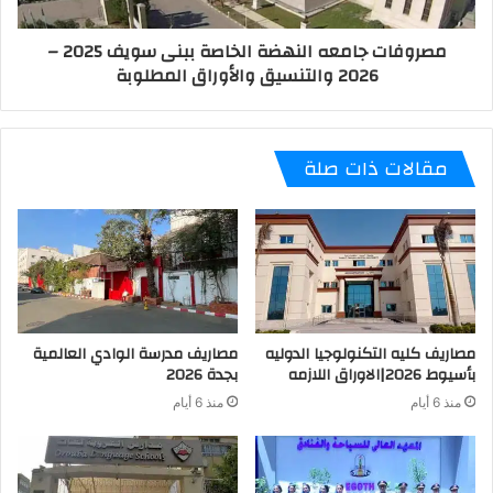
مصروفات جامعه النهضة الخاصة ببنى سويف 2025 –
2026 والتنسيق والأوراق المطلوبة
مقالات ذات صلة
مصاريف كليه التكنولوجيا الدوليه
مصاريف مدرسة الوادي العالمية
بأسيوط 2026|الاوراق اللازمه
بجدة 2026
منذ 6 أيام
منذ 6 أيام