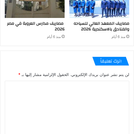
مصاريف المعهد العالي للسياحه
مصاريف مدارس العروبة في مصر
والفنادق بالاسكندرية 2026
2026
منذ 6 أيام
منذ 6 أيام
اترك تعليقاً
لن يتم نشر عنوان بريدك الإلكتروني.
الحقول الإلزامية مشار إليها بـ
*