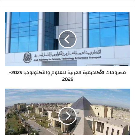
مصروفات الأكاديمية العربية للعلوم والتكنولوجيا 2025-
2026