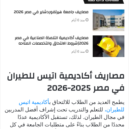
مصاريف جامعة هيرتفوردشاير في مصر 2026
منذ 6 أيام
مصاريف أكاديمية التلمذة الصناعية في مصر
2026|شروط الالتحاق والتخصصات المتاحه
منذ 6 أيام
مصاريف أكاديمية اتيس للطيران
في مصر 2025-2026
يطمح العديد من الطلاب للالتحاق ب
أكاديمية اتيس
للطيران،
للتعلم والتدريب تحت إشراف أفضل المدربين
في مجال الطيران. لذلك، تستقبل الأكاديمية عددًا
محددًا من الطلاب بناءً على متطلبات الجامعة في كل