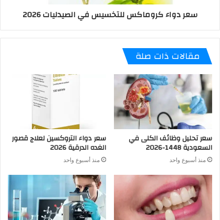
سعر دواء كروماكس للتخسيس في الصيدليات 2026
مقالات ذات صلة
سعر تحليل وظائف الكلى في
سعر دواء التروكسين لعلاج قصور
السعودية 1448-2026
الغده الدرقية 2026
منذ أسبوع واحد
منذ أسبوع واحد