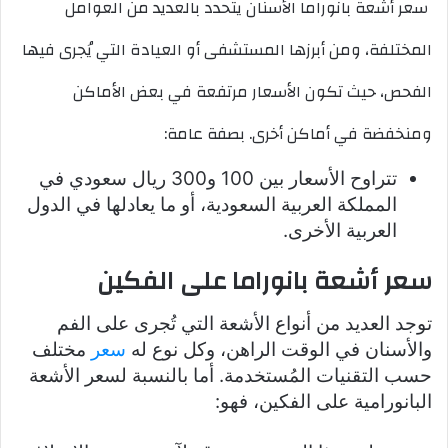
سعر أشعة بانوراما الأسنان يتحدد بالعديد من العوامل
المختلفة، ومن أبرزها المستشفى أو العيادة التي يُجرى فيها
الفحص، حيث تكون الأسعار مرتفعة في بعض الأماكن
ومنخفضة في أماكن أخرى. بصفة عامة:
تتراوح الأسعار بين 100 و300 ريال سعودي في
المملكة العربية السعودية، أو ما يعادلها في الدول
العربية الأخرى.
سعر أشعة بانوراما على الفكين
توجد العديد من أنواع الأشعة التي تُجرى على الفم
والأسنان في الوقت الراهن، وكل نوع له
سعر
مختلف
حسب التقنيات المُستخدمة. أما بالنسبة لسعر الأشعة
البانورامية على الفكين، فهو: