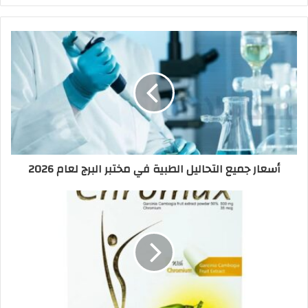
أسعار جميع التحاليل الطبية في مختبر البرج لعام 2026