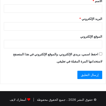
الاسم
*
البريد الإلكتروني
*
الموقع الإلكتروني
احفظ اسمي، بريدي الإلكتروني، والموقع الإلكتروني في هذا المتصفح
لاستخدامها المرة المقبلة في تعليقي.
© حقوق النشر 2026 ، جميع الحقوق محفوظة |
أسعارك لايف