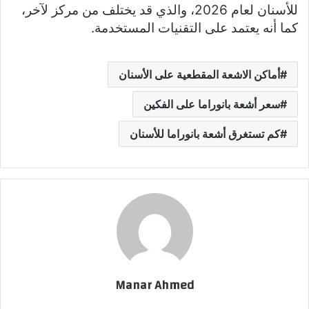
للأسنان لعام 2026، والذي قد يختلف من مركز لآخر،
كما أنه يعتمد على التقنيات المستخدمة.
أماكن الاشعة المقطعية على الأسنان
سعر أشعة بانوراما على الفكين
كم تستغرق أشعة بانوراما للأسنان
Manar Ahmed