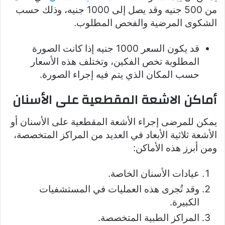
من 500 جنيه وقد يصل إلى 1000 جنيه، وذلك حسب
الشكوى المرضية والفحص المطلوب.
قد يكون السعر 1000 جنيه إذا كانت الصورة
المطلوبة تخص الفكين، وتختلف هذه الأسعار
حسب المكان الذي يتم فيه إجراء الصورة.
أماكن الاشعة المقطعية على الأسنان
يمكن للمرضى إجراء الأشعة المقطعية على الأسنان أو
الأشعة ثلاثية الأبعاد في العديد من المراكز المتخصصة،
ومن أبرز هذه الأماكن:
عيادات الأسنان الخاصة.
وقد تُجرى هذه العمليات في المستشفيات
الكبيرة.
المراكز الطبية المتخصصة.