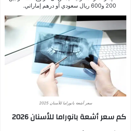
200 و600 ريال سعودي أو درهم إماراتي.
سعر أشعة بانوراما للأسنان 2025
كم سعر أشعة بانوراما للأسنان 2026