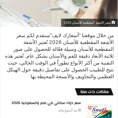
سعر الأشعة المقطعية للأسنان 2025
من خلال موقعنا “أسعارك لايف”سنقدم لكم سعر
الأشعة المقطعية للأسنان 2026 تُعتبر الأشعة
المقطعية للأسنان وسيلة فعّالة للحصول على صور
ثلاثية الأبعاد دقيقة للفم والأسنان بشكل عام. تُعتبر هذه
التقنية من أكثر الأنواع تطوراً في الوقت الحالي، حيث
تتيح للطبيب الحصول على تفاصيل دقيقة حول الهيكل
العظمي والتجاويف والأنسجة المحيطة بها
مقالات ذات صلة
سعر دواء سنافي في مصر والسعوديه 2026
منذ أسبوع واحد