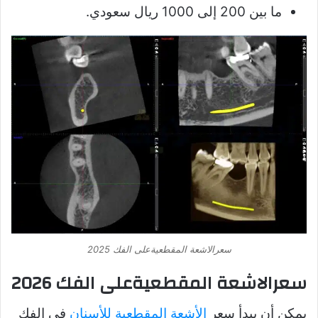
ما بين 200 إلى 1000 ريال سعودي.
سعرالاشعة المقطعيةعلى الفك 2025
سعرالاشعة المقطعيةعلى الفك 2026
يمكن أن يبدأ سعر
الأشعة المقطعية للأسنان
في الفك