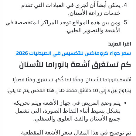
يمكن أيضاً أن تُجرى في العيادات التي تقدم
خدمات زراعة الأسنان.
ومن بين هذه المواقع توجد المراكز المتخصصة في
الأشعة والتصوير الطبي.
اقرا المزيد:
سعر دواء كروماكس للتخسيس في الصيدليات 2026
كم تستغرق أشعة بانوراما للأسنان
أشعة بانوراما للأسنان، وفقًا لما ذُكر، تستغرق وقتًا قصيرًا
يتراوح بين 5 إلى 10 دقائق فقط. خلال هذا الفحص يتم ما يلي:
يتم وضع المريض في جهاز الأشعة ويتم تحريكه
بشكل بسيط أثناء التقاط الصورة، التي تشمل
جميع الأسنان والفك العلوي والسفلي.
تم توضيح في هذا المقال سعر الأشعة المقطعية