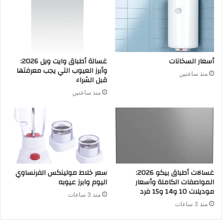
أسعار السخانات
غسالة أطباق وايت ويل 2026:
وأبرز العيوب التي يجب معرفتها
منذ ساعتين
قبل الشراء
منذ ساعتين
غسالات أطباق بيكو 2026:
سعر خلاط مولينكس الفرنساوي
المواصفات الكاملة وأسعار
اليوم وابرز عيوبه
موديلات 10 و14 و15 فرد
منذ 3 ساعات
منذ 3 ساعات