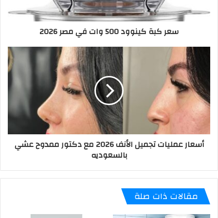
سعر كبة كينوود 500 وات في مصر 2026
أسعار عمليات تجميل الأنف 2026 مع دكتور ممدوح عشي
بالسعوديه
مقالات ذات صلة