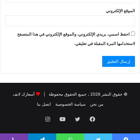
الموقع الإلكتروني
احفظ اسمي، بريدي الإلكتروني، والموقع الإلكتروني في هذا المتصفح
لاستخدامها المرة المقبلة في تعليقي.
© حقوق النشر 2026 ، جميع الحقوق محفوظة |
أسعارك لايف
من نحن
سياسة الخصوصية
اتصل بنا
فيسبوك
تويتر
يوتيوب
انستقرام