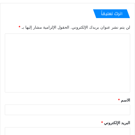
اترك تعليقاً
لن يتم نشر عنوان بريدك الإلكتروني.
الحقول الإلزامية مشار إليها بـ
*
الاسم
*
البريد الإلكتروني
*