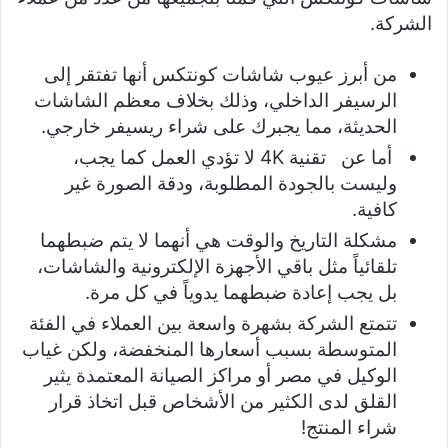
الشركة.
من أبرز عيوب شاشات كونتكس أنها تفتقر إلى
الرسيفر الداخلي، وذلك بخلاف معظم الشاشات
الحديثة، مما يجبرك على شراء ريسيفر خارجي.
أما عن تقنية 4K لا تؤدي العمل كما يجب،
وليست بالجودة المطلوبة، ودقة الصورة غير
كافية.
مشكلة التاريخ والوقت هي أنهما لا يتم ضبطهما
تلقائياً مثل باقي الأجهزة الإلكترونية والشاشات،
بل يجب إعادة ضبطهما يدوياً في كل مرة.
تتمتع الشركة بشهرة واسعة بين العملاء في الفئة
المتوسطة بسبب أسعارها المنخفضة، ولكن غياب
الوكيل في مصر أو مراكز الصيانة المعتمدة يثير
القلق لدى الكثير من الأشخاص قبل اتخاذ قرار
شراء المنتج!