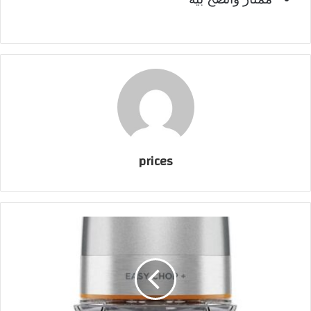
prices