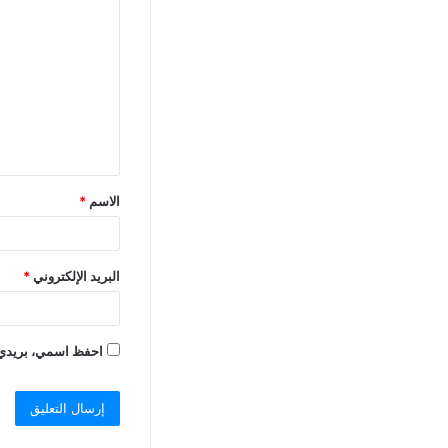
الاسم
*
البريد الإلكتروني
*
احفظ اسمي، بريدي ال