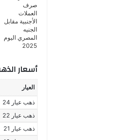
أسعار الذهب 
العيار
ذهب عيار 24
ذهب عيار 22
ذهب عيار 21