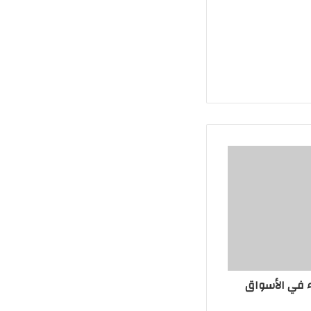
ء في الأسواق