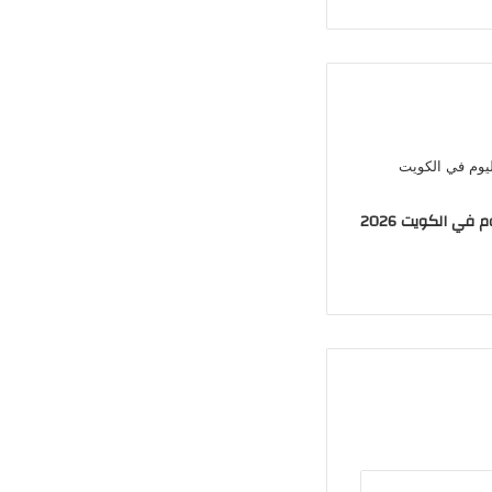
في الكويت 2026