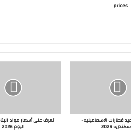
prices
يد قطارات الاسماعيليه-
تعرف على أسعار مواد البنا
سكندريه 2026
اليوم 2026