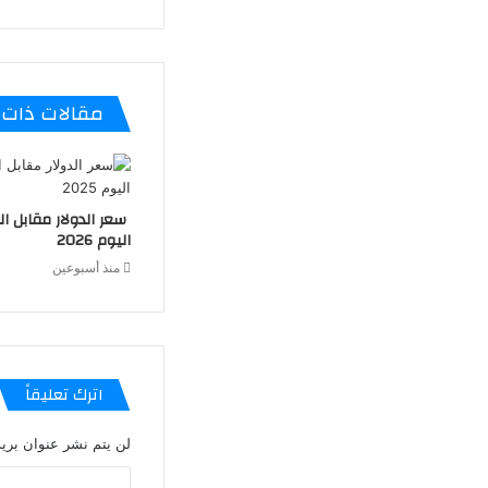
مقالات ذات 
سعر الدولار مقابل ا
اليوم 2026
منذ أسبوعين
اترك تعليقاً
لن يتم نشر عنوان بريد