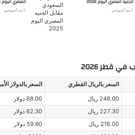
الجنيه المصري اليوم 2026
المصري اليوم 2026
منذ أسبوعين
منذ أسبوعين
في قطر 2026
السعر بالريال القطري
السعر بالدولار الأم
248.00 ريال
68.00 دولار
227.30 ريال
62.30 دولار
216.00 ريال
59.60 دولار