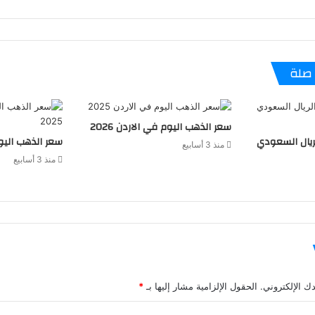
صلة
سعر الذهب اليوم في الاردن 2026
لريال السعودي
سعر الذهب اليوم 
منذ 3 أسابيع
منذ 3 أسابيع
ك الإلكتروني.
الحقول الإلزامية مشار إليها بـ
*