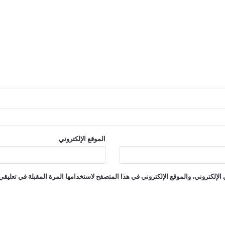
الموقع الإلكتروني
إلكتروني، والموقع الإلكتروني في هذا المتصفح لاستخدامها المرة المقبلة في تعليقي