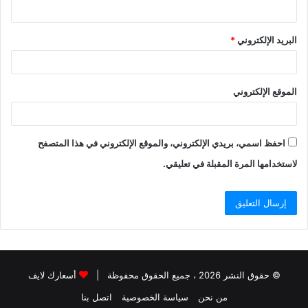
البريد الإلكتروني
*
الموقع الإلكتروني
احفظ اسمي، بريدي الإلكتروني، والموقع الإلكتروني في هذا المتصفح
لاستخدامها المرة المقبلة في تعليقي.
© حقوق النشر 2026 ، جميع الحقوق محفوظة |
أسعارك لايف
من نحن
سياسة الخصوصية
اتصل بنا