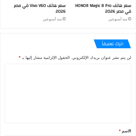
سعر هاتف HONOR Magic 8 Pro
سعر هاتف Vivo V60 في مصر
في مصر 2026
2026
منذ أسبوعين
منذ أسبوعين
اترك تعليقاً
لن يتم نشر عنوان بريدك الإلكتروني.
الحقول الإلزامية مشار إليها بـ
*
الاسم
*