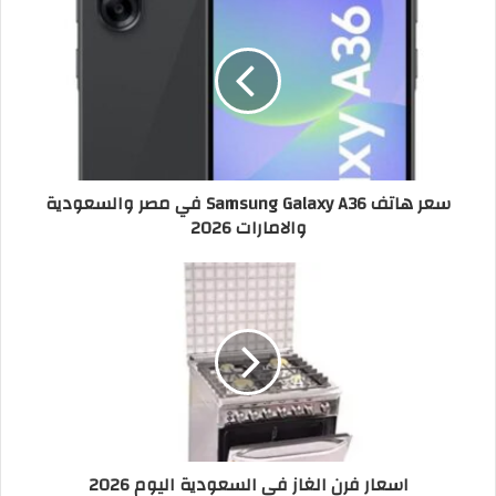
سعر هاتف Samsung Galaxy A36 في مصر والسعودية
والامارات 2026
اسعار فرن الغاز في السعودية اليوم 2026