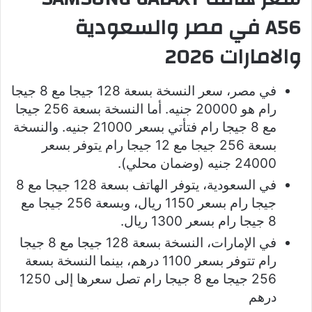
A56 في مصر والسعودية
والامارات 2026
في مصر، سعر النسخة بسعة 128 جيجا مع 8 جيجا
رام هو 20000 جنيه. أما النسخة بسعة 256 جيجا
مع 8 جيجا رام فتأتي بسعر 21000 جنيه. والنسخة
بسعة 256 جيجا مع 12 جيجا رام يتوفر بسعر
24000 جنيه (وضمان محلي).
في السعودية، يتوفر الهاتف بسعة 128 جيجا مع 8
جيجا رام بسعر 1150 ريال، وبسعة 256 جيجا مع
8 جيجا رام بسعر 1300 ريال.
في الإمارات، النسخة بسعة 128 جيجا مع 8 جيجا
رام تتوفر بسعر 1100 درهم، بينما النسخة بسعة
256 جيجا مع 8 جيجا رام تصل سعرها إلى 1250
درهم