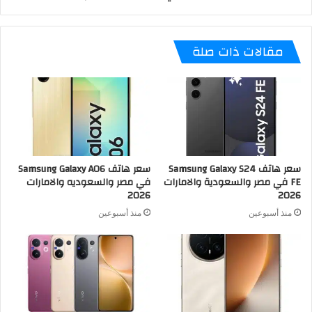
مقالات ذات صلة
سعر هاتف Samsung Galaxy S24
سعر هاتف Samsung Galaxy A06
FE في مصر والسعودية والامارات
في مصر والسعوديه والامارات
2026
2026
منذ أسبوعين
منذ أسبوعين