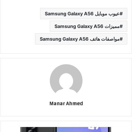
عيوب موبايل Samsung Galaxy A56
مميزات Samsung Galaxy A56
مواصفات هاتف Samsung Galaxy A56
Manar Ahmed