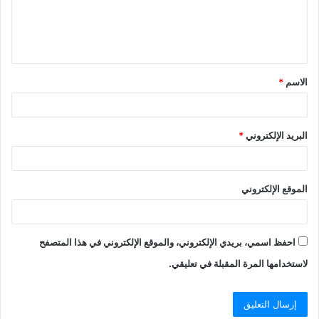
الاسم
*
البريد الإلكتروني
*
الموقع الإلكتروني
احفظ اسمي، بريدي الإلكتروني، والموقع الإلكتروني في هذا المتصفح
لاستخدامها المرة المقبلة في تعليقي.