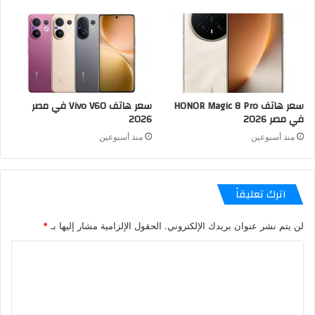
سعر هاتف HONOR Magic 8 Pro
سعر هاتف Vivo V60 في مصر
في مصر 2026
2026
منذ أسبوعين
منذ أسبوعين
اترك تعليقاً
لن يتم نشر عنوان بريدك الإلكتروني.
الحقول الإلزامية مشار إليها بـ
*