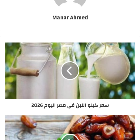
Manar Ahmed
سعر كيلو اللبن في مصر اليوم 2026