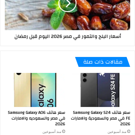
أسعار البلح والتمور في مصر 2026 اليوم قبل رمضان
مقالات ذات صلة
سعر هاتف Samsung Galaxy S24
سعر هاتف Samsung Galaxy A06
FE في مصر والسعودية والامارات
في مصر والسعوديه والامارات
2026
2026
منذ أسبوعين
منذ أسبوعين