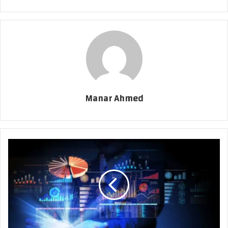
Manar Ahmed