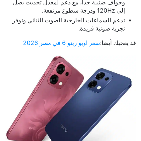
وحواف ضئيلة جداً، مع دعم لمعدل تحديث يصل
إلى 120Hz ودرجة سطوع مرتفعة.
تدعم السماعات الخارجية الصوت الثنائي وتوفر
تجربة صوتية فريدة.
قد يعجبك أيضا:
سعر اوبو رينو 6 في مصر 2026