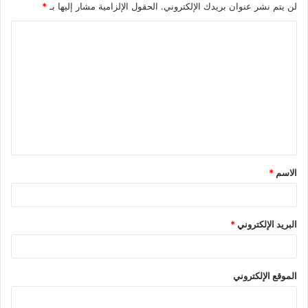
لن يتم نشر عنوان بريدك الإلكتروني.
الحقول الإلزامية مشار إليها بـ
*
الاسم
*
البريد الإلكتروني
*
الموقع الإلكتروني