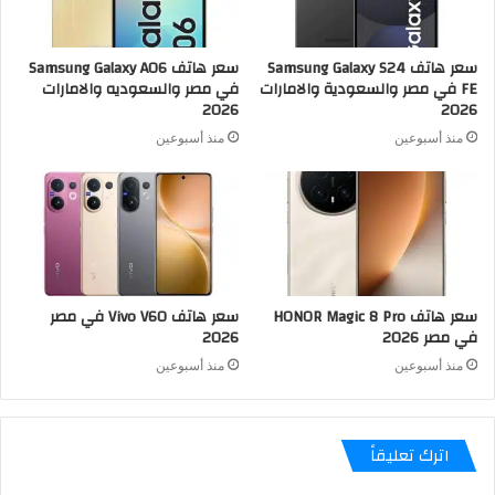
سعر هاتف Samsung Galaxy S24
سعر هاتف Samsung Galaxy A06
FE في مصر والسعودية والامارات
في مصر والسعوديه والامارات
2026
2026
منذ أسبوعين
منذ أسبوعين
سعر هاتف HONOR Magic 8 Pro
سعر هاتف Vivo V60 في مصر
في مصر 2026
2026
منذ أسبوعين
منذ أسبوعين
اترك تعليقاً