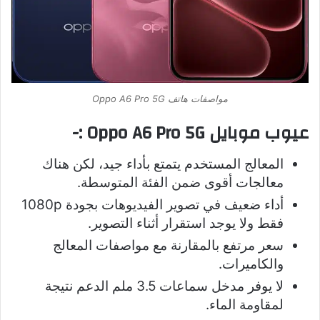
مواصفات هاتف Oppo A6 Pro 5G
عيوب موبايل Oppo A6 Pro 5G :-
المعالج المستخدم يتمتع بأداء جيد، لكن هناك
معالجات أقوى ضمن الفئة المتوسطة.
أداء ضعيف في تصوير الفيديوهات بجودة 1080p
فقط ولا يوجد استقرار أثناء التصوير.
سعر مرتفع بالمقارنة مع مواصفات المعالج
والكاميرات.
لا يوفر مدخل سماعات 3.5 ملم الدعم نتيجة
لمقاومة الماء.