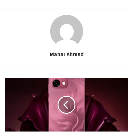
Manar Ahmed