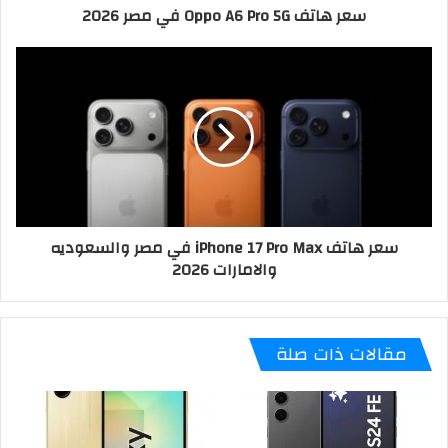
سعر هاتف Oppo A6 Pro 5G في مصر 2026
سعر هاتف iPhone 17 Pro Max في مصر والسعوديه
والامارات 2026
مقالات ذات صلة