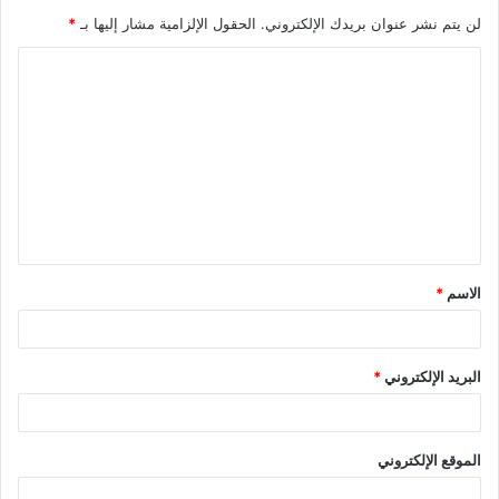
لن يتم نشر عنوان بريدك الإلكتروني.
الحقول الإلزامية مشار إليها بـ
*
الاسم
*
البريد الإلكتروني
*
الموقع الإلكتروني