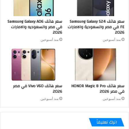
سعر هاتف Samsung Galaxy S24
سعر هاتف Samsung Galaxy A06
FE في مصر والسعودية والامارات
في مصر والسعوديه والامارات
2026
2026
منذ أسبوعين
منذ أسبوعين
سعر هاتف HONOR Magic 8 Pro
سعر هاتف Vivo V60 في مصر
في مصر 2026
2026
منذ أسبوعين
منذ أسبوعين
اترك تعليقاً