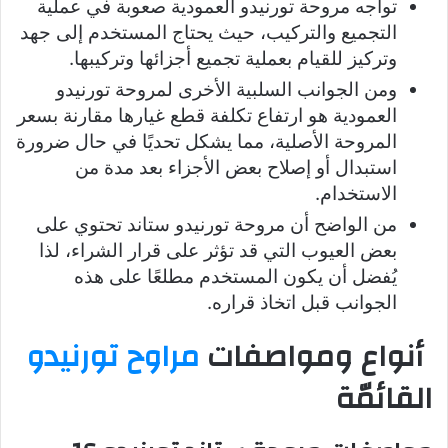
تواجه مروحة تورنيدو العمودية صعوبة في عملية
التجميع والتركيب، حيث يحتاج المستخدم إلى جهد
وتركيز للقيام بعملية تجميع أجزائها وتركيبها.
ومن الجوانب السلبية الأخرى لمروحة تورنيدو
العمودية هو ارتفاع تكلفة قطع غيارها مقارنة بسعر
المروحة الأصلية، مما يشكل تحديًا في حال ضرورة
استبدال أو إصلاح بعض الأجزاء بعد مدة من
الاستخدام.
من الواضح أن مروحة تورنيدو ستاند تحتوي على
بعض العيوب التي قد تؤثر على قرار الشراء، لذا
يُفضل أن يكون المستخدم مطلعًا على هذه
الجوانب قبل اتخاذ قراره.
أنواع ومواصفات
مراوح تورنيدو
القائمّة