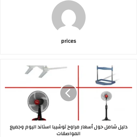
prices
دليل شامل حول أسعار مراوح توشيبا استاند اليوم وجميع
المواصفات