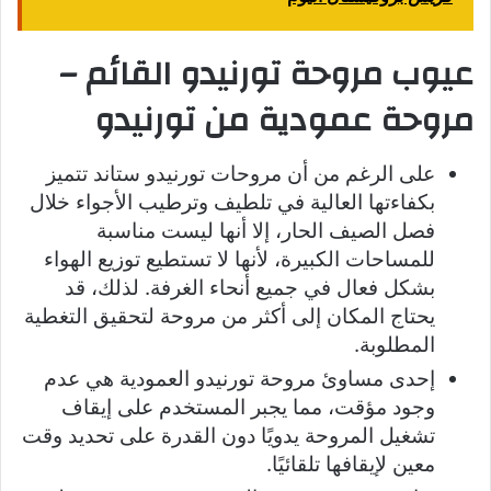
عيوب مروحة تورنيدو القائم –
مروحة عمودية من تورنيدو
على الرغم من أن مروحات تورنيدو ستاند تتميز
بكفاءتها العالية في تلطيف وترطيب الأجواء خلال
فصل الصيف الحار، إلا أنها ليست مناسبة
للمساحات الكبيرة، لأنها لا تستطيع توزيع الهواء
بشكل فعال في جميع أنحاء الغرفة. لذلك، قد
يحتاج المكان إلى أكثر من مروحة لتحقيق التغطية
المطلوبة.
إحدى مساوئ مروحة تورنيدو العمودية هي عدم
وجود مؤقت، مما يجبر المستخدم على إيقاف
تشغيل المروحة يدويًا دون القدرة على تحديد وقت
معين لإيقافها تلقائيًا.