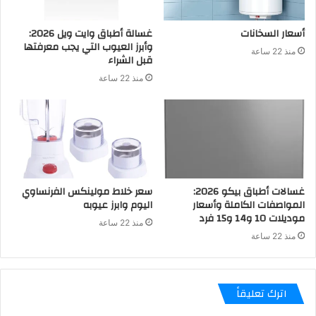
أسعار السخانات
غسالة أطباق وايت ويل 2026:
وأبرز العيوب التي يجب معرفتها
منذ 22 ساعة
قبل الشراء
منذ 22 ساعة
غسالات أطباق بيكو 2026:
سعر خلاط مولينكس الفرنساوي
المواصفات الكاملة وأسعار
اليوم وابرز عيوبه
موديلات 10 و14 و15 فرد
منذ 22 ساعة
منذ 22 ساعة
اترك تعليقاً