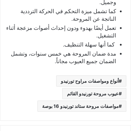
وجميل.
كما تشمل ميزة التحكم في الحركة الترددية
الناتجة عن المروحة.
تعمل أيضًا بهدوء ودون إحداث أصوات مزعجة أثناء
التشغيل.
كما أنها سهلة التنظيف.
مدة ضمان المروحة هي خمس سنوات، وتشمل
الضمان جميع العيوب مجاناً.
أنواع ومواصفات مراوح تورنيدو
عيوب مروحة تورنيدو القائم
مواصفات مروحة ستاند تورنيدو 16 بوصة