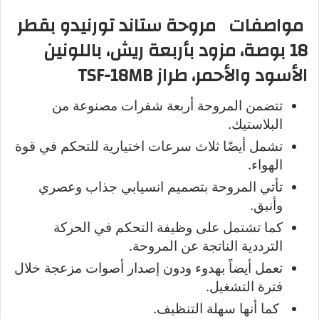
مواصفات مروحة ستاند تورنيدو بقطر
18 بوصة، مزود بأربعة ريش، باللونين
الأسود والأحمر، طراز TSF-18MB
تتضمن المروحة أربعة شفرات مصنوعة من
البلاستيك.
تشمل أيضًا ثلاث سرعات اختيارية للتحكم في قوة
الهواء.
تأتي المروحة بتصميم انسيابي جذاب وعصري
وأنيق.
كما تشتمل على وظيفة التحكم في الحركة
الترددية الناتجة عن المروحة.
تعمل أيضاً بهدوء ودون إصدار أصوات مزعجة خلال
فترة التشغيل.
كما أنها سهلة التنظيف.