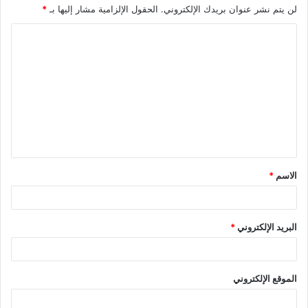
لن يتم نشر عنوان بريدك الإلكتروني.
الحقول الإلزامية مشار إليها بـ
*
الاسم
*
البريد الإلكتروني
*
الموقع الإلكتروني