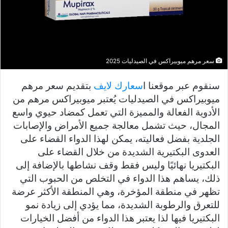
سعر مرهم ميوبيراكس في الصيدليات 2025
سنقوم عبر موقعنا ا
سعارك لايف
بتقديم سعر مرهم
ميوبيراكس في الصيدليات يُعتبر ميوبيراكس مرهم من
الأدوية الفعالة والمميزة التي تعمل كمضاد حيوي واسع
المجال، حيث تشمل معالجة جميع الأمراض والإصابات
الجلدية بفضل فعاليته، يمكن لهذا الدواء القضاء على
العدوى البكتيرية الشديدة من خلال القضاء على
البكتيريا نهائيًا وليس فقط وقف نشاطها بالإضافة إلى
ذلك، يساهم هذا الدواء في التخلص من الحبوب التي
تظهر في منطقة المؤخرة، وهي المنطقة الأكثر عرضة
للتعرق والرطوبة الشديدة، مما يؤدي إلى زيادة نمو
البكتيريا فيها لذا يعتبر هذا الدواء من أفضل الخيارات