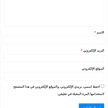
الاسم
*
البريد الإلكتروني
*
الموقع الإلكتروني
احفظ اسمي، بريدي الإلكتروني، والموقع الإلكتروني في هذا المتصفح
لاستخدامها المرة المقبلة في تعليقي.