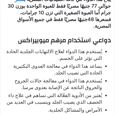
حوالي 77 جنيهًا مصريًا فقط للعبوة الواحدة بوزن 30
جرام أما العبوة الصغيرة التي تزن 10 جرامات،
فسعرها 48جنيهًا مصريًا فقط في جميع الأسواق
المصرية.
دواعي استخدام مرهم ميوبيراكس
يُستخدم هذا الدواء لعلاج الالتهابات الجلدية الحادة
التي تؤثر على الجسم.
يساعد هذا الدواء في معالجة العدوى البكتيرية
الحادة التي تصيب الجلد.
يُستخدم هذا الدواء في معالجة حالات الجروح
والحروق الناتجة عن الإصابة بعدوى مرسا.
يُعتبر من الأدوية الفعّالة التي تساهم في علاج داء
الحصف الذي يصيب الجلد ويتسبب في العديد من
الأمراض والمشاكل الجلدية.