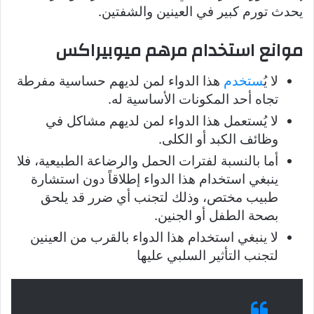
يحدث تورم كبير في العينين والشفتين.
موانع استخدام مرهم ميوبيراكس
لا يُ
ستخدم
هذا الدواء لمن لديهم حساسية مفرطة
تجاه أحد المكونات الأساسية له.
لا يُستعمل هذا الدواء لمن لديهم مشاكل في
وظائف الكبد أو الكلى.
أما بالنسبة لفترات الحمل والرضاعة الطبيعية، فلا
ينبغي استخدام هذا الدواء إطلاقاً دون استشارة
طبيب مختص، وذلك لتجنب أي ضرر قد يلحق
بصحة الطفل أو الجنين.
لا ينبغي استخدام هذا الدواء بالقرب من العينين
لتجنب التأثير السلبي عليها