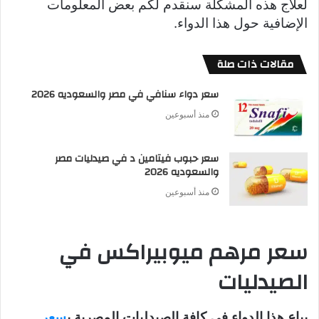
لعلاج هذه المشكلة سنقدم لكم بعض المعلومات
الإضافية حول هذا الدواء.
مقالات ذات صلة
سعر دواء سنافي في مصر والسعوديه 2026
منذ أسبوعين
سعر حبوب فيتامين د في صيدليات مصر
والسعوديه 2026
منذ أسبوعين
سعر مرهم ميوبيراكس في
الصيدليات
يباع هذا الدواء في كافة الصيدليات المصرية ب
سعر