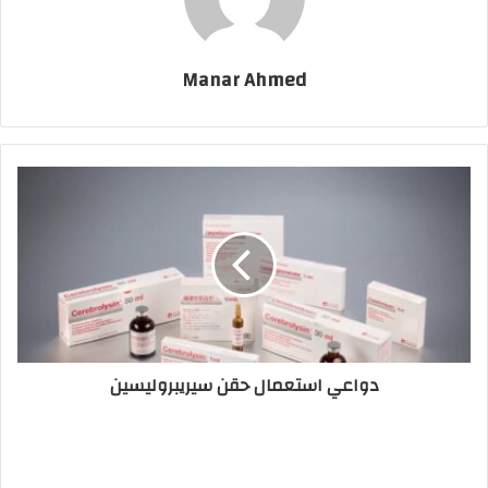
Manar Ahmed
دواعي استعمال حقن سيريبروليسين