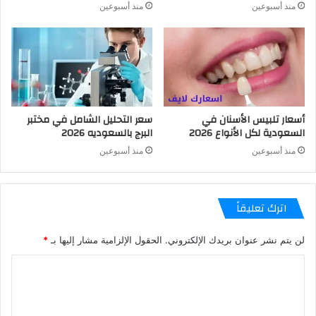
منذ أسبوعين
منذ أسبوعين
أسعار تلبيس الأسنان في
سعر التحليل الشامل في مختبر
السعودية لكل الأنواع 2026
البرج بالسعوديه 2026
منذ أسبوعين
منذ أسبوعين
اترك تعليقاً
لن يتم نشر عنوان بريدك الإلكتروني.
الحقول الإلزامية مشار إليها بـ
*