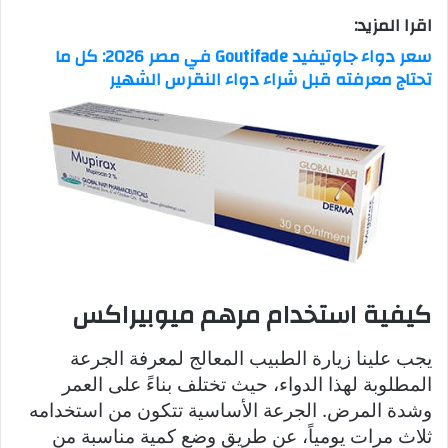
اقرا المزيد:
سعر دواء جاوتيفيد Goutifade في مصر 2026: كل ما
تحتاج معرفته قبل شراء دواء النقرس الشهير
كيفية استخدام مرهم ميوبيراكس
يجب علينا زيارة الطبيب المعالج لمعرفة الجرعة
المطلوبة لهذا الدواء، حيث تختلف بناءً على العمر
وشدة المرض. الجرعة الأساسية تتكون من استخدامه
ثلاث مرات يومياً، عن طريق وضع كمية مناسبة من