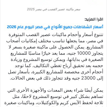
سعر ماكينة عصير القصب في مصر 2025
اقرا المزيد:
أسعار الشفاطات جميع الأنواع في مصر اليوم عام 2026
تتنوع أسعار وأحجام ماكينات عصير القصب المتوفرة
في مصر، مما يجعلها تناسب مختلف إمكانيات أصحاب
المشاريع. يمكن الحصول على ماكينة صغيرة بسعر لا
يتجاوز 10000 جنيه، مما يعد خيارًا مناسبًا للمشاريع
الصغيرة في بداياتها، ويمكن توسيع المشروع وزيادة
حجمه بعد تحقيق أرباح تغطي التكاليف. كما توجد
أحجام أخرى مخصصة للمشاريع الكبيرة، بأسعار تصل
إلى 23000 جنيه وقد تتجاوز ذلك في بعض الحالات.
يمكن أيضًا شراء بعض المعدات والأجهزة الأخرى التي
تساهم بشكل كبير في توسيع المشروع لاحقًا، مثل
ثلاجة لحفظ الآيس كريم والكوكتيلات، وماكينات صغيرة