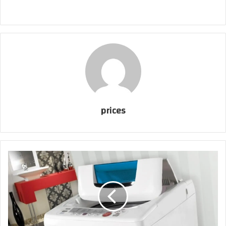
prices