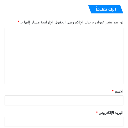
اترك تعليقاً
لن يتم نشر عنوان بريدك الإلكتروني.
الحقول الإلزامية مشار إليها بـ
*
الاسم
*
البريد الإلكتروني
*