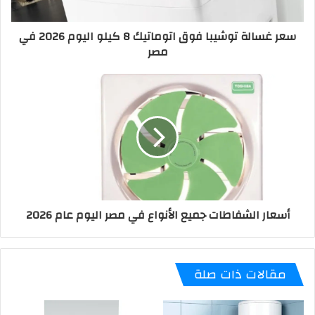
سعر غسالة توشيبا فوق اتوماتيك 8 كيلو اليوم 2026 في
مصر
أسعار الشفاطات جميع الأنواع في مصر اليوم عام 2026
مقالات ذات صلة