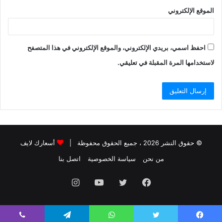
الموقع الإلكتروني
احفظ اسمي، بريدي الإلكتروني، والموقع الإلكتروني في هذا المتصفح
لاستخدامها المرة المقبلة في تعليقي.
© حقوق النشر 2026 ، جميع الحقوق محفوظة |
أسعارك لايف
من نحن
سياسة الخصوصية
اتصل بنا
فيسبوك
تويتر
يوتيوب
انستقرام