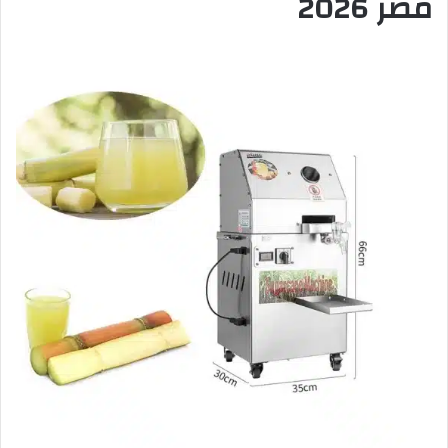
مصر 2026