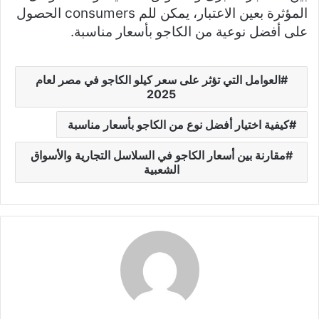
المؤثرة بعين الاعتبار، يمكن للم consumers الحصول
على أفضل نوعية من الكاجو بأسعار مناسبة.
العوامل التي تؤثر على سعر كيلو الكاجو في مصر لعام
2025
كيفية اختيار أفضل نوع من الكاجو بأسعار مناسبة
مقارنة بين أسعار الكاجو في السلاسل التجارية والأسواق
الشعبية