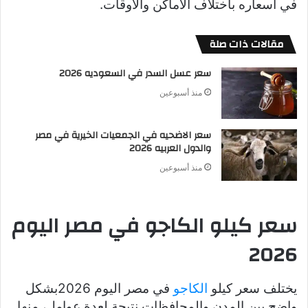
في أسعاره باختلاف الأماكن والأوقات.
مقالات ذات صلة
سعر عسل السدر في السعوديه 2026
منذ أسبوعين
سعر الاضحيه في الجمعيات الخيرية في مصر
والدول العربيه 2026
منذ أسبوعين
سعر كيلو الكاجو في مصر اليوم
2026
يختلف سعر كيلو
الكاجو
في مصر اليوم 2026بشكل
واضح بين المدن والمحافظات نتيجة لعدة عوامل، منها