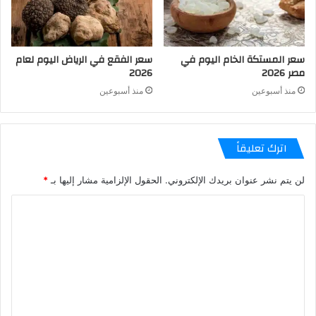
سعر المستكة الخام اليوم في
سعر الفقع في الرياض اليوم لعام
مصر 2026
2026
منذ أسبوعين
منذ أسبوعين
اترك تعليقاً
لن يتم نشر عنوان بريدك الإلكتروني.
الحقول الإلزامية مشار إليها بـ
*