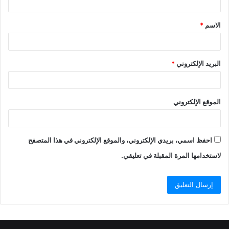
الاسم
*
البريد الإلكتروني
*
الموقع الإلكتروني
احفظ اسمي، بريدي الإلكتروني، والموقع الإلكتروني في هذا المتصفح
لاستخدامها المرة المقبلة في تعليقي.