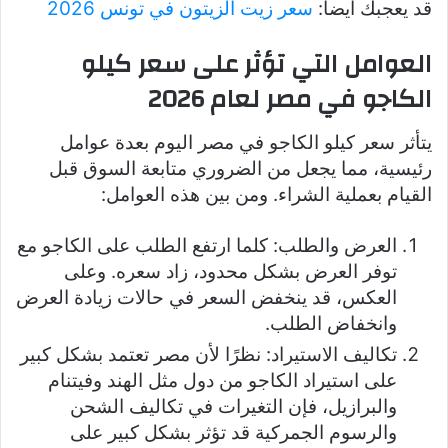
قد يعجبك أيضا:
سعر زيت الزيتون في تونس 2026
العوامل التي تؤثر على سعر كيلو
الكاجو في مصر لعام 2026
يتأثر سعر كيلو الكاجو في مصر اليوم بعدة عوامل
رئيسية، مما يجعل من الضروري متابعة السوق قبل
القيام بعملية الشراء. ومن بين هذه العوامل:
العرض والطلب: كلما ارتفع الطلب على الكاجو مع
توفر العرض بشكل محدود، زاد سعره. وعلى
العكس، قد ينخفض السعر في حالات زيادة العرض
وانخفاض الطلب.
تكاليف الاستيراد: نظرًا لأن مصر تعتمد بشكل كبير
على استيراد الكاجو من دول مثل الهند وفيتنام
والبرازيل، فإن التغيرات في تكاليف الشحن
والرسوم الجمركية قد تؤثر بشكل كبير على