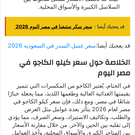
السلاسل الكبيرة والأسواق المحلية.
قد يعجبك أيضا :
سعر سكر ستيفيا في مصر اليوم 2026
قد يعجبك أيضا:
سعر عسل السدر في السعوديه 2026
الخلاصة حول سعر كيلو الكاجو في
مصر اليوم
في الختام، يُعتبر الكاجو من المكسرات التي تتميز
بقيمتها الغذائية العالية وطعمها اللذيذ، مما يجعله خيارًا
شائعًا في مصر. ومع ذلك، فإن سعر كيلو الكاجو في
مصر لعام 2026 يتأثر بعدة عوامل مثل العرض
والطلب، وتكاليف الاستيراد، وسعر الصرف، مما يؤدي
إلى تقلبه بين الحين والآخر. من خلال مقارنة الأسعار
بين المتاجر الكبرى والأسواق المحلية، وأخذ العوامل