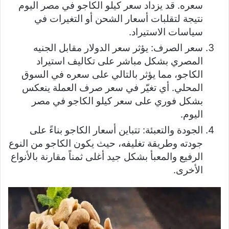
سعره. قد يزداد سعر كيلو الكاجو في مصر اليوم
نتيجة لتقلبات أسعار الشحن أو التغيرات في
سياسات الاستيراد.
سعر الصرف: يؤثر سعر الدولار مقابل الجنيه
المصري بشكل مباشر على تكاليف استيراد
الكاجو، مما يؤثر بالتالي على سعره في السوق
المحلي. أي تغيّر في سعر صرف العملة ينعكس
بشكل فوري على سعر كيلو الكاجو في مصر
اليوم.
الجودة والتعبئة: تتباين أسعار الكاجو بناءً على
جودته وطريقة تغليفه، حيث يكون الكاجو من النوع
الرفيع والمعبأ بشكل جيد أغلى ثمناً مقارنة بالأنواع
الأخرى.