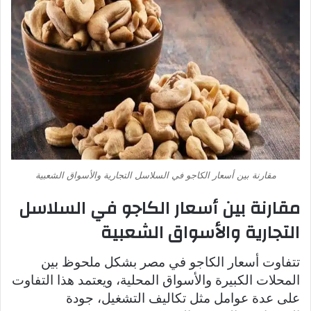
مقارنة بين أسعار الكاجو في السلاسل التجارية والأسواق الشعبية
مقارنة بين أسعار الكاجو في السلاسل
التجارية والأسواق الشعبية
تتفاوت أسعار الكاجو في مصر بشكل ملحوظ بين
المحلات الكبيرة والأسواق المحلية، ويعتمد هذا التفاوت
على عدة عوامل مثل تكاليف التشغيل، جودة