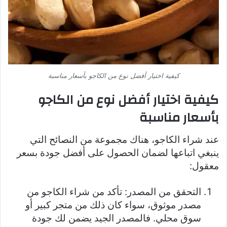
كيفية اختيار أفضل نوع من الكاجو بأسعار مناسبة
كيفية اختيار أفضل نوع من الكاجو
بأسعار مناسبة
عند شراء الكاجو، هناك مجموعة من النصائح التي
ينبغي اتباعها لضمان الحصول على أفضل جودة بسعر
معقول:
التحقق من المصدر: تأكد من شراء الكاجو من
مصدر موثوق، سواء كان ذلك من متجر كبير أو
سوق محلي. فالمصدر الجيد يضمن لك جودة