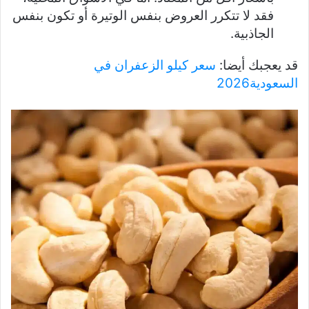
فقد لا تتكرر العروض بنفس الوتيرة أو تكون بنفس
الجاذبية.
قد يعجبك أيضا:
سعر كيلو الزعفران في
السعودية2026