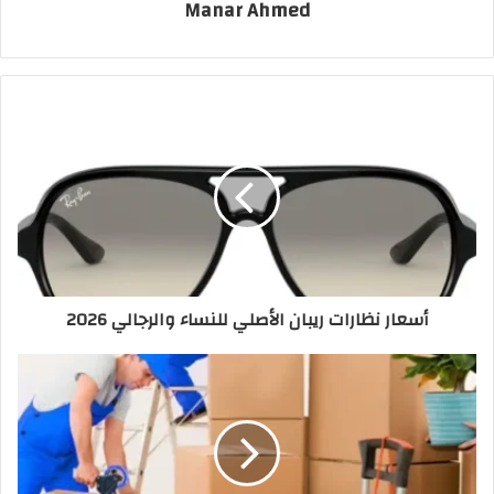
Manar Ahmed
أسعار نظارات ريبان الأصلي للنساء والرجالي 2026