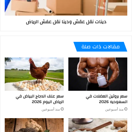
دينات نقل عقش ودينا نقل عفش الرياض
مقالات ذات صلة
سعر بروتين العضلات في
سعر علف الدجاج البياض في
السعوديه 2026
الرياض اليوم 2026
منذ أسبوعين
منذ أسبوعين