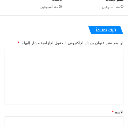
منذ أسبوعين
منذ أسبوعين
اترك تعليقاً
لن يتم نشر عنوان بريدك الإلكتروني.
الحقول الإلزامية مشار إليها بـ
*
الاسم
*