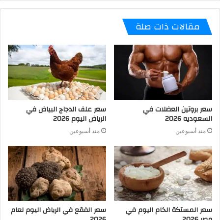
مقالات ذات صلة
سعر بروتين العضلات في
سعر علف الدجاج البياض في
السعوديه 2026
الرياض اليوم 2026
منذ أسبوعين
منذ أسبوعين
سعر المستكة الخام اليوم في
سعر الفقع في الرياض اليوم لعام
مصر 2026
2026