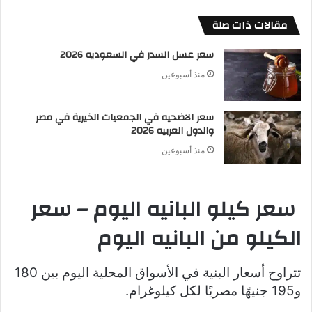
مقالات ذات صلة
سعر عسل السدر في السعوديه 2026
منذ أسبوعين
سعر الاضحيه في الجمعيات الخيرية في مصر
والدول العربيه 2026
منذ أسبوعين
سعر كيلو البانيه اليوم – سعر
الكيلو من البانيه اليوم
تتراوح أسعار البنية في الأسواق المحلية اليوم بين 180
و195 جنيهًا مصريًا لكل كيلوغرام.