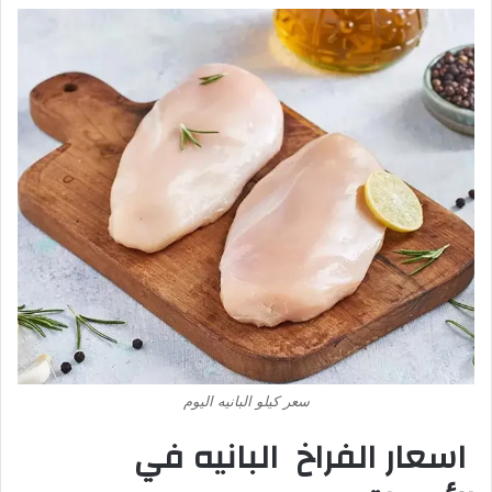
سعر كيلو البانيه اليوم
اسعار الفراخ البانيه في