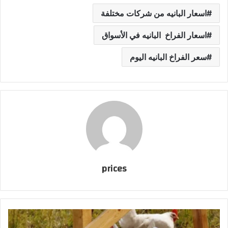
اسعار البانيه من شركات مختلفة
اسعار الفراخ البانيه في الأسواق
سعر الفراخ البانيه اليوم
prices