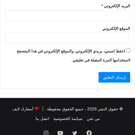
البريد الإلكتروني
*
الموقع الإلكتروني
احفظ اسمي، بريدي الإلكتروني، والموقع الإلكتروني في هذا المتصفح
لاستخدامها المرة المقبلة في تعليقي.
© حقوق النشر 2026 ، جميع الحقوق محفوظة |
أسعارك لايف
من نحن
سياسة الخصوصية
اتصل بنا
فيسبوك
تويتر
يوتيوب
انستقرام