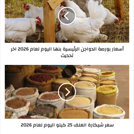
أسعار بورصة الدواجن الرئيسية بنها اليوم لعام 2026 اخر
تحديث
سعر شيكارة العلف 25 كيلو اليوم لعام 2026