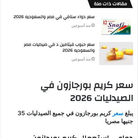
مقالات ذات صلة
سعر دواء سنافي في مصر والسعوديه 2026
منذ أسبوعين
سعر حبوب فيتامين د في صيدليات مصر
والسعوديه 2026
منذ أسبوعين
سعر كريم بورجازون في
الصيدليات 2026
يبلغ
سعر
كريم بورجازون في جميع الصيدليات 35
جنيها مصريا