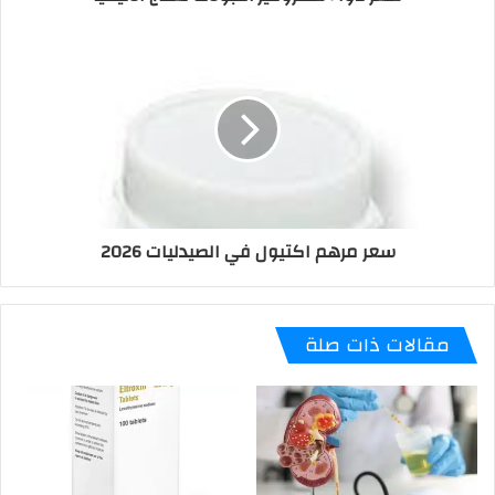
سعر مرهم اكتيول في الصيدليات 2026
مقالات ذات صلة