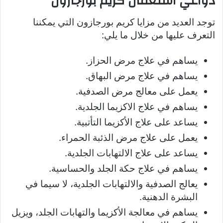
دواعي استعمال كريم بورجازون
توجد العديد من مزايا كريم بورجازون التي يمكننا
التعرف عليها من خلال ما يلي:
يساهم في علاج مرض الحزاز.
يساهم في علاج مرض البهاق.
يعمل على معالج مرض الصدفية.
يساهم في علاج الاكزيما الجلدية.
يساعد على علاج الأكزيما التأتبية.
يعمل على علاج مرض الذئبة الحمراء.
يساعد على علاج الالتهابات الجلدية.
يساهم في علاج حكة الجلد والحساسية.
يعالج الصدفية والالتهابات الجلدية، لا سيما في
البشرة الدهنية.
يساهم في معالجة الأكزيما والتهابات الجلد، ويزيل