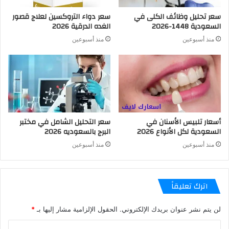
سعر تحليل وظائف الكلى في
سعر دواء التروكسين لعلاج قصور
السعودية 1448-2026
الغده الدرقية 2026
منذ أسبوعين
منذ أسبوعين
أسعار تلبيس الأسنان في
سعر التحليل الشامل في مختبر
السعودية لكل الأنواع 2026
البرج بالسعوديه 2026
منذ أسبوعين
منذ أسبوعين
اترك تعليقاً
لن يتم نشر عنوان بريدك الإلكتروني.
الحقول الإلزامية مشار إليها بـ
*