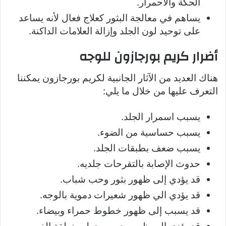
الحكة والاحمرار.
يساهم في معالجة البثور كعلاج فعال لأنه يساعد
على توحيد لون الجلد وإزالة العلامات الداكنة.
أضرار كريم بورجازون للوجه
هناك العديد من الآثار الجانبية لكريم بورجازون يمكننا
التعرف عليها من خلال ما يلي:
يسبب اسمرار الجلد.
يسبب حساسية من الضوء.
يسبب ضعف بطبقات الجلد.
حدوث الإصابة بالتقرحات جلديه.
قد يؤدي إلى ظهور بثور وحب شباب.
قد يؤدي الي ظهور شعيرات دموية بالوجه.
قد يسبب إلى ظهور خطوط حمراء وبيضاء.