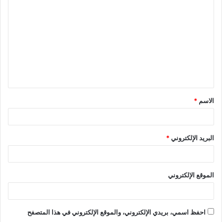
الاسم
*
البريد الإلكتروني
*
الموقع الإلكتروني
احفظ اسمي، بريدي الإلكتروني، والموقع الإلكتروني في هذا المتصفح