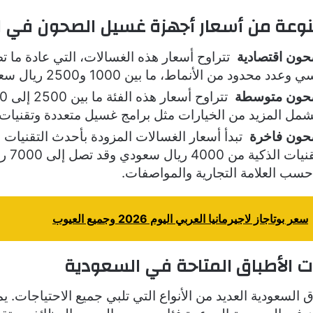
تنوعة من أسعار أجهزة غسيل الصحون في 
ون اقتصادية
تتراوح أسعار هذه الغسالات، التي عادة ما ت
 محدود من الأنماط، ما بين 1000 و2500 ريال سعودي.
حون متوسطة
مل المزيد من الخيارات مثل برامج غسيل متعددة وتقنيات 
حون فاخرة
تبدأ أسعار الغسالات المزودة بأحدث التقنيات
بالبخار و
حسب العلامة التجارية والمواصفات.
سعر بوتاجاز لاجيرمانيا العربي اليوم 2026 وجميع العيوب
ت الأطباق المتاحة في السعودية
 السعودية العديد من الأنواع التي تلبي جميع الاحتياجات. 