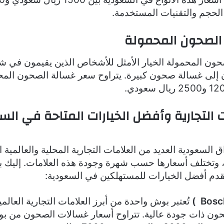
حجم والتقنيات المستخدمة.
الصحون المحمولة
صحون المحمولة الخيار الأمثل للأشخاص الذين يقيمون في 
ون إلى غسالة صحون كبيرة. يتراوح سعر غسالة الصحون الم
ات التجارية وأفضل الخيارات المتاحة في ال
 السعودية العديد من العلامات التجارية المحلية والعالمية 
تختلف أسعارها حسب شهرة وجودة هذه العلامات. إليك ب
قدم أفضل الخيارات للمستهلكين في السعودية:
)
تُعتبر بوش واحدة من أبرز العلامات التجارية العالمي
ن ذات جودة عالية. تتراوح أسعار غسالات الصحون من ب