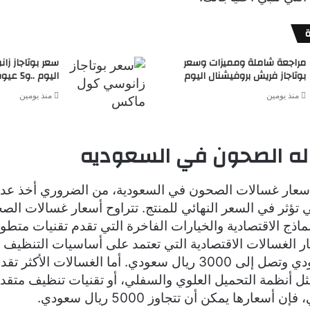
مراجعة شاملة ومميزات وسعر
سعر بوتاجاز ز
بوتاجاز فريش بروفيشنال اليوم
اليوم ..و5 عيوب
منذ يومين
منذ يومين
ه الصحون في السعوديه
سعار غسالات الصحون في السعودية، من الضروري أخذ عدد
لتي تؤثر في السعر النهائي للمنتج. تتراوح أسعار غسالات ال
نماذج الاقتصادية والخيارات الفاخرة التي تقدم تقنيات متط
عار الغسالات الاقتصادية التي تعتمد على أساسيات التنظيف
1000 ريال سعودي وتصل إلى 3000 ريال سعودي. أما الغسالات ال
ل أنظمة التحميل العلوي والسفلي، أو تقنيات تنظيف متقدم
أسعارها يمكن أن تتجاوز 5000 ريال سعودي.