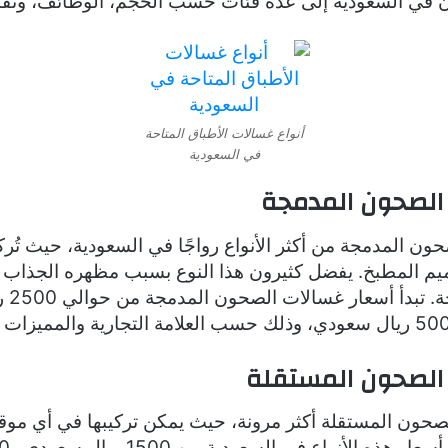
في السعودية إلى عدة فئات حسب الحجم، الوظائف، وتقن
أنواع غسالات الأطباق المتاحة
في السعودية
الصحون المدمجة
حون المدمجة من أكثر الأنواع رواجًا في السعودية، حيث تُ
 المطبخ. يفضل كثيرون هذا النوع بسبب مظهره الجذاب و
استغلال
الصحون المستقلة
لصحون المستقلة أكثر مرونة، حيث يمكن تركيبها في أي موق