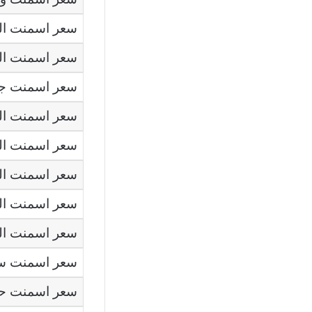
سعر اسمنت ال
سعر اسمنت ال
سعر اسمنت جن
سعر اسمنت ا
سعر اسمنت ا
سعر اسمنت ال
سعر اسمنت ا
سعر اسمنت ال
سعر اسمنت سيناء
سعر اسمنت حل