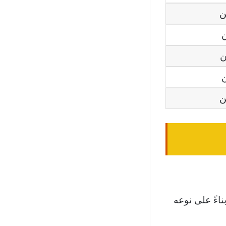
ناءً على نوعه