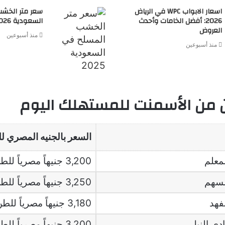
اسعار الابواب WPC في الرياض
سعر متر الخش
2026: أفضل الخامات وأحدث
السعودية 2026
العروض
منذ أسبوعين
منذ أسبوعين
 من الأسمنت للمستهلك اليوم
السعر بالجنيه المصري ل
معلم
3,200 جنيهاً مصرياً للطن
لسهم
3,250 جنيهاً مصرياً للطن
فهد
3,180 جنيهاً مصرياً للطن
ي النيل
3,200 جنيهاً مصرياً للطن