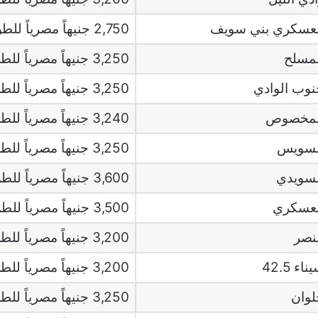
عسكري بني سويف
2,750 جنيهاً مصرياً للطن
مسلح
3,250 جنيهاً مصرياً للطن
وب الوادي
3,250 جنيهاً مصرياً للطن
لمخصوص
3,240 جنيهاً مصرياً للطن
لسويس
3,250 جنيهاً مصرياً للطن
سويدي
3,600 جنيهاً مصرياً للطن
لعسكري
3,500 جنيهاً مصرياً للطن
نصر
3,200 جنيهاً مصرياً للطن
 42.5
3,200 جنيهاً مصرياً للطن
وان
3,250 جنيهاً مصرياً للطن