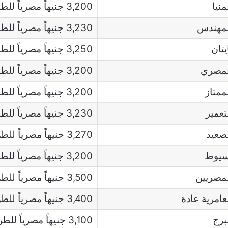
نيا
3,200 جنيهاً مصرياً للطن
مهندس
3,230 جنيهاً مصرياً للطن
تان
3,250 جنيهاً مصرياً للطن
لمصري
3,200 جنيهاً مصرياً للطن
متاز
3,200 جنيهاً مصرياً للطن
عمير
3,230 جنيهاً مصرياً للطن
صعيد
3,270 جنيهاً مصرياً للطن
سيوط
3,200 جنيهاً مصرياً للطن
مصريين
3,500 جنيهاً مصرياً للطن
امرية عادة
3,400 جنيهاً مصرياً للطن
برج
3,100 جنيهاً مصرياً للطن