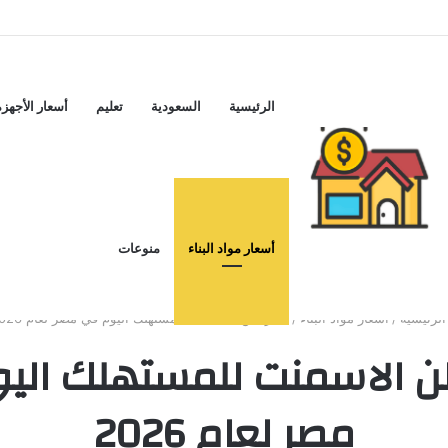
الرئيسية
السعودية
تعليم
أسعار الأجهزة
أسعار مواد البناء
منوعات
لرئيسية
/
أسعار مواد البناء
/
سعر طن الاسمنت للمستهلك اليوم في مصر لعام 2026
 الاسمنت للمستهلك الي
مصر لعام 2026