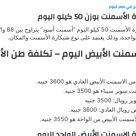
ل في مصر اليوم
منت بوزن 50 كيلو اليوم
واحدة، وذلك يعتمد على نوع شيكارة الأسمنت والمكان.
سمنت الأبيض اليوم – تكلفة طن ال
لاسمنت الأبيض العادي هو 3600 جنيه.
بر سيناء هو 3500 جنيه.
ال: 3500 جنيه
ال العادي: 3600 جنيه.
ت الأبيض من الواحة هو 3550 جنيه.
الاسمنت الأبيض الواحد اليوم