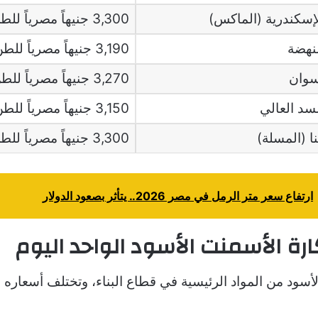
سكندرية (الماكس)
3,300 جنيهاً مصرياً للطن
نهضة
3,190 جنيهاً مصرياً للطن
سوان
3,270 جنيهاً مصرياً للطن
د العالي
3,150 جنيهاً مصرياً للطن
 (المسلة)
3,300 جنيهاً مصرياً للطن
ارتفاع سعر متر الرمل في مصر 2026.. يتأثر بصعود الدولار
ة الأسمنت الأسود الواحد اليوم
لأسود من المواد الرئيسية في قطاع البناء، وتختلف أسعاره ب