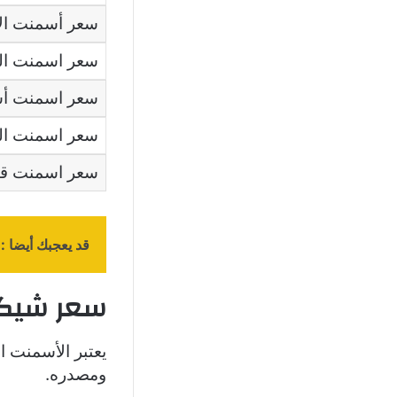
سعر أسمنت الإ
سعر اسمنت ال
سعر اسمنت أ
سعر اسمنت الس
سعر اسمنت قنا
قد يعجبك أيضا :
سعر شيكار
يعتبر الأسمنت ا
ومصدره.