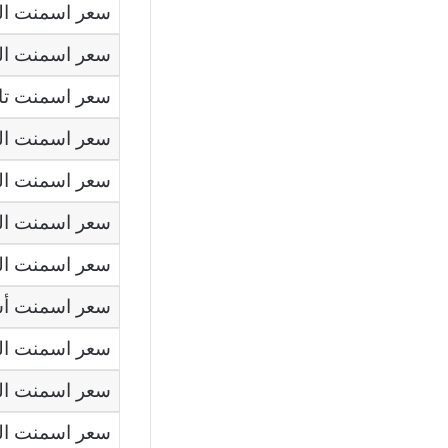
سعر اسمنت الم
سعر اسمنت ال
سعر اسمنت تاي
سعر اسمنت ا
سعر اسمنت الم
سعر اسمنت الت
سعر اسمنت ال
سعر اسمنت أ
سعر اسمنت ال
سعر اسمنت الع
سعر اسمنت ال