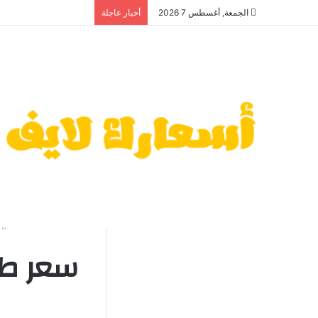
الجمعة, أغسطس 7 2026
أخبار عاجلة
ا
سعر طن