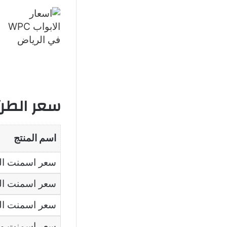
سعر الطن
اسم المنتج
سعر اسمنت ال
سعر اسمنت ا
سعر اسمنت ال
سعر اسمنت واد