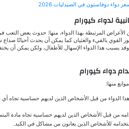
عر دواء دوفاستون في الصيدليات 2026
نبية لدواء كيورام
الأعراض المرتبطة بهذا الدواء، منها: حدوث بعض التعب في
 القوي بالقيء والغثيان كما يمكن أن يحدث أحيانًا صداع ش
ً وقد يسبب هذا الدواء الإسهال للأطفال، ولكن يمكن أن يخت
ام دواء كيورام
وانع منها:
هذا الدواء من قبل الأشخاص الذين لديهم حساسية تجاه أي 
مه من قبل الأشخاص الذين لديهم حساسية تجاه مادة البنس
ستخدامه للأشخاص الذين يعانون من مشاكل في الكبد.