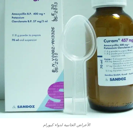
الأعراض الجانبية لدواء كيورام