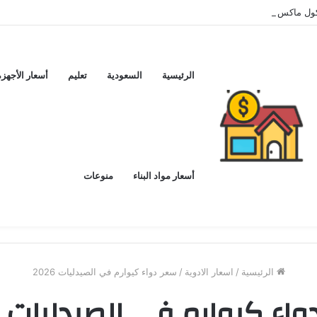
ماكس اليوم ..و5 عيوب
الرئيسية
السعودية
تعليم
أسعار الأجهزة
أسعار مواد البناء
منوعات
الرئيسية
/
اسعار الادوية
/
سعر دواء كيوارم في الصيدليات 2026
اء كيوارم في الصيدليات 2026