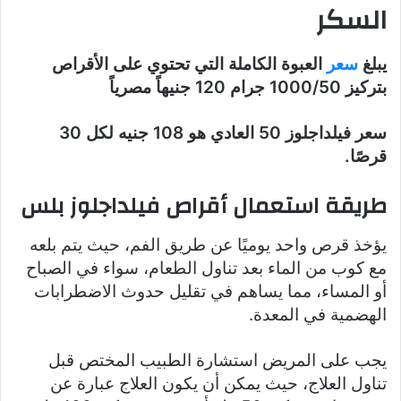
السكر
يبلغ
سعر
العبوة الكاملة التي تحتوي على الأقراص
بتركيز 1000/50 جرام 120 جنيهاً مصرياً
سعر فيلداجلوز 50 العادي هو 108 جنيه لكل 30
قرصًا.
طريقة استعمال أقراص فيلداجلوز بلس
يؤخذ قرص واحد يوميًا عن طريق الفم، حيث يتم بلعه
مع كوب من الماء بعد تناول الطعام، سواء في الصباح
أو المساء، مما يساهم في تقليل حدوث الاضطرابات
الهضمية في المعدة.
يجب على المريض استشارة الطبيب المختص قبل
تناول العلاج، حيث يمكن أن يكون العلاج عبارة عن