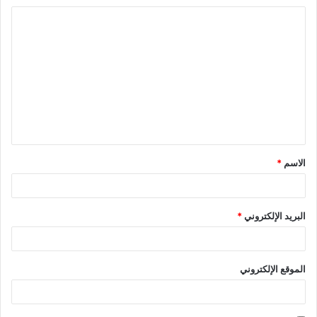
الاسم
*
البريد الإلكتروني
*
الموقع الإلكتروني