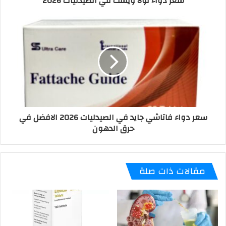
سعر دواء لولا ويست في الصيدليات 2026
سعر دواء فاتاشي جايد في الصيدليات 2026 الافضل في
حرق الدهون
مقالات ذات صلة