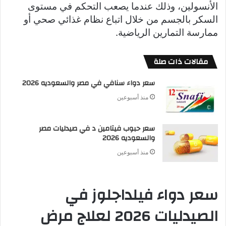
الأنسولين، وذلك عندما يصعب التحكم في مستوى
السكر بالجسم من خلال اتباع نظام غذائي صحي أو
ممارسة التمارين الرياضية.
مقالات ذات صلة
سعر دواء سنافي في مصر والسعوديه 2026
منذ أسبوعين
سعر حبوب فيتامين د في صيدليات مصر
والسعوديه 2026
منذ أسبوعين
سعر دواء فيلداجلوز في
الصيدليات 2026 لعلاج مرض