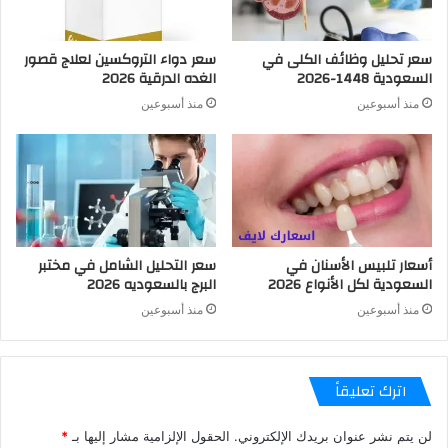
سعر تحليل وظائف الكلى في
سعر دواء التروكسين لعلاج قصور
السعودية 1448-2026
الغده الدرقية 2026
منذ أسبوعين
منذ أسبوعين
أسعار تلبيس الأسنان في
سعر التحليل الشامل في مختبر
السعودية لكل الأنواع 2026
البرج بالسعوديه 2026
منذ أسبوعين
منذ أسبوعين
اترك تعليقاً
لن يتم نشر عنوان بريدك الإلكتروني.
الحقول الإلزامية مشار إليها بـ
*