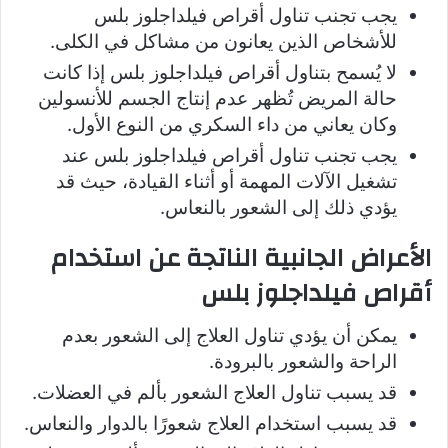
يجب تجنب تناول أقراص فيلداجلوز بلس
للأشخاص الذين يعانون من مشاكل في الكلى.
لا يُسمح بتناول أقراص فيلداجلوز بلس إذا كانت
حالة المريض تُظهر عدم إنتاج الجسم للأنسولين
وكان يعاني من داء السكري من النوع الأول.
يجب تجنب تناول أقراص فيلداجلوز بلس عند
تشغيل الآلات المهمة أو أثناء القيادة، حيث قد
يؤدي ذلك إلى الشعور بالنعاس.
الأعراض الجانبية الناتجة عن استخدام
أقراص فيلداجلوز بلس
يمكن أن يؤدي تناول العلاج إلى الشعور بعدم
الراحة والشعور بالبرودة.
قد يسبب تناول العلاج الشعور بألم في العضلات.
قد يسبب استخدام العلاج شعورًا بالدوار والنعاس.