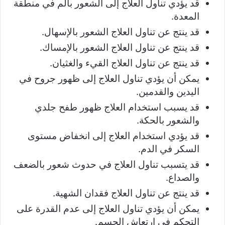
قد يؤدي تناول العلاج إلى الشعور بألم في منطقة
المعدة.
قد ينتج عن تناول العلاج الشعور بالإسهال.
قد ينتج عن تناول العلاج الشعور بالإمساك.
قد ينتج عن تناول العلاج القيء والغثيان.
يمكن أن يؤدي تناول العلاج إلى ظهور جروح في
اليدين والقدمين.
قد يسبب استخدام العلاج ظهور طفح جلدي
والشعور بالحكة.
قد يؤدي استخدام العلاج إلى انخفاض مستوى
السكر في الدم.
قد يتسبب تناول العلاج في حدوث شعور بالضعف
والصداع.
قد ينتج عن تناول العلاج فقدان الشهية.
يمكن أن يؤدي تناول العلاج إلى عدم القدرة على
التحكم في ارتعاش الجسم.