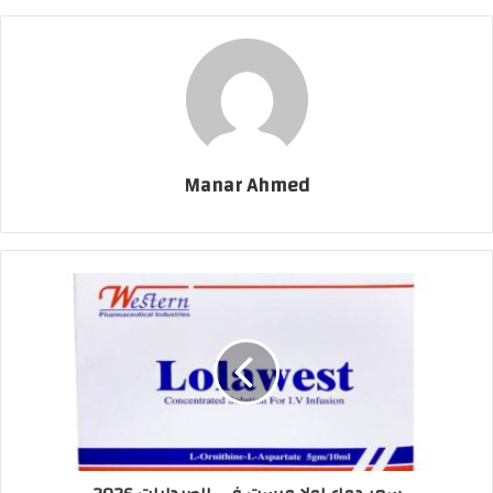
Manar Ahmed