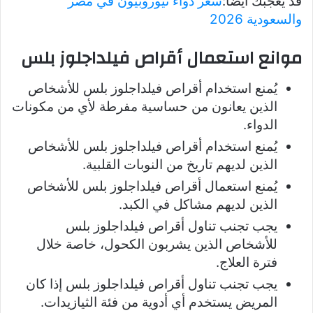
قد يعجبك أيضا:
سعر دواء نيوروبيون في مصر
والسعودية 2026
موانع استعمال أقراص فيلداجلوز بلس
يُمنع استخدام أقراص فيلداجلوز بلس للأشخاص
الذين يعانون من حساسية مفرطة لأي من مكونات
الدواء.
يُمنع استخدام أقراص فيلداجلوز بلس للأشخاص
الذين لديهم تاريخ من النوبات القلبية.
يُمنع استعمال أقراص فيلداجلوز بلس للأشخاص
الذين لديهم مشاكل في الكبد.
يجب تجنب تناول أقراص فيلداجلوز بلس
للأشخاص الذين يشربون الكحول، خاصة خلال
فترة العلاج.
يجب تجنب تناول أقراص فيلداجلوز بلس إذا كان
المريض يستخدم أي أدوية من فئة الثيازيدات.