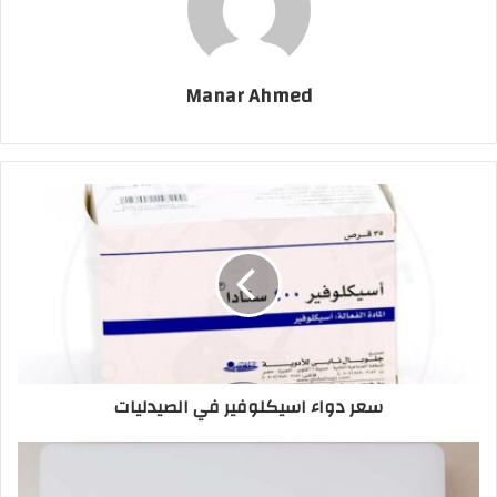
Manar Ahmed
سعر دواء اسيكلوفير في الصيدليات