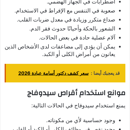
اضطرابات في الجهاز الهضمي.
صعوبة في التنفس مع الإفراط في الاستخدام.
صداع متكرر وزيادة في معدل ضربات القلب.
الشعور بالحكة وأحيانًا حدوث فقر الدم.
آلام عضلية حادة في بعض الحالات.
يمكن أن يؤدي إلى مضاعفات لدى الأشخاص الذين
يعانون من أمراض الكلى أو الكبد.
قد يعجبك أيضا :
سعر كشف دكتور أسامة عبادة 2026
موانع استخدام أقراص سيدوفاج
يمنع استخدام سيدوفاج في الحالات التالية:
وجود حساسية لأي من مكوناته.
وجود نقص في وظائف الكلى أو الكبد أو القلب.