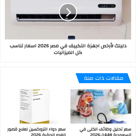
دليلك لأرخص اجهزة التكييف في مصر 2026 اسعار تناسب
كل الميزانيات
مقالات ذات صلة
سعر تحليل وظائف الكلى في
سعر دواء التروكسين لعلاج قصور
السعودية 1448-2026
الغده الدرقية 2026