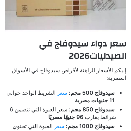
سعر دواء سيدوفاج في
الصيدليات2026
إليكم الأسعار الراهنة لأقراص سيدوفاج في الأسواق
المصرية:
سيدوفاج 500 مجم:
سعر
الشريط الواحد حوالي
11 جنيهات مصرية
سيدوفاج 850 مجم:
سعر العبوة التي تتضمن 6
شرائط يقارب
96 جنيهًا مصريًا
سيدوفاج 1000 مجم:
سعر
العبوة التي تحتوي