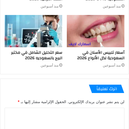
منذ أسبوعين
منذ أسبوعين
أسعار تلبيس الأسنان في
سعر التحليل الشامل في مختبر
السعودية لكل الأنواع 2026
البرج بالسعوديه 2026
منذ أسبوعين
منذ أسبوعين
اترك تعليقاً
لن يتم نشر عنوان بريدك الإلكتروني.
الحقول الإلزامية مشار إليها بـ
*