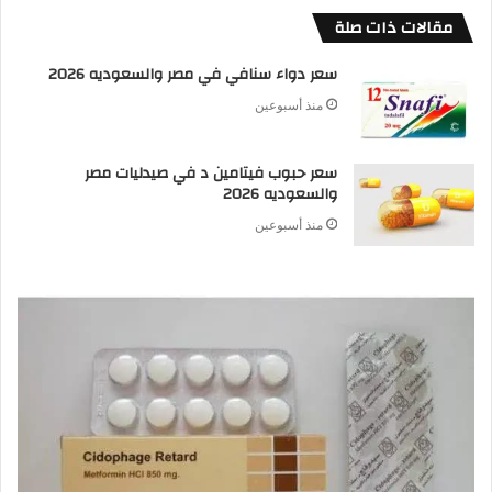
مقالات ذات صلة
سعر دواء سنافي في مصر والسعوديه 2026
منذ أسبوعين
سعر حبوب فيتامين د في صيدليات مصر
والسعوديه 2026
منذ أسبوعين