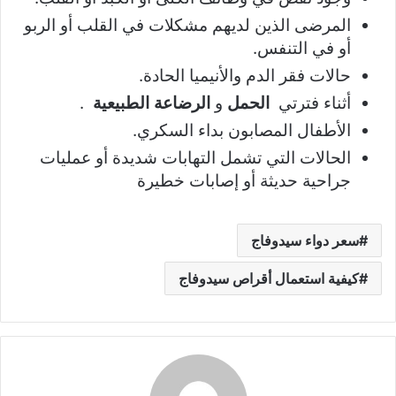
المرضى الذين لديهم مشكلات في القلب أو الربو
أو في التنفس.
حالات فقر الدم والأنيميا الحادة.
أثناء فترتي
الحمل
و
الرضاعة الطبيعية
.
الأطفال المصابون بداء السكري.
الحالات التي تشمل التهابات شديدة أو عمليات
جراحية حديثة أو إصابات خطيرة
سعر دواء سيدوفاج
كيفية استعمال أقراص سيدوفاج