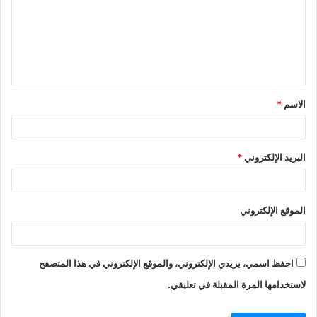
الاسم
*
البريد الإلكتروني
*
الموقع الإلكتروني
احفظ اسمي، بريدي الإلكتروني، والموقع الإلكتروني في هذا المتصفح
لاستخدامها المرة المقبلة في تعليقي.