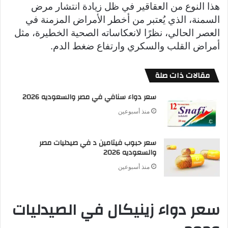
هذا النوع من العقاقير في ظل زيادة انتشار مرض
السمنة، الذي يُعتبر من أخطر الأمراض المزمنة في
العصر الحالي، نظرًا لانعكاساته الصحية الخطيرة، مثل
أمراض القلب والسكري وارتفاع ضغط الدم.
مقالات ذات صلة
سعر دواء سنافي في مصر والسعوديه 2026
منذ أسبوعين
سعر حبوب فيتامين د في صيدليات مصر
والسعوديه 2026
منذ أسبوعين
سعر دواء زينيكال في الصيدليات