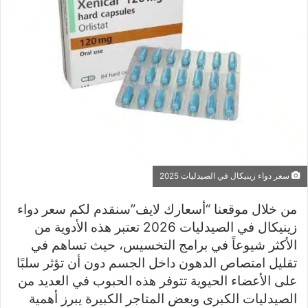
سعر دواء زينيكال في الصيدليات 2025
من خلال موقعنا “أسعارك لايف”سنقدم لكم سعر دواء
زينيكال في الصيدليات 2026 تعتبر هذه الأدوية من
الأكثر شيوعاً في برامج التخسيس، حيث تساهم في
تقليل امتصاص الدهون داخل الجسم دون أن تؤثر سلبًا
على الأعضاء الحيوية تتوفر هذه الحبوب في العديد من
الصيدليات الكبرى وبعض المتاجر الكبيرة يبرز أهمية