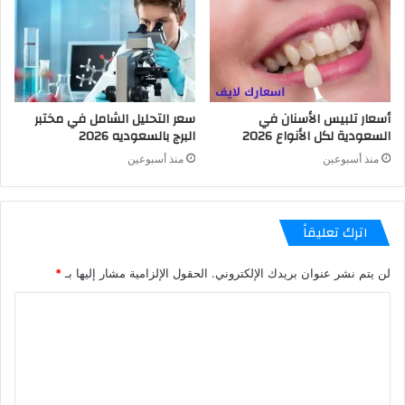
أسعار تلبيس الأسنان في
سعر التحليل الشامل في مختبر
السعودية لكل الأنواع 2026
البرج بالسعوديه 2026
منذ أسبوعين
منذ أسبوعين
اترك تعليقاً
لن يتم نشر عنوان بريدك الإلكتروني.
الحقول الإلزامية مشار إليها بـ
*