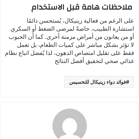
ملاحظات هامة قبل الاستخدام
على الرغم من فعالية زينيكال، يُستحسن دائمًا
استشارة الطبيب، خاصةً لمرضى الضغط أو السكري
أو من يعانون من أمراض مزمنة أخرى. كما أن الحبوب
لا تؤثر بشكل مباشر على كميات الطعام، بل تعمل
فقط على تقليل امتصاص الدهون، لذا يُفضل اتباع نظام
غذائي صحي لتحقيق أفضل النتائج
فوائد دواء زينيكال للتخسيس