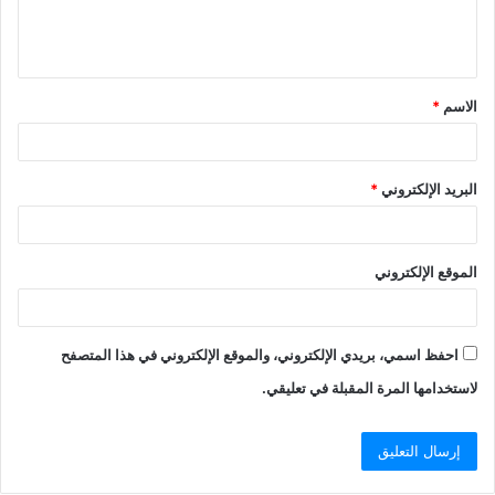
الاسم
*
البريد الإلكتروني
*
الموقع الإلكتروني
احفظ اسمي، بريدي الإلكتروني، والموقع الإلكتروني في هذا المتصفح
لاستخدامها المرة المقبلة في تعليقي.