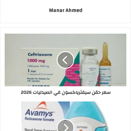
Manar Ahmed
سعر حقن سيفترياكسون في الصيدليات 2026