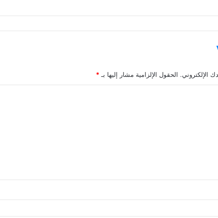
ك الإلكتروني.
الحقول الإلزامية مشار إليها بـ
*