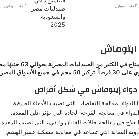
منذ أسبوعين
منذ أسبوعين
 ايتوماش
سعر هذا الدواء متاح في الكثير من الصيد
ي جميع الأسواق المصرية.
دواء إيتوماش في شكل أقراص
 الدواء لمعالجة التقلصات التي تصيب الأمعاء الغليظة.
لدواء في معالجة القرحة الحادة التي تؤثر على المعدة.
لعلاج في معالجة حالات الغثيان والقيء التي تصيب المعدة.
أدوية الفعالة التي تساعد في معالجة مشكلة عسر الهضم.