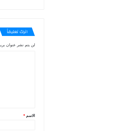
اترك تعليقاً
لن يتم نشر عنوان بريد
الاسم
*