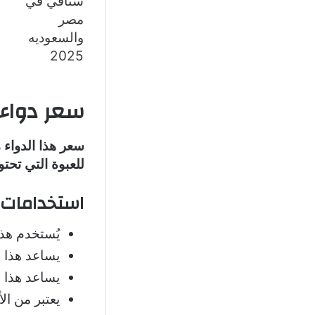
سعر دواء
للعبوة التي تحتوي على 30 قرصاً بتركيز 50 مجم ف
استخدامات 
يُستخدم هذا
يساعد هذا ا
يساعد هذا ا
يعتبر من ال