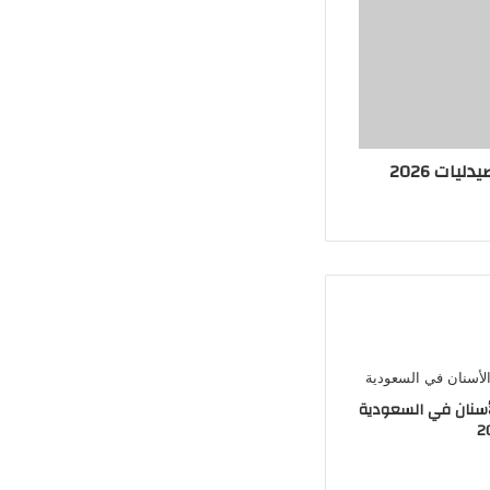
ات 2026
أسنان في السعودية