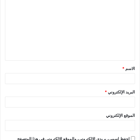
الاسم
*
البريد الإلكتروني
*
الموقع الإلكتروني
احفظ اسمي، بريدي الإلكتروني، والموقع الإلكتروني في هذا المتصفح