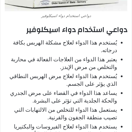
دواعي استخدام دواء اسيكلوفير
دواعي استخدام دواء اسيكلوفير
يُستخدم هذا الدواء لعلاج مشكلة الهربس بكافة
درجاته.
يعتبر هذا الدواء من العلاجات الفعالة في محاربة
والتخلص من مرض الإيدز.
يُستخدم هذا الدواء لعلاج مرض الهربس النطاقي
الذي يؤثر على الجسم.
يساعد هذا الدواء في القضاء على مرض الجدري
والحكة الجلدية التي تؤثر على البشرة.
يستعمل هذا الدواء للتخلص من الالتهابات التي
تصيب منطقة الجفون والقرنية.
يستخدم هذا الدواء لعلاج الفيروسات والبكتيريا