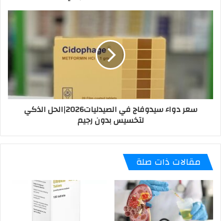
سعر دواء سيدوفاج في الصيدليات2026|الحل الذكي
لتخسيس بدون رجيم
مقالات ذات صلة