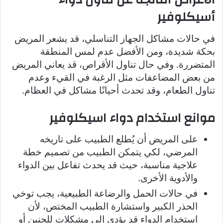
أسيكلوفير
في حالات مشاكل الجهاز التناسلي، قد يشعر المريض
بحكة شديدة، ومن الأفضل عدم لمس المنطقة
المتضررة. وفي حال تناول الأقراص، قد يعاني المريض
من بعض المضاعفات مثل الرغبة في القيء وعدم
تناول الطعام، وقد تحدث أحيانًا مشاكل في العظام.
موانع استخدام دواء اسيكلوفير
على المريض أن يُطلع الطبيب على تاريخه
المرضي، لكي يتمكن الطبيب من تصميم خطة
علاجية مناسبة، حيث قد يحدث تفاعل بين الدواء
والأدوية الأخرى.
في حالات الحمل والرضاعة الطبيعية، يجب توخي
الحذر الكبير واستشارة الطبيب المختص، لأن
استخدام الدواء قد يؤدي إلى مشكلات للجنين أو