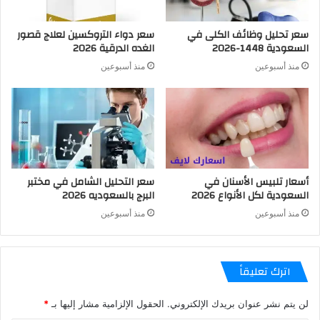
سعر تحليل وظائف الكلى في
سعر دواء التروكسين لعلاج قصور
السعودية 1448-2026
الغده الدرقية 2026
منذ أسبوعين
منذ أسبوعين
أسعار تلبيس الأسنان في
سعر التحليل الشامل في مختبر
السعودية لكل الأنواع 2026
البرج بالسعوديه 2026
منذ أسبوعين
منذ أسبوعين
اترك تعليقاً
لن يتم نشر عنوان بريدك الإلكتروني.
الحقول الإلزامية مشار إليها بـ
*