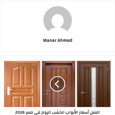
Manar Ahmed
افضل أسعار الأبواب الخشب اليوم في مصر 2026