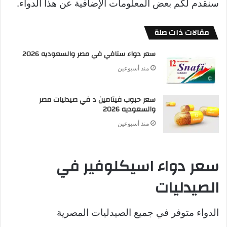
سنقدم لكم بعض المعلومات الإضافية عن هذا الدواء.
مقالات ذات صلة
سعر دواء سنافي في مصر والسعوديه 2026
منذ أسبوعين
سعر حبوب فيتامين د في صيدليات مصر
والسعوديه 2026
منذ أسبوعين
سعر دواء اسيكلوفير في
الصيدليات
الدواء متوفر في جميع الصيدليات المصرية