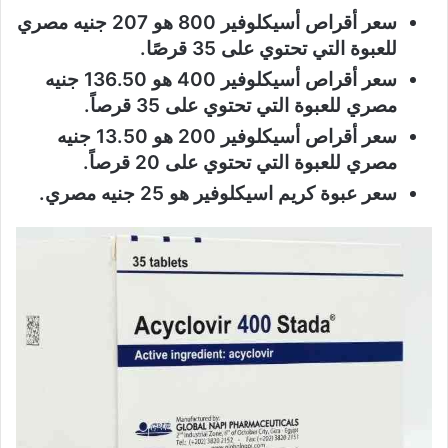
سعر أقراص أسيكلوفير 800 هو 207 جنيه مصري
للعبوة التي تحتوي على 35 قرصًا.
سعر أقراص أسيكلوفير 400 هو 136.50 جنيه
مصري للعبوة التي تحتوي على 35 قرصاً.
سعر أقراص أسيكلوفير 200 هو 13.50 جنيه
مصري للعبوة التي تحتوي على 20 قرصاً.
سعر عبوة كريم اسيكلوفير هو 25 جنيه مصري.