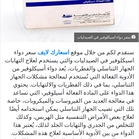
سعر دواء اسيكلوفير في الصيدليات
سنقدم لكم من خلال موقع
اسعارك لايف
سعر دواء
اسيكلوفير في الصيدليات والتي يستخدم لعلاج التهابات
الجهاز التناسلي والفطريات، يُعد دواء أسيكلوفير من
الأدوية الفعالة التي تُستخدم لمعالجة مشكلات الجهاز
التناسلي، بما في ذلك الفطريات والالتهابات. يحتوي
هذا الدواء على المادة الفعالة أسيلوفير، التي تساعد
في معالجة العديد من الفيروسات والميكروبات، خاصة
تلك التي تصيب الجهاز التناسلي يمكن استخدامه أيضًا
لعلاج بعض الأمراض التنفسية مثل الهربس، وكذلك
للتخلص من الجدري والتهابات الجلد لذلك، يُعتبر هذا
الدواء من بين الأدوية الأساسية لعلاج هذه المشكلات.