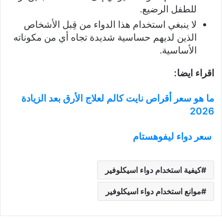
للطفل الرضيع.
لا ينبغي استخدام هذا الدواء من قِبل الأشخاص
الذين لديهم حساسية شديدة تجاه أي من مكوناته
الأساسية.
اقراء ايضا:
ما هو سعر أقراص نايت كالم لعلاج الأرق بعد الزيادة
2026
سعر دواء ليفوهستام
كيفية استخدام دواء اسيكلوفير
موانع استخدام دواء اسيكلوفير