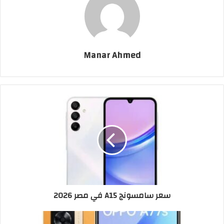
Manar Ahmed
سعر سامسونج A15 في مصر 2026