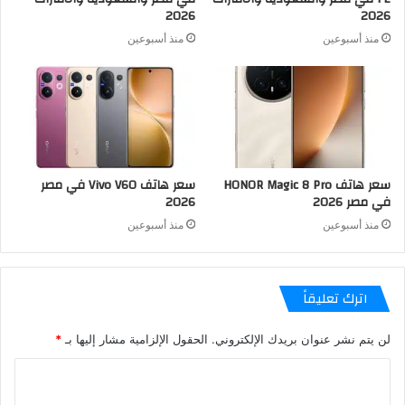
2026
2026
منذ أسبوعين
منذ أسبوعين
سعر هاتف HONOR Magic 8 Pro
سعر هاتف Vivo V60 في مصر
في مصر 2026
2026
منذ أسبوعين
منذ أسبوعين
اترك تعليقاً
لن يتم نشر عنوان بريدك الإلكتروني.
الحقول الإلزامية مشار إليها بـ
*