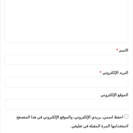
الاسم
*
البريد الإلكتروني
*
الموقع الإلكتروني
احفظ اسمي، بريدي الإلكتروني، والموقع الإلكتروني في هذا المتصفح
لاستخدامها المرة المقبلة في تعليقي.