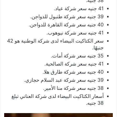
38 جنيه.
41 جنيه سعر شركة عياد.
39 جنيه سعر شركة طنبول للدواجن.
40 جنيه سعر شركة القاهرة للدواجن.
41 جنيه سعر شركة نيوهوب.
سعر الكتاكيت البيضاء لدى شركة الوطنية هو 42
جنيهًا.
35 جنيه سعر شركة أمات.
41 جنيه سعر شركة الصالحية.
40 جنيه سعر شركة طارق هلا.
39 جنيه سعر شركة عبد السلام حجازي.
38 جنيه سعر شركة منا الأمير.
أسعار الكتاكيت البيضاء لدى شركة العناني تبلغ
38 جنيه.