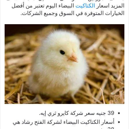
المزيد اسعار
الكتاكيت
البيضاء اليوم تعتبر من أفضل
الخيارات المتوفرة في السوق وجميع الشركات.
39 جنيه سعر شركة كايرو ثري إيه.
أسعار الكتاكيت البيضاء لشركة الفتح رشاد هي