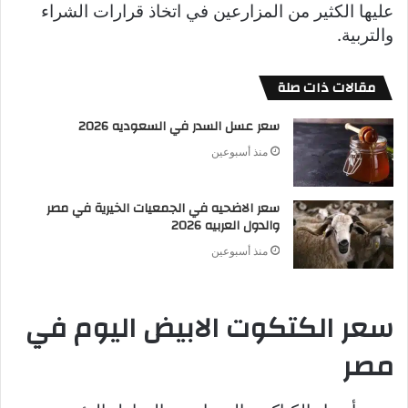
عليها الكثير من المزارعين في اتخاذ قرارات الشراء
والتربية.
مقالات ذات صلة
سعر عسل السدر في السعوديه 2026
منذ أسبوعين
سعر الاضحيه في الجمعيات الخيرية في مصر
والدول العربيه 2026
منذ أسبوعين
سعر الكتكوت الابيض اليوم في
مصر