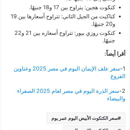
كتكوت هجين: يتراوح بين 17 و18 جنيهًا.
كتاكيت من الجيل الثاني: تتراوح أسعارها بين 19
و20 جنيهًا.
كتكوت روزي بيور: تتراوح أسعاره بين 21 و22
جنيهًا.
أقرا أيضاً:
1-
سعر علف الإيمان اليوم في مصر 2025 وعناوين
الفروع
2-
سعر الذرة اليوم في مصر لعام 2025 الصفراء
والبيضاء
سعر الكتكوت الأبيض اليوم عمر يوم