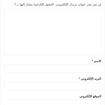
لن يتم نشر عنوان بريدك الإلكتروني.
الحقول الإلزامية مشار إليها بـ
*
الاسم
*
البريد الإلكتروني
*
الموقع الإلكتروني