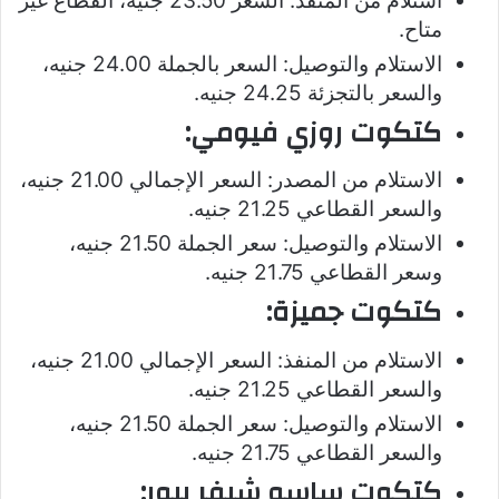
استلام من المنفذ: السعر 23.50 جنيه، القطاع غير
متاح.
الاستلام والتوصيل: السعر بالجملة 24.00 جنيه،
والسعر بالتجزئة 24.25 جنيه.
كتكوت روزي فيومي:
الاستلام من المصدر: السعر الإجمالي 21.00 جنيه،
والسعر القطاعي 21.25 جنيه.
الاستلام والتوصيل: سعر الجملة 21.50 جنيه،
وسعر القطاعي 21.75 جنيه.
كتكوت جميزة:
الاستلام من المنفذ: السعر الإجمالي 21.00 جنيه،
والسعر القطاعي 21.25 جنيه.
الاستلام والتوصيل: سعر الجملة 21.50 جنيه،
والسعر القطاعي 21.75 جنيه.
كتكوت ساسو شيفر بيور: