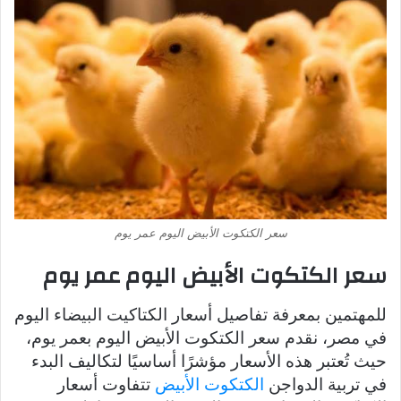
سعر الكتكوت الأبيض اليوم عمر يوم
سعر الكتكوت الأبيض اليوم عمر يوم
للمهتمين بمعرفة تفاصيل أسعار الكتاكيت البيضاء اليوم
في مصر، نقدم سعر الكتكوت الأبيض اليوم بعمر يوم،
حيث تُعتبر هذه الأسعار مؤشرًا أساسيًا لتكاليف البدء
في تربية الدواجن
الكتكوت الأبيض
تتفاوت أسعار