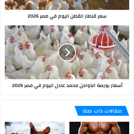
سعر قنطار القطن اليوم في مصر 2026
أسعار بورصة الدواجن محمد عادل اليوم في مصر 2026
مقالات ذات صلة