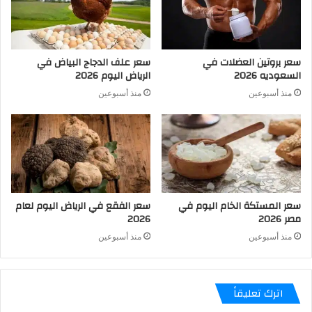
سعر بروتين العضلات في
سعر علف الدجاج البياض في
السعوديه 2026
الرياض اليوم 2026
منذ أسبوعين
منذ أسبوعين
سعر المستكة الخام اليوم في
سعر الفقع في الرياض اليوم لعام
مصر 2026
2026
منذ أسبوعين
منذ أسبوعين
اترك تعليقاً