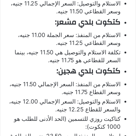
الاستلام والتوصيل: السعر الإجمالي 11.25 جنيه،
وسعر القطاعي 11.50 جنيه.
كتكوت بلدي مشعر:
الاستلام من المنفذ: سعر الجملة 11.00 جنيه،
وسعر القطاعي 11.25 جنيه.
تكلفة الاستلام والتوصيل هي 11.50 جنيه، بينما
السعر للقطاعي هو 11.75 جنيه.
كتكوت بلدي هجين:
الاستلام من المنفذ: السعر الإجمالي 11.50 جنيه،
وسعر القطاع 11.75 جنيه.
الاستلام والتوصيل: السعر الإجمالي 12.00 جنيه،
والسعر للقطاع 12.25 جنيه.
كتاكيت روزي للتسمين (الحد الأدنى للطلب هو
1000 كتكوت):