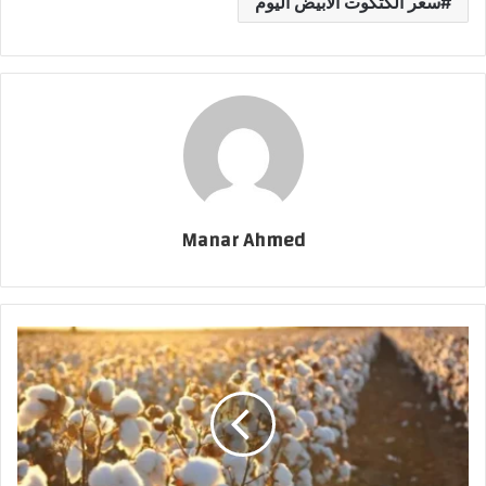
سعر الكتكوت الابيض اليوم
Manar Ahmed