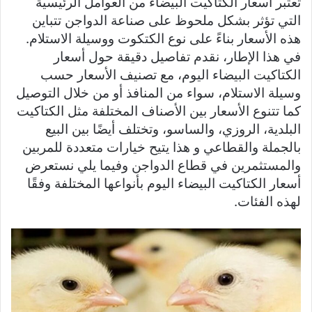
تعتبر أسعار الكتاكيت البيضاء من العوامل الرئيسية
التي تؤثر بشكل ملحوظ على صناعة الدواجن تتباين
هذه الأسعار بناءً على نوع الكتكوت ووسيلة الاستلام.
في هذا الإطار، نقدم تفاصيل دقيقة حول أسعار
الكتاكيت البيضاء اليوم، مع تصنيف الأسعار حسب
وسيلة الاستلام، سواء من المنافذ أو من خلال التوصيل
كما تتنوع الأسعار بين الأصناف المختلفة مثل الكتاكيت
البلدية، الروزي، والساسو، وتختلف أيضًا بين البيع
بالجملة والقطاعي و هذا يتيح خيارات متعددة للمربين
والمستثمرين في قطاع الدواجن وفيما يلي نستعرض
أسعار الكتاكيت البيضاء اليوم بأنواعها المختلفة وفقًا
لهذه الفئات.