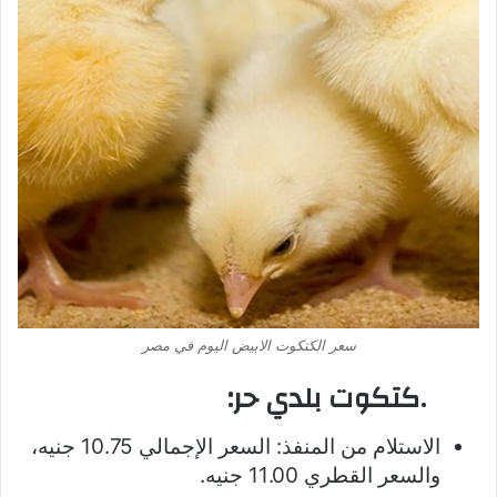
سعر الكتكوت الابيض اليوم في مصر
.كتكوت بلدي حر:
الاستلام من المنفذ: السعر الإجمالي 10.75 جنيه،
والسعر القطري 11.00 جنيه.