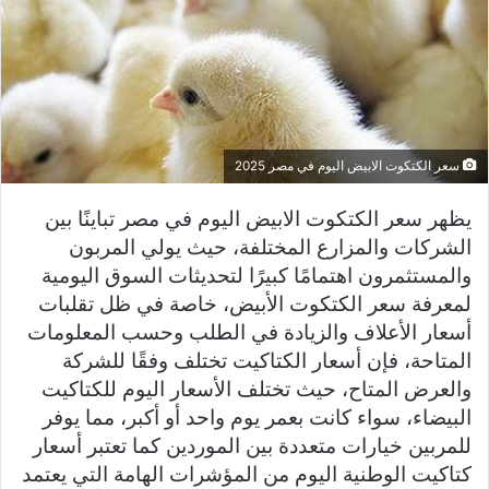
سعر الكتكوت الابيض اليوم في مصر 2025
يظهر سعر الكتكوت الابيض اليوم في مصر تباينًا بين
الشركات والمزارع المختلفة، حيث يولي المربون
والمستثمرون اهتمامًا كبيرًا لتحديثات السوق اليومية
لمعرفة سعر الكتكوت الأبيض، خاصة في ظل تقلبات
أسعار الأعلاف والزيادة في الطلب وحسب المعلومات
المتاحة، فإن أسعار الكتاكيت تختلف وفقًا للشركة
والعرض المتاح، حيث تختلف الأسعار اليوم للكتاكيت
البيضاء، سواء كانت بعمر يوم واحد أو أكبر، مما يوفر
للمربين خيارات متعددة بين الموردين كما تعتبر أسعار
كتاكيت الوطنية اليوم من المؤشرات الهامة التي يعتمد