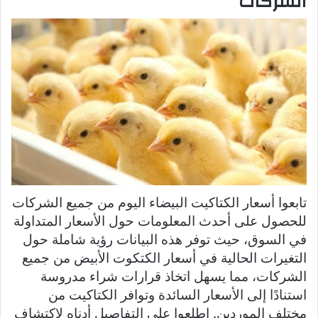
الشركات
تابعوا أسعار الكتاكيت البيضاء اليوم من جميع الشركات
للحصول على أحدث المعلومات حول الأسعار المتداولة
في السوق، حيث توفر هذه البيانات رؤية شاملة حول
التغيرات الحالية في أسعار الكتكوت الأبيض من جميع
الشركات، مما يسهل اتخاذ قرارات شراء مدروسة
استنادًا إلى الأسعار السائدة وتوافر الكتاكيت من
مختلف الموردين. اطلعوا على التفاصيل أدناه لاكتشاف