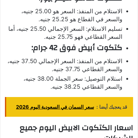
الاستلام من المنفذ: السعر هو 25.00 جنيه،
والسعر في القطاع هو 25.25 جنيه.
تسليم الاستلام: السعر الإجمالي 25.50 جنيه، أما
السعر القطاعي فهو 25.75 جنيه.
كتكوت أبيض فوق 42 جرام:
الاستلام من المنفذ: السعر الإجمالي 37.50 جنيه،
والسعر القطاعي 37.75 جنيه.
استلام التوصيل: سعر الجملة 38.00 جنيه،
والسعر القطاعي 38.25 جنيه.
قد يعجبك أيضا :
سعر السمان في السعودية اليوم 2026
اسعار الكتكوت الابيض اليوم جميع