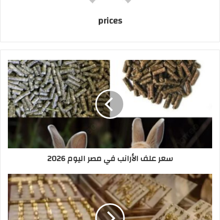
prices
سعر علف الأرانب في مصر اليوم 2026