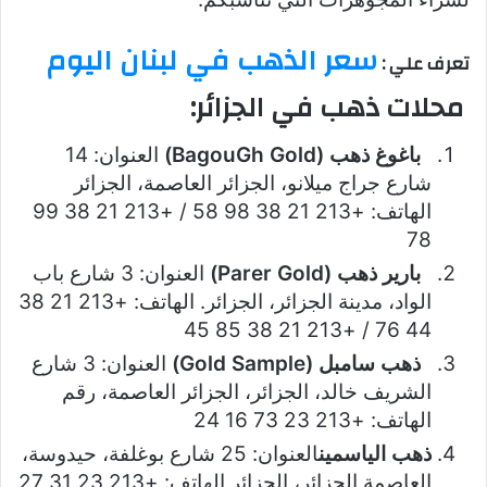
سعر الذهب في لبنان اليوم
تعرف علي :
محلات ذهب في الجزائر:
باغوغ ذهب (BagouGh Gold)
العنوان: 14
شارع جراج ميلانو، الجزائر العاصمة، الجزائر
الهاتف: +213 21 38 98 58 / +213 21 38 99
78
بارير ذهب (Parer Gold)
العنوان: 3 شارع باب
الواد، مدينة الجزائر، الجزائر. الهاتف: +213 21 38
44 76 / +213 21 38 85 45
ذهب سامبل (Gold Sample)
العنوان: 3 شارع
الشريف خالد، الجزائر، الجزائر العاصمة، رقم
الهاتف: +213 23 73 16 24
ذهب الياسمين
العنوان: 25 شارع بوغلفة، حيدوسة،
العاصمة الجزائر، الجزائر الهاتف: +213 23 31 27