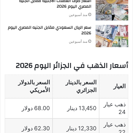
أسعار صرف العملات الأجنبية مقابل الجنيه
المصري اليوم 2026
منذ أسبوعين
سعر الريال السعودي مقابل الجنيه المصري اليوم
2026
منذ أسبوعين
أسعار الذهب في الجزائر اليوم 2026
السعر بالدينار
السعر بالدولار
العيار
الجزائري
الأمريكي
ذهب عيار
13,450 دينار
68.00 دولار
24
ذهب عيار
12,330 دينار
62.30 دولار
22