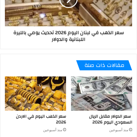
سعر الذهب في لبنان اليوم 2026 تحديث يومي بالليرة
اللبنانية والدولار
مقالات ذات صلة
سعر الدولار مقابل الريال
سعر الذهب اليوم في الاردن
السعودي اليوم 2026
2026
منذ أسبوعين
منذ أسبوعين