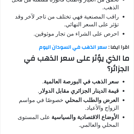
الذهب.
راقب المصنعية فهي تختلف من تاجر لآخر وقد
تؤثر على السعر النهائي.
احرص على الشراء من تجار موثوقين.
اقرا ايضا :
سعر الذهب في السودان اليوم
ما الذي يؤثر على سعر الذهب في
الجزائر؟
سعر الذهب في البورصة العالمية
.
قيمة الدينار الجزائري مقابل الدولار
.
العرض والطلب المحلي
خصوصًا في مواسم
الزواج والأعياد.
الأوضاع الاقتصادية والسياسية
على المستوى
المحلي والعالمي.