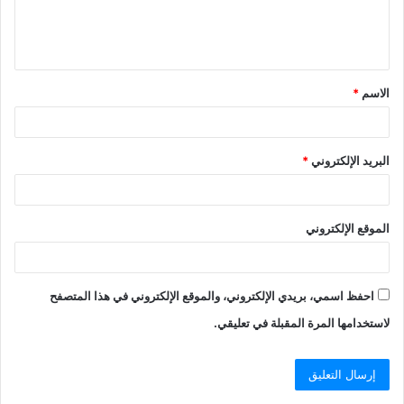
الاسم
*
البريد الإلكتروني
*
الموقع الإلكتروني
احفظ اسمي، بريدي الإلكتروني، والموقع الإلكتروني في هذا المتصفح
لاستخدامها المرة المقبلة في تعليقي.