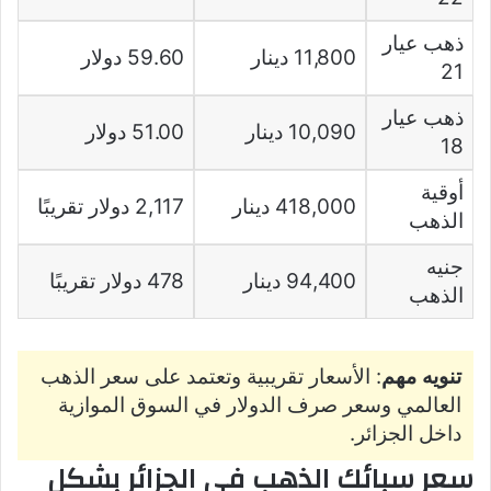
ذهب عيار
11,800 دينار
59.60 دولار
21
ذهب عيار
10,090 دينار
51.00 دولار
18
أوقية
418,000 دينار
2,117 دولار تقريبًا
الذهب
جنيه
94,400 دينار
478 دولار تقريبًا
الذهب
تنويه مهم
: الأسعار تقريبية وتعتمد على سعر الذهب
العالمي وسعر صرف الدولار في السوق الموازية
داخل الجزائر.
سعر سبائك الذهب في الجزائر بشكل