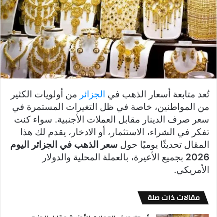
تُعد متابعة أسعار الذهب في
الجزائر
من أولويات الكثير
من المواطنين، خاصة في ظل التغيرات المستمرة في
سعر صرف الدينار مقابل العملات الأجنبية. سواء كنت
تفكر في الشراء، الاستثمار، أو الادخار، يقدم لك هذا
المقال تحديثًا يوميًا حول
سعر الذهب في الجزائر اليوم
2026
بجميع الأعيرة، بالعملة المحلية والدولار
الأمريكي.
مقالات ذات صلة