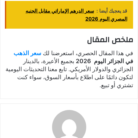
قد يعجبك أيضا :
سعر الدرهم الإماراتي مقابل الجنيه
المصري اليوم 2026
ملخص المقال
في هذا المقال الحصري، استعرضنا لك
سعر الذهب
في الجزائر اليوم 2026
بجميع الأعيرة، بالدينار
الجزائري والدولار الأمريكي. تابع معنا التحديثات اليومية
لتكون دائمًا على اطلاع بأسعار السوق، سواء كنت
تشتري أو تبيع.