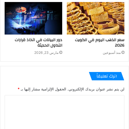
سعر الذهب اليوم في الكويت
دور البيانات في اتخاذ قرارات
2026
التداول الحديثة
منذ أسبوعين
مارس 23, 2026
اترك تعليقاً
لن يتم نشر عنوان بريدك الإلكتروني.
الحقول الإلزامية مشار إليها بـ
*