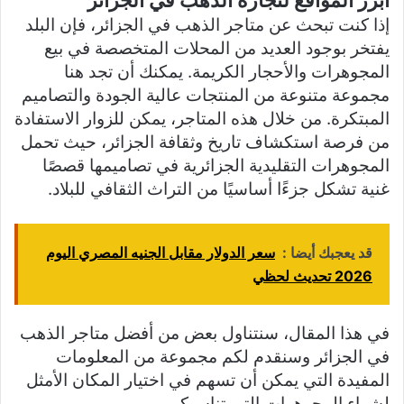
إذا كنت تبحث عن متاجر الذهب في الجزائر، فإن البلد
يفتخر بوجود العديد من المحلات المتخصصة في بيع
المجوهرات والأحجار الكريمة. يمكنك أن تجد هنا
مجموعة متنوعة من المنتجات عالية الجودة والتصاميم
المبتكرة. من خلال هذه المتاجر، يمكن للزوار الاستفادة
من فرصة استكشاف تاريخ وثقافة الجزائر، حيث تحمل
المجوهرات التقليدية الجزائرية في تصاميمها قصصًا
غنية تشكل جزءًا أساسيًا من التراث الثقافي للبلاد.
قد يعجبك أيضا :
سعر الدولار مقابل الجنيه المصري اليوم
2026 تحديث لحظي
في هذا المقال، سنتناول بعض من أفضل متاجر الذهب
في الجزائر وسنقدم لكم مجموعة من المعلومات
المفيدة التي يمكن أن تسهم في اختيار المكان الأمثل
لشراء المجوهرات التي تناسبكم.