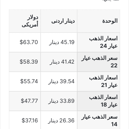
دولار
الوحدة
دينار اردنى
أمريكى
اسعار الذهب
45.19 دينار
$63.70
عيار 24
سعر الذهب عيار
41.42 دينار
$58.39
22
اسعار الذهب
39.54 دينار
$55.74
عيار 21
اسعار الذهب
33.89 دينار
$47.77
عيار 18
سعر الذهب عيار
26.36 دينار
$37.16
14