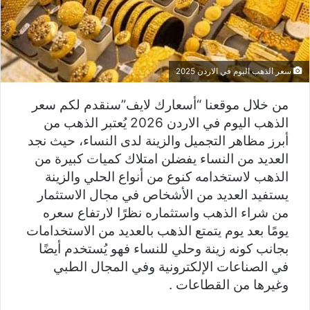
سعر الذهب اليوم في الاردن 2025
من خلال موقعنا “أسعارك لايف”سنقدم لكم سعر
الذهب اليوم في الاردن 2026 يُعتبر الذهب من
أبرز مظاهر التجميل والزينة لدى النساء، حيث نجد
العديد من النساء يفضلن امتلاك كميات كبيرة من
الذهب لاستخدامه كنوع من أنواع الحلي والزينة
يستفيد العديد من الأشخاص في مجال الاستثمار
من شراء الذهب واستثماره نظرًا لارتفاع سعره
يومًا بعد يوم يتمتع الذهب بالعديد من الاستخدامات
بجانب كونه زينة وحلي للنساء فهو يُستخدم أيضًا
في الصناعات الإلكترونية وفي المجال الطبي
وغيرها من القطاعات .