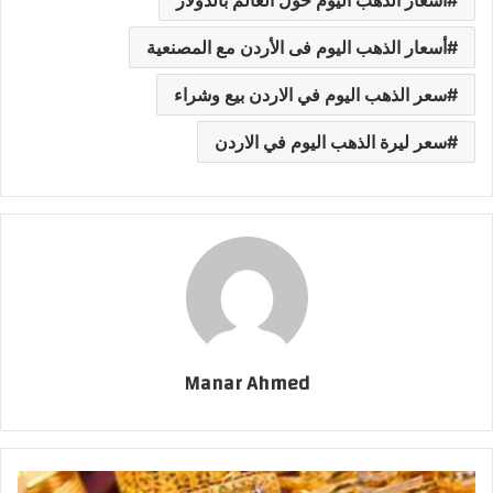
أسعار الذهب اليوم فى الأردن مع المصنعية
سعر الذهب اليوم في الاردن بيع وشراء
سعر ليرة الذهب اليوم في الاردن
Manar Ahmed