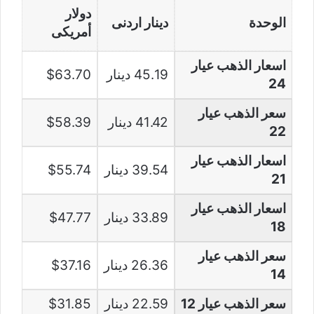
دولار
الوحدة
دينار اردنى
أمريكى
اسعار الذهب عيار
45.19 دينار
$63.70
24
سعر الذهب عيار
41.42 دينار
$58.39
22
اسعار الذهب عيار
39.54 دينار
$55.74
21
اسعار الذهب عيار
33.89 دينار
$47.77
18
سعر الذهب عيار
26.36 دينار
$37.16
14
سعر الذهب عيار 12
22.59 دينار
$31.85