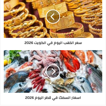
سعر الذهب اليوم في الكويت 2026
اسعار السمك في قطر اليوم 2026