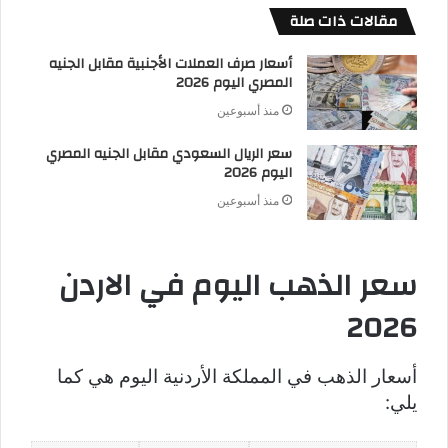
مقالات ذات صلة
أسعار صرف العملات الأجنبية مقابل الجنيه
المصري اليوم 2026
منذ أسبوعين
سعر الريال السعودي مقابل الجنيه المصري
اليوم 2026
منذ أسبوعين
سعر الذهب اليوم في الاردن
2026
أسعار الذهب في المملكة الأردنية اليوم هي كما
يلي: