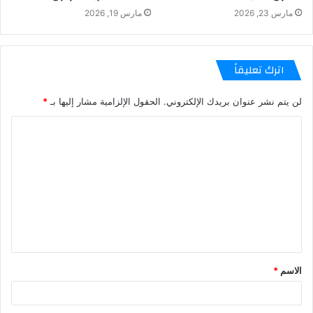
مارس 23, 2026
مارس 19, 2026
اترك تعليقاً
لن يتم نشر عنوان بريدك الإلكتروني.
الحقول الإلزامية مشار إليها بـ
*
الاسم
*