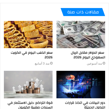
مقالات ذات صلة
سعر الدولار مقابل الريال
سعر الذهب اليوم في الكويت
السعودي اليوم 2026
2026
منذ أسبوعين
منذ 3 أسابيع
دور البيانات في اتخاذ قرارات
قوة التراكم: دليل الاستثمار في
التداول الحديثة
السندات صفرية الكوبون