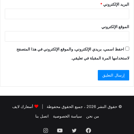
البريد الإلكتروني
*
الموقع الإلكتروني
احفظ اسمي، بريدي الإلكتروني، والموقع الإلكتروني في هذا المتصفح
لاستخدامها المرة المقبلة في تعليقي.
© حقوق النشر 2026 ، جميع الحقوق محفوظة |
أسعارك لايف
من نحن
سياسة الخصوصية
اتصل بنا
فيسبوك
تويتر
يوتيوب
انستقرام