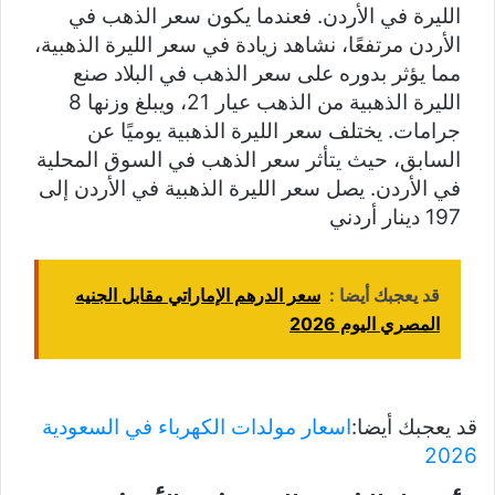
الليرة في الأردن. فعندما يكون سعر الذهب في
الأردن مرتفعًا، نشاهد زيادة في سعر الليرة الذهبية،
مما يؤثر بدوره على سعر الذهب في البلاد صنع
الليرة الذهبية من الذهب عيار 21، ويبلغ وزنها 8
جرامات. يختلف سعر الليرة الذهبية يوميًا عن
السابق، حيث يتأثر سعر الذهب في السوق المحلية
في الأردن. يصل سعر الليرة الذهبية في الأردن إلى
197 دينار أردني
قد يعجبك أيضا :
سعر الدرهم الإماراتي مقابل الجنيه
المصري اليوم 2026
قد يعجبك أيضا:
اسعار مولدات الكهرباء في السعودية
2026