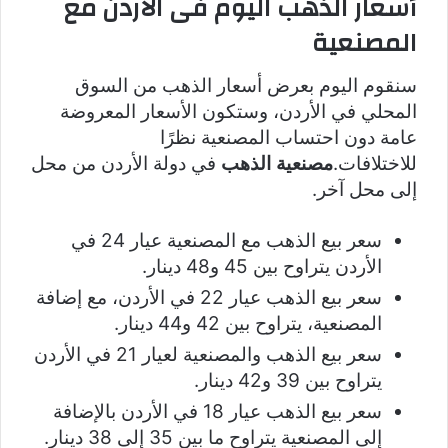
أسعار الذهب اليوم فى الأردن مع
المصنعية
سنقوم اليوم بعرض أسعار الذهب من السوق
المحلي في الأردن، وستكون الأسعار المعروضة
عامة دون احتساب المصنعية نظرًا
للاختلافات.
مصنعية الذهب
في دولة الأردن من محل
إلى محل آخر.
سعر بيع الذهب مع المصنعية عيار 24 في
الأردن يتراوح بين 45 و48 دينار.
سعر بيع الذهب عيار 22 في الأردن، مع إضافة
المصنعية، يتراوح بين 42 و44 دينار.
سعر بيع الذهب والمصنعية لعيار 21 في الأردن
يتراوح بين 39 و42 دينار.
سعر بيع الذهب عيار 18 في الأردن بالإضافة
إلى المصنعية يتراوح ما بين 35 إلى 38 دينار.