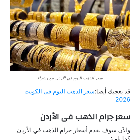
سعر الذهب اليوم في الاردن بيع وشراء
قد يعجبك أيضا:
سعر الذهب اليوم في الكويت
2026
سعر جرام الذهب فى الأردن
والآن سوف نقدم أسعار جرام الذهب في الأردن
كما يلي: