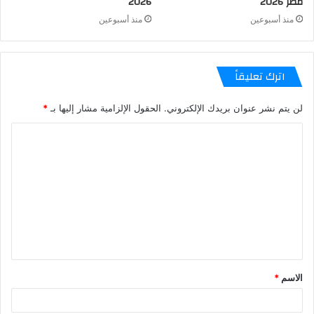
مصر 2026
2026
منذ أسبوعين
منذ أسبوعين
اترك تعليقاً
لن يتم نشر عنوان بريدك الإلكتروني.
الحقول الإلزامية مشار إليها بـ
*
الاسم
*