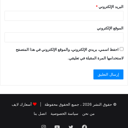
البريد الإلكتروني
*
الموقع الإلكتروني
احفظ اسمي، بريدي الإلكتروني، والموقع الإلكتروني في هذا المتصفح
لاستخدامها المرة المقبلة في تعليقي.
© حقوق النشر 2026 ، جميع الحقوق محفوظة |
أسعارك لايف
من نحن
سياسة الخصوصية
اتصل بنا
فيسبوك
تويتر
يوتيوب
انستقرام