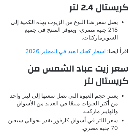
كريستال 2.4 لتر
يصل سعر هذا النوع من الزيوت بهذه الكمية إلى
218 جنيه مصري، ويتوفر المنتج في جميع
السوبرماركتات.
اقرأ ايضا:
اسعار كحك العيد في المخابز 2026
سعر زيت عباد الشمس من
كريستال لتر
يعتبر حجم العبوة التي تصل سعتها إلى ليتر واحد
من أكثر العبوات مبيعًا في العديد من الأسواق
والهايبر ماركت.
سعر اللتر في أسواق كارفور يقدر بحوالي سبعين
70 جنيه مصري.