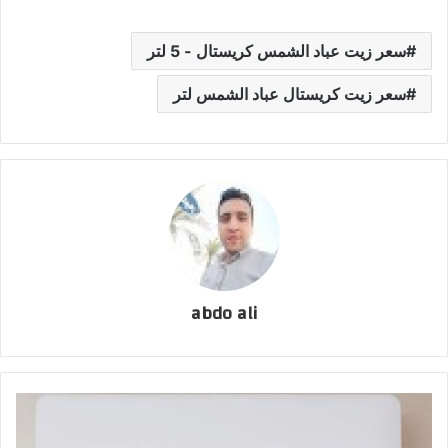
سعر زيت عباد الشمس كريستال - 5 لتر
سعر زيت كريستال عباد الشمس لتر
abdo ali