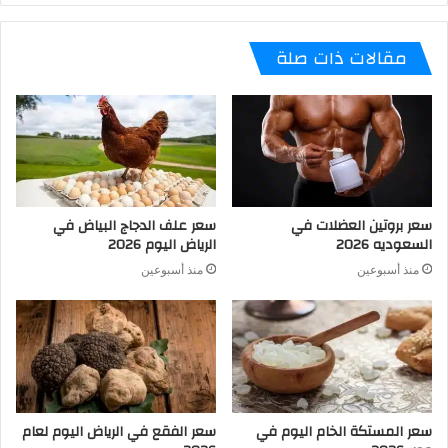
مقالات ذات صلة
سعر بروتين العضلات في
سعر علف الدجاج البياض في
السعوديه 2026
الرياض اليوم 2026
منذ أسبوعين
منذ أسبوعين
سعر المستكة الخام اليوم في
سعر الفقع في الرياض اليوم لعام