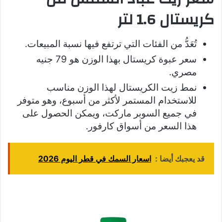
كريستال 1.6 لتر
تُعَدُّ من الفئات التي ترتفع فيها نسبة المبيعات.
سعر عبوة كريستال بهذا الوزن هو 79 جنيه
مصري.
نمط زيت الكريستال لهذا الوزن مناسب
للاستخدام المستمر لأكثر من أسبوع، وهو متوفر
في جميع السوبر ماركت، ويمكن الحصول على
هذا السعر من أسواق كارفور.
قد يعجبك أيضا :
اسعار السمك في قطر اليوم 2026