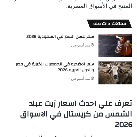
المنتج في الأسواق المصرية.
مقالات ذات صلة
سعر عسل السدر في السعوديه 2026
منذ أسبوعين
سعر الاضحيه في الجمعيات الخيرية في مصر
والدول العربيه 2026
منذ أسبوعين
تعرف علي احدث اسعار زيت عباد
الشمس من كريستال في الاسواق
2026