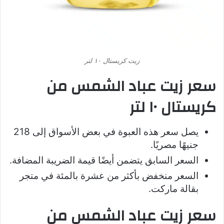
زيت كريستال ١٠ لتر
سعر زيت عباد الشمس من
كريستال ١٠ لتر
يصل سعر هذه العبوة في بعض الأسواق إلى 218
جنيهًا مصريًا.
السعر السابق يتضمن أيضًا قيمة الضريبة المضافة.
السعر منخفض بأكثر من عشرة بالمئة في متجر
بقالة ماركت.
سعر زيت عباد الشمس من