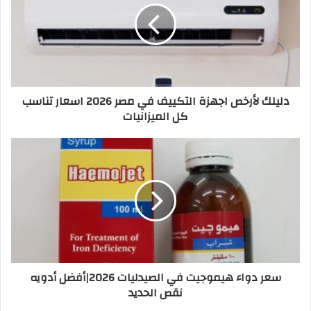
دليلك لأرخص اجهزة التكييف في مصر 2026 اسعار تناسب
كل الميزانيات
سعر دواء هيموجيت في الصيدليات 2026|أفضل أدويه
نقص الحديد