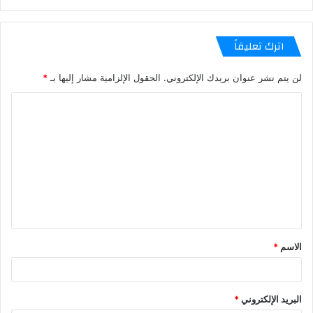
اترك تعليقاً
لن يتم نشر عنوان بريدك الإلكتروني.
الحقول الإلزامية مشار إليها بـ
*
الاسم
*
البريد الإلكتروني
*