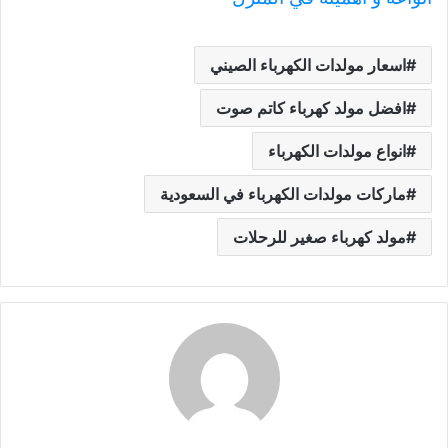
اسعار مولدات الكهرباء الصيني
افضل مولد كهرباء كاتم صوت
انواع مولدات الكهرباء
ماركات مولدات الكهرباء في السعودية
مولد كهرباء صغير للرحلات