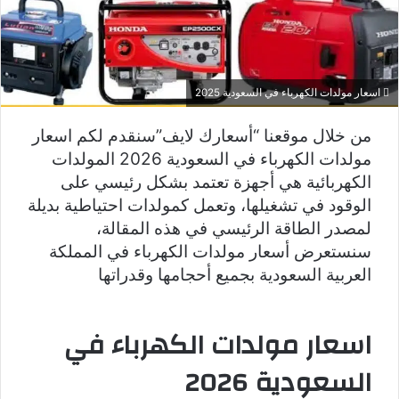
اسعار مولدات الكهرباء في السعودية 2025
من خلال موقعنا “أسعارك لايف”سنقدم لكم اسعار
مولدات الكهرباء في السعودية 2026 المولدات
الكهربائية هي أجهزة تعتمد بشكل رئيسي على
الوقود في تشغيلها، وتعمل كمولدات احتياطية بديلة
لمصدر الطاقة الرئيسي في هذه المقالة،
سنستعرض أسعار مولدات الكهرباء في المملكة
العربية السعودية بجميع أحجامها وقدراتها
اسعار مولدات الكهرباء في
السعودية 2026