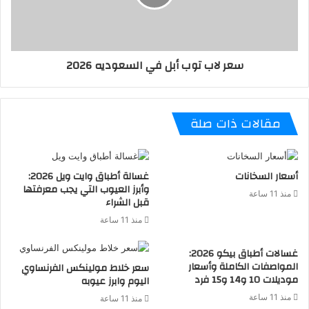
سعر لاب توب أبل في السعوديه 2026
مقالات ذات صلة
أسعار السخانات
غسالة أطباق وايت ويل 2026:
وأبرز العيوب التي يجب معرفتها
منذ 11 ساعة
قبل الشراء
منذ 11 ساعة
غسالات أطباق بيكو 2026:
المواصفات الكاملة وأسعار
سعر خلاط مولينكس الفرنساوي
موديلات 10 و14 و15 فرد
اليوم وابرز عيوبه
منذ 11 ساعة
منذ 11 ساعة