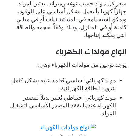
سعر كل مولد حسب نوعه وميزاته. يعتبر المولد
جهازاً كهربائياً يعمل بشكل أساسي على الوقود،
ويمكن استخدامه في المستشفيات أو في مباني
كاملة أو في المنازل، وذلك وفقاً لحجمه والطاقة
التي يمكنه إنتاجها.
انواع مولدات الكهرباء
يوجد نوعين من مولدات الكهرباء وهي:
مولد كهربائي أساسي يُعتمد عليه بشكل كامل
لتزويد الطاقة الكهربائية.
مولد كهربائي احتياطي يُعتبر بديلاً لمصدر
الكهرباء عندما يفقد المصدر الأساسي لتشغيل
المولد.