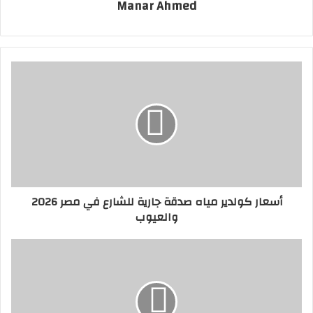
Manar Ahmed
أسعار كولدير مياه صدقة جارية للشارع في مصر 2026
والعيوب