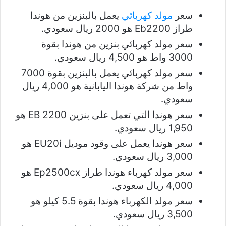
سعر
مولد كهربائي
يعمل بالبنزين من هوندا
طراز Eb2200 هو 2000 ريال سعودي.
سعر مولد كهربائي بنزين من هوندا بقوة
3000 واط هو 4,500 ريال سعودي.
سعر مولد كهربائي يعمل بالبنزين بقوة 7000
واط من شركة هوندا اليابانية هو 4,000 ريال
سعودي.
سعر هوندا التي تعمل على بنزين EB 2200 هو
1,950 ريال سعودي.
سعر هوندا يعمل على وقود موديل EU20i هو
3,000 ريال سعودي.
سعر مولد كهرباء هوندا طراز Ep2500cx هو
4,000 ريال سعودي.
سعر مولد الكهرباء هوندا بقوة 5.5 كيلو هو
3,500 ريال سعودي.