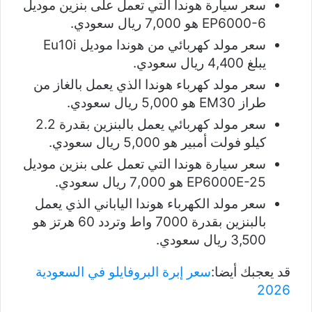
سعر سيارة هوندا التي تعمل على بنزين موديل
EP6000-6 هو 7,000 ريال سعودي.
سعر مولد كهربائي من هوندا موديل Eu10i
يبلغ 4,400 ريال سعودي.
سعر مولد كهرباء هوندا الذي يعمل بالغاز من
طراز EM30 هو 5,000 ريال سعودي.
سعر مولد كهربائي يعمل بالبنزين بقدرة 2.2
كيلو فولت أمبير هو 5,000 ريال سعودي.
سعر سيارة هوندا التي تعمل على بنزين موديل
EP6000E-25 هو 7,000 ريال سعودي.
سعر مولد الكهرباء هوندا الياباني الذي يعمل
بالبنزين بقدرة 7000 واط وتردد 60 هرتز هو
3,500 ريال سعودي.
قد يعجبك أيضا:
سعر إبرة البروفايلو في السعودية
2026