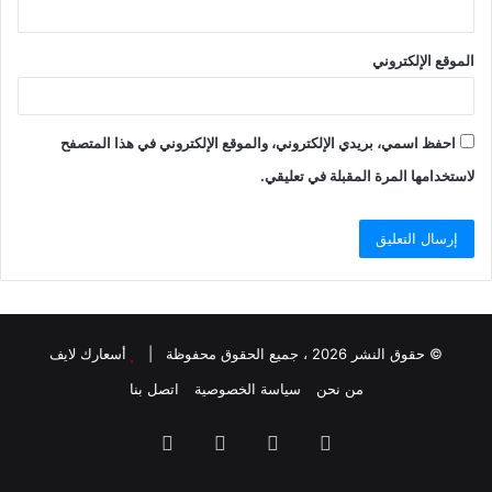
الموقع الإلكتروني
احفظ اسمي، بريدي الإلكتروني، والموقع الإلكتروني في هذا المتصفح
لاستخدامها المرة المقبلة في تعليقي.
© حقوق النشر 2026 ، جميع الحقوق محفوظة |
أسعارك لايف
من نحن
سياسة الخصوصية
اتصل بنا
فيسبوك
تويتر
يوتيوب
انستقرام