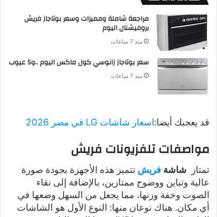
مراجعة شاملة ومميزات وسعر بوتاجاز فريش
بروفيشنال اليوم
منذ 7 ساعات
سعر بوتاجاز زانوسي كول ماكس اليوم ..و5 عيوب
منذ 7 ساعات
قد يعجبك أيضا:
اسعار شاشات LG في مصر 2026
مواصفات تلفزيونات فريش
تمتاز
شاشة
فريش
تتميز هذه الأجهزة بجودة صورة
عالية وتباين ووضوح ممتازين، بالإضافة إلى نقاء
الصوت وخفة وزنها، مما يجعل من السهل وضعها في
أي مكان. هناك نوعان منها: النوع الأول هو الشاشات