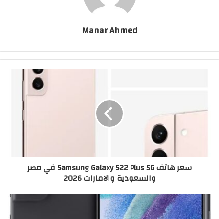
Manar Ahmed
سعر هاتف Samsung Galaxy S22 Plus 5G في مصر
والسعودية والامارات 2026