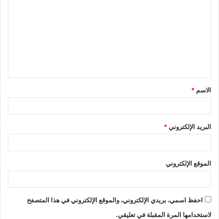
الاسم
*
البريد الإلكتروني
*
الموقع الإلكتروني
احفظ اسمي، بريدي الإلكتروني، والموقع الإلكتروني في هذا المتصفح
لاستخدامها المرة المقبلة في تعليقي.