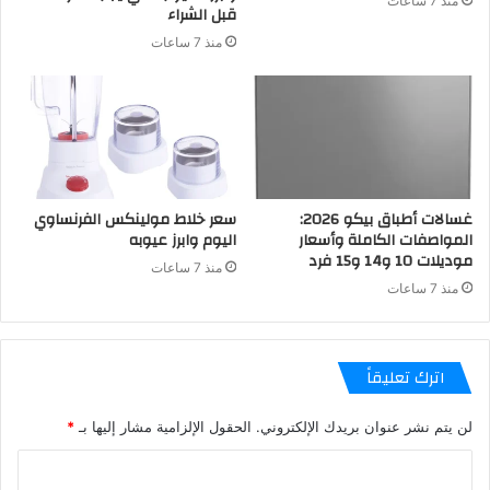
منذ 7 ساعات
قبل الشراء
منذ 7 ساعات
غسالات أطباق بيكو 2026:
سعر خلاط مولينكس الفرنساوي
المواصفات الكاملة وأسعار
اليوم وابرز عيوبه
موديلات 10 و14 و15 فرد
منذ 7 ساعات
منذ 7 ساعات
اترك تعليقاً
لن يتم نشر عنوان بريدك الإلكتروني.
الحقول الإلزامية مشار إليها بـ
*