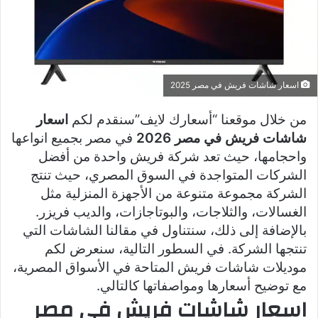
اسعار شاشات فريش في مصر 2025
من خلال موقعنا “أسعارك لايف”سنقدم لكم
اسعار
شاشات فريش في مصر 2026
في مصر بجميع انواعها
واحجامها، حيث تعد شركة فريش واحدة من أفضل
الشركات المتواجدة في السوق المصري، حيث تنتج
الشركة مجموعة متنوعة من الأجهزة المنزلية مثل
الغسالات، والثلاجات، والبوتاجازات، والديب فريزر.
بالإضافة إلى ذلك، سنتناول في مقالنا الشاشات التي
تنتجها الشركة. في السطور التالية، سنعرض لكم
موديلات شاشات فريش المتاحة في الأسواق المصرية،
مع توضيح أسعارها ومواصفاتها كالتالي.
اسعار شاشات فريش في مصر