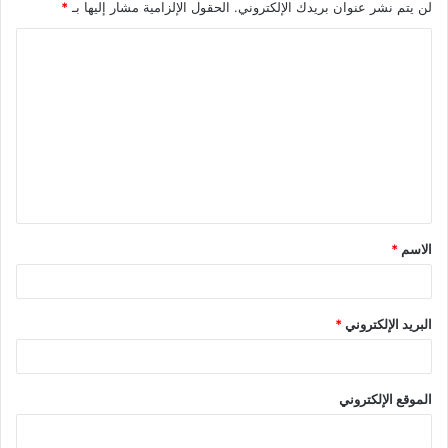
لن يتم نشر عنوان بريدك الإلكتروني.
الحقول الإلزامية مشار إليها بـ
*
الاسم
*
البريد الإلكتروني
*
الموقع الإلكتروني