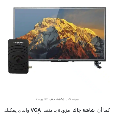
مواصفات شاشة جاك 32 بوصة
كما أن
شاشة جاك
مزودة بـ منفذ
VGA
والذي يمكنك