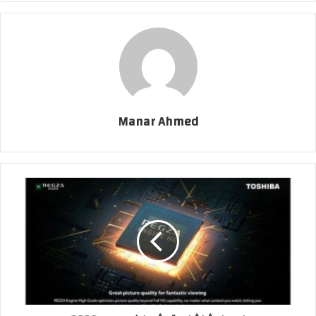
Manar Ahmed