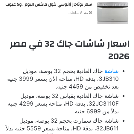
سعر بوتاجاز زانوسي كول ماكس اليوم ..و5 عيوب
منذ 8 ساعات
اسعار شاشات جاك 32 في مصر
2026
شاشة
جاك العادية بحجم 32 بوصة، موديل
3JB310، بدقة HD، متاحة الآن بسعر 3999 جنيه
بعد تخفيض من 4459 جنيه.
شاشة جاك العادية بقياس 32 بوصة، موديل
32JC3110F، بدقة HD، متاحة بسعر 4299 جنيه
بدلاً من 6999 جنيه.
شاشة جاك سمارت بحجم 32 بوصة، موديل
32JB611، بدقة HD، متاحة بسعر 5559 جنيه بدلاً