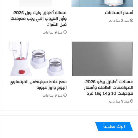
أسعار السخانات
غسالة أطباق وايت ويل 2026:
وأبرز العيوب التي يجب معرفتها
منذ 8 ساعات
قبل الشراء
منذ 9 ساعات
غسالات أطباق بيكو 2026:
سعر خلاط مولينكس الفرنساوي
المواصفات الكاملة وأسعار
اليوم وابرز عيوبه
موديلات 10 و14 و15 فرد
منذ 9 ساعات
منذ 9 ساعات
اترك تعليقاً