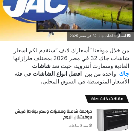
اسعار شاشات جاك 32 في مصر 2025
من خلال موقعنا “أسعارك لايف “سنقدم لكم اسعار
شاشات جاك 32 في مصر 2026 بمختلف طرازاتها
العادية وسمارت أندرويد، حيث تعد
شاشات
جاك
واحدة من بين
افضل انواع الشاشات
في فئة
الأسعار المتوسطة في السوق المحلي،
مقالات ذات صلة
مراجعة شاملة ومميزات وسعر بوتاجاز فريش
بروفيشنال اليوم
منذ 8 ساعات