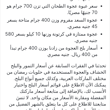
سعر عبوة عجوة الطحان التي تزن 700 جرام هو
70 جنيهًا مصريًا.
عجوة السعد مفروم وزن 400 جرام متاحة بسعر
45 جنيه مصري.
عجوة ممتازة في كرتونة وزنها 10 كيلو بسعر 580
جنيه مصري.
أسعار بلح العجوة من زادنا بوزن 400 جرام تبدأ
من 400 ريال. جنيه مصري
تحدثنا في الفقرات السابقة عن أسعار التمور والبلح
الخشاف والعجوة المستخدمة في حلويات رمضان من
مختلف الماركات العربية، وكذلك جميع أنواع البلح.
يمكنك الآن الاطلاع على قوائم أسعار البلح واختيار
الأنسب لك، بالإضافة إلى متابعة أسعار ماركتك
المفضلة ومقارنة الأسعار من مكان واحد. لا تنسَ
متابعتنا للاطلاع على كل ما يتعلق بالشهر الفضيل من