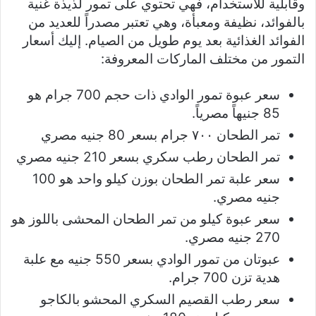
وقابلية للاستخدام، فهي تحتوي على تمور لذيذة غنية
بالفوائد، نظيفة ومعبأة، وهي تعتبر مصدراً للعديد من
الفوائد الغذائية بعد يوم طويل من الصيام. إليك أسعار
التمور من مختلف الماركات المعروفة:
سعر عبوة تمور الوادي ذات حجم 700 جرام هو
85 جنيهاً مصرياً.
تمر الطحان ٧٠٠ جرام بسعر 80 جنيه مصري
تمر الطحان رطب سكري بسعر 210 جنيه مصري
سعر علبة تمر الطحان بوزن كيلو واحد هو 100
جنيه مصري.
سعر عبوة كيلو من تمر الطحان المحشى باللوز هو
270 جنيه مصري.
عبوتان من تمور الوادي بسعر 550 جنيه مع علبة
هدية تزن 700 جرام.
سعر رطب القصيم السكري المحشو بالكاجو