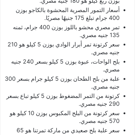
بوزن ربع كيلو هو 180 جنيه مصري.
أسعار التمور المصرية المحشوة بالكاجو بوزن
400 جرام تبلغ 175 جنيهًا مصريًا.
تمر مصري محشو باللوز بوزن 400 جرام، ثمنه
135 جنيه مصري.
سعر كرتونة تمر أبرار الوادي بوزن 5 كيلو هو 210
جنيه مصري.
بلح الواحات، عبوة بوزن 5 كيلو بسعر 240 جنيه
مصري.
علبة من بلح الطحان بوزن 5 كيلو جرام بسعر 300
جنيه مصري.
كرتونة من التمر المضغوط بوزن 5 كيلو تباع بسعر
290 جنيه مصري.
سعر كرتونة من البلح المكبوس بوزن 10 كيلو هو
570 جنيه مصري.
سعر علبة بلح صعيدي من ماركة تمرتنا هو 65