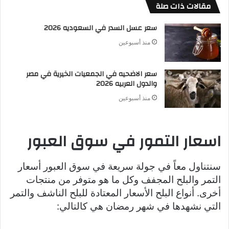
مقالات ذات صلة
سعر عسل السدر في السعوديه 2026
منذ أسبوعين
سعر الاضحيه في الجمعيات الخيرية في مصر
والدول العربيه 2026
منذ أسبوعين
اسعار التمور في سوق العبور
سنتناول معاً في جولة سريعة في سوق العبور أسعار
التمر والبلح المجفف وكل ما هو متوفر من منتجات
أخرى. أنواع البلح الأسعار المعتادة للبلح الناشف والتمر
التي نشهدها في شهر رمضان هي كالتالي: