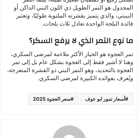
المجدول هو التمر الطويل ذي اللون البني الداكن أو
النبيتي، والذي يتميز بقشرته الملتوية طوليًا، وتعتبر
فائدة البلحة الواحدة تعادل ثلاث بلحات.
ما نوع التمر الذي لا يرفع السكر؟
تمر العجوة هو الخيار الأكثر ملاءمة لمرضى السكري،
وهنا لا أشير فقط إلى العجوة بشكل عام بل إلى تمر
العجوة بالتحديد، وهو التمر البني ذو القشرة المتعرجة،
ويُعرف بفوائده الكبيرة لمرضى السكري.
أسعار تمور ابو عوف
سعر العجوة 2025