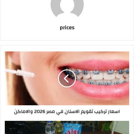
prices
اسعار تركيب تقويم الاسنان في مصر 2026 والاماكن