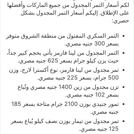
لكم أسعار التمر المجدول من جميع الماركات وأفضلها
على الإطلاق. إليكم أسعار التمر المجدول بشكل
حصري:
التمر السكري المفتول من منطقة الشروق متوفر
بسعر 300 جنيه مصري.
التمر المجدول من لينا فارمز يأتي بحجم كبير جداً،
حيث يزن كيلو جرام بسعر 625 جنيه مصري.
تمر مجدول من لينا فارمز، نوع أكسترا لارج، وزن
500 جرام، بسعر 225 جنيه مصري.
تزن مجدول من زين 1400 جنيه مصري وتُباع
بسعر 102 جنيه مصري.
تمور جنيدي بوزن 2100 جرام متاحة بسعر 185
جنيه مصري.
تمر مجدول من تيمار بوزن نصف كيلو يُباع بسعر
125 جنيه مصري.