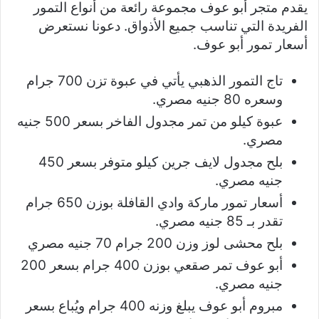
يقدم متجر أبو عوف مجموعة رائعة من أنواع التمور
الفريدة التي تناسب جميع الأذواق. دعونا نستعرض
أسعار تمور أبو عوف.
تاج التمور الذهبي يأتي في عبوة تزن 700 جرام
وسعره 80 جنيه مصري.
عبوة كيلو من تمر مجدول الفاخر بسعر 500 جنيه
مصري.
بلح مجدول لايف جرين كيلو متوفر بسعر 450
جنيه مصري.
أسعار تمور ماركة وادي القافلة بوزن 650 جرام
تقدر بـ 85 جنيه مصري.
بلح محشى لوز وزن 200 جرام 70 جنيه مصري
أبو عوف تمر صقعي بوزن 400 جرام بسعر 200
جنيه مصري.
مبروم أبو عوف يبلغ وزنه 400 جرام ويُباع بسعر