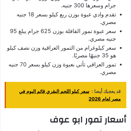
جرام وسعرها 300 جنيه.
تقدم وادي عبوة بوزن ربع كيلو بسعر 18 جنيه
مصري.
سعر عبوة تمور القافلة بوزن 625 جرام يبلغ 95
جنيه مصري.
سعر كيلوغرام من التمور العراقية وزن نصف كيلو
هو 35 جنيهًا مصريًا.
تمور العراقي تأتي بعبوة وزن كيلو بسعر 70 جنيه
مصري.
قد يعجبك أيضا :
سعر كيلو اللحم البقري قائم اليوم في
مصر لعام 2026
أسعار تمور ابو عوف