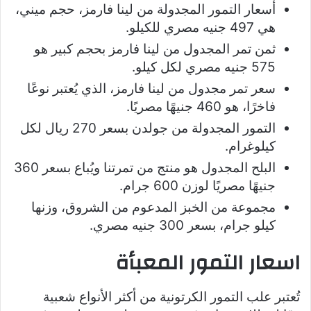
أسعار التمور المجدولة من لينا فارمز، حجم ميني،
هي 497 جنيه مصري للكيلو.
ثمن تمر المجدول من لينا فارمز بحجم كبير هو
575 جنيه مصري لكل كيلو.
سعر تمر مجدول من لينا فارمز، الذي يُعتبر نوعًا
فاخرًا، هو 460 جنيهًا مصريًا.
التمور المجدولة من جولدن بسعر 270 ريال لكل
كيلوغرام.
البلح المجدول هو منتج من تمرتنا ويُباع بسعر 360
جنيهًا مصريًا لوزن 600 جرام.
مجموعة من الخبز المدعوم من الشروق، وزنها
كيلو جرام، بسعر 300 جنيه مصري.
اسعار التمور المعبأة
تُعتبر علب التمور الكرتونية من أكثر الأنواع شعبية