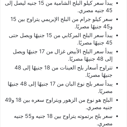
يبدأ سعر كيلو البلح الشامية من 15 جنيه ليصل إلى
45 جنيه مصري.
سعر كيلو جرام من البلح الإبريمي يتراوح بين 15
و45 جنيهًا مصريًا.
يبدأ سعر البلح المركابي من 15 جنيهًا ويصل حتى
45 جنيهًا مصريًا.
يبدأ سعر البلح الأبيض غزال من 17 جنيهًا ويصل
إلى 48 جنيهًا مصريًا.
تتراوح أسعار بلح العينات من 18 جنيهًا إلى 48
جنيهًا مصريًا.
يبدأ سعر بلح نوع البان من 17 جنيهًا إلى 48 جنيهًا
مصريًا.
البلح هو نوع من الزهور ويتراوح سعره بين 18 و49
جنيه مصري.
سعر بلح برتموته يتراوح بين 18 جنيه و55 جنيه
مصري.