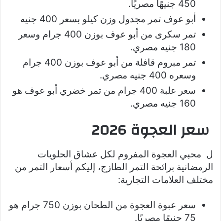
450 جنيهًا مصريًا.
أبو عوف تمر مجدول وزن كيلو بسعر 400 جنيه
تمر سكرى من أبو عوف بوزن 400 جرام وسعر
180 جنيه مصري.
تمر مبروم قافلة من أبو عوف بوزن 400 جرام
وسعره 400 جنيه مصري.
سعر علبة 400 جرام من تمر خضري أبو عوف هو
160 جنيه مصري.
سعر العجوة 2026
ل محبي العجوة المفروم لكل عشاق الحلويات
الرمضانية برائحة التمر الطازج، إليكم أسعار التمر من
مختلف العلامات التجارية:
سعر عبوة العجوة من الطحان بوزن 750 جرام هو
75 جنيهًا مصريًا.