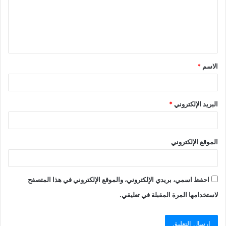
الاسم
*
البريد الإلكتروني
*
الموقع الإلكتروني
احفظ اسمي، بريدي الإلكتروني، والموقع الإلكتروني في هذا المتصفح
لاستخدامها المرة المقبلة في تعليقي.