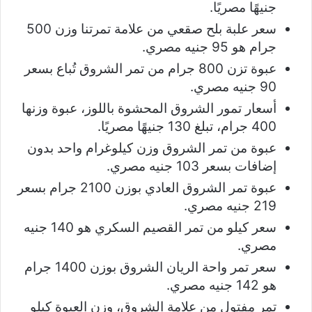
جنيهًا مصريًا.
سعر علبة بلح صقعي من علامة تمرتنا وزن 500
جرام هو 95 جنيه مصري.
عبوة تزن 800 جرام من تمر الشروق تُباع بسعر
90 جنيه مصري.
أسعار تمور الشروق المحشوة باللوز، عبوة وزنها
400 جرام، تبلغ 130 جنيهًا مصريًا.
عبوة من تمر الشروق وزن كيلوغرام واحد بدون
إضافات بسعر 103 جنيه مصري.
عبوة تمر الشروق العادي بوزن 2100 جرام بسعر
219 جنيه مصري.
سعر كيلو من تمر القصيم السكري هو 140 جنيه
مصري.
سعر تمر واحة الريان الشروق بوزن 1400 جرام
هو 142 جنيه مصري.
تمر مفتول من علامة الشروق، وزن العبوة كيلو