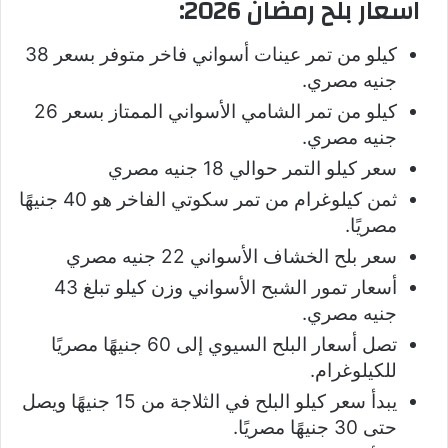
اسعار بلح رمضان 2026:
كيلو من تمر عينات أسواني فاخر متوفر بسعر 38
جنيه مصري.
كيلو من تمر الشامي الأسواني الممتاز بسعر 26
جنيه مصري.
سعر كيلو التمر حوالي 18 جنيه مصري
ثمن كيلوغرام من تمر سكوتي الفاخر هو 40 جنيهًا
مصريًا.
سعر بلح الخشاف الأسواني 22 جنيه مصري
أسعار تمور الشبح الأسواني وزن كيلو تبلغ 43
جنيه مصري.
تصل أسعار البلح السيوي إلى 60 جنيهًا مصريًا
للكيلوغرام.
يبدأ سعر كيلو البلح في الثلاجة من 15 جنيهًا ويصل
حتى 30 جنيهًا مصريًا.