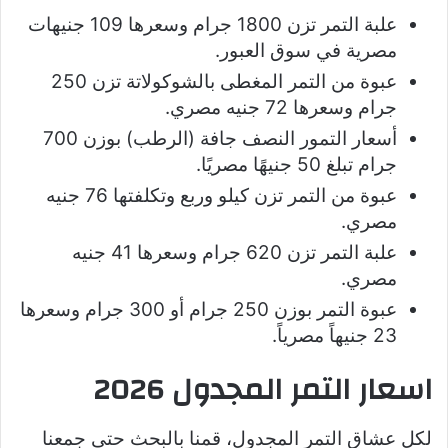
علبة التمر تزن 1800 جرام وسعرها 109 جنيهات
مصرية في سوق العبور.
عبوة من التمر المغطى بالشوكولاتة تزن 250
جرام وسعرها 72 جنيه مصري.
أسعار التمور النصف جافة (الرطب) بوزن 700
جرام تبلغ 50 جنيهًا مصريًا.
عبوة من التمر تزن كيلو وربع وتكلفتها 76 جنيه
مصري.
علبة التمر تزن 620 جرام وسعرها 41 جنيه
مصري.
عبوة التمر بوزن 250 جرام أو 300 جرام وسعرها
23 جنيهاً مصرياً.
اسعار التمر المجدول 2026
لكل عشاق التمر المجدول، قمنا بالبحث حتى جمعنا