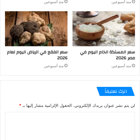
منذ أسبوعين
منذ أسبوعين
سعر المستكة الخام اليوم في
سعر الفقع في الرياض اليوم لعام
مصر 2026
2026
منذ أسبوعين
منذ أسبوعين
اترك تعليقاً
لن يتم نشر عنوان بريدك الإلكتروني.
الحقول الإلزامية مشار إليها بـ
*