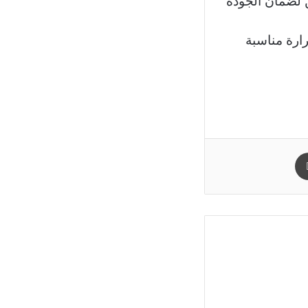
ن لضمان الجودة
ارة مناسبة
طباعة