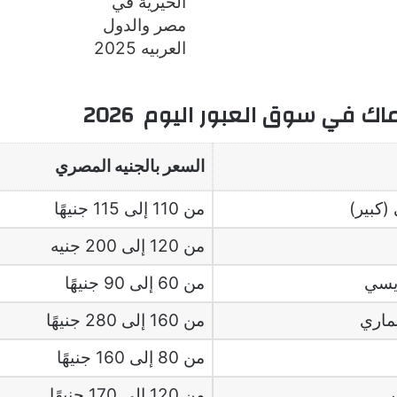
اك في سوق العبور اليوم 2026
السعر بالجنيه المصري
(كبير)
من 110 إلى 115 جنيهًا
من 120 إلى 200 جنيه
يسي
من 60 إلى 90 جنيهًا
ماري
من 160 إلى 280 جنيهًا
من 80 إلى 160 جنيهًا
ر
من 120 إلى 170 جنيهًا