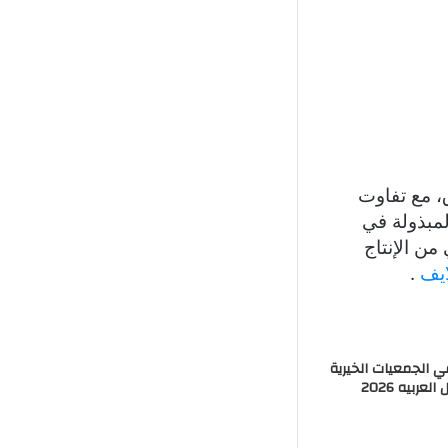
جانبي
، مع تفاوت
لمبذولة في
ن الإنتاج
ايف
.
ي الجمعيات الخيرية
عربيه 2026