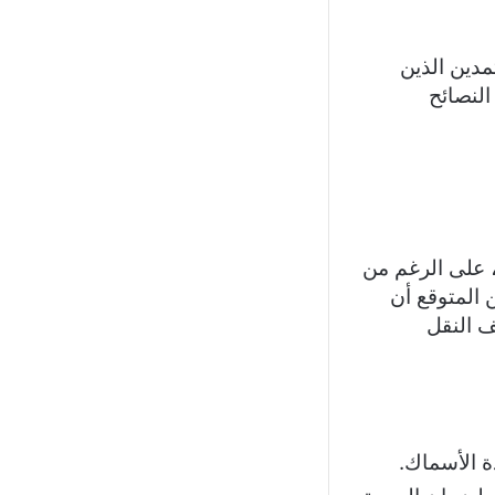
مدين الذين
النصائح
 بالفترة السابقة، على الرغم من
 المتوقع أن
ف النقل
ة الأسماك.