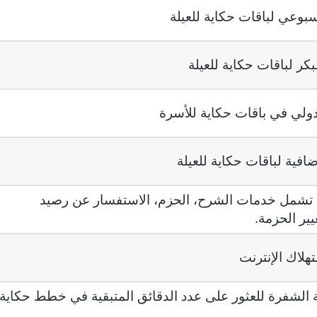
أسبوعي لباقات حكاية للعيلة
بكر لباقات حكاية للعيلة
دولي في باقات حكاية للأسرة
ضافية لباقات حكاية للعيلة
تشمل خدمات الشرح، الحزم، الاستفسار عن رصيد
يير الحزمة.
هلاك الإنترنت
 الشفرة للعثور على عدد الدقائق المتبقية في خطط حكاية