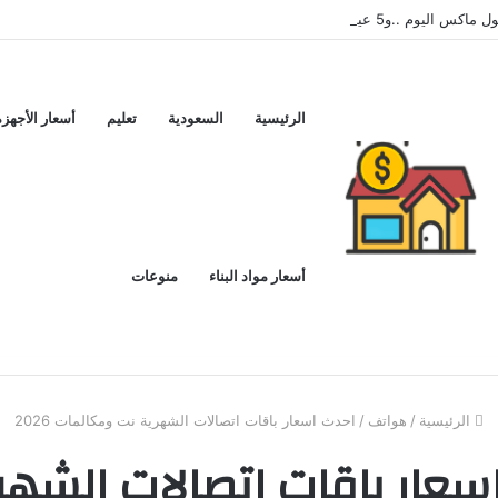
اكس اليوم ..و5 عيوب
الرئيسية
السعودية
تعليم
أسعار الأجهزة
أسعار مواد البناء
منوعات
الرئيسية
/
هواتف
/
احدث اسعار باقات اتصالات الشهرية نت ومكالمات 2026
سعار باقات اتصالات الشهر