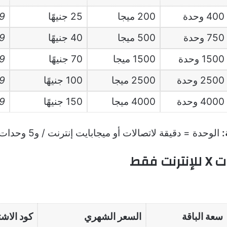
400 وحدة
200 ميجا
25 جنيهًا
9
750 وحدة
500 ميجا
40 جنيهًا
9
1500 وحدة
1500 ميجا
70 جنيهًا
9
2500 وحدة
2500 ميجا
100 جنيهًا
9
4000 وحدة
4000 ميجا
150 جنيهًا
9
:
الوحدة = دقيقة لاتصالات 
رنت فقط
سعة الباقة
السعر الشهري
كود الاش