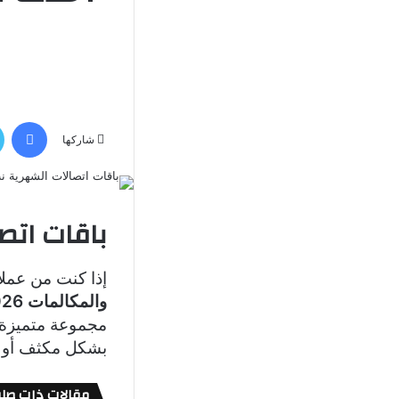
في
شاركها
باقات اتص
إذا كنت من عمل
والمكالمات 2026
مجموعة متميزة 
بشكل مكثف أو تُ
مقالات ذات صلة