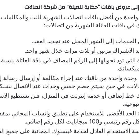
لى عروض باقات “حكاية للعيلة” من شركة اتصالات
واحدة من أفضل باقات اتصالات الشهرية للنت والمكالمات
 في باقات العائلة الشهرية من اتصالات:
الخدمات إلى الشهر المقبل عند تجديد العقد.
 الاشتراك مرتين أو ثلاث مرات خلال شهر واحد.
حدة واحدة من باقتك عند إجراء مكالمة أو إرسال رسالة إ
الات، في حين سيتم خصم خمس وحدات عند الاتصال بشبك
يك خط إضافي أو خدمة إنترنت في المنزل، فلن تستطيع الاس
بوعية.
ي و100 ميجابايت لكل رقم إضافي.
ة الاستخدام العادل لخدمة فيسبوك المجانية على جميع ال