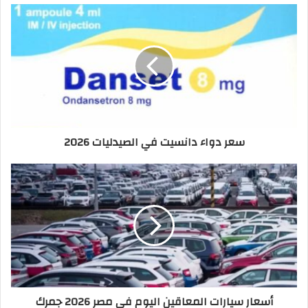
سعر دواء دانسيت في الصيدليات 2026
أسعار سيارات المعاقين اليوم في مصر 2026 جمرك