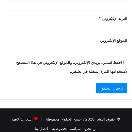
البريد الإلكتروني
*
الموقع الإلكتروني
احفظ اسمي، بريدي الإلكتروني، والموقع الإلكتروني في هذا المتصفح
لاستخدامها المرة المقبلة في تعليقي.
© حقوق النشر 2026 ، جميع الحقوق محفوظة |
أسعارك لايف
من نحن
سياسة الخصوصية
اتصل بنا