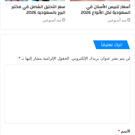
أسعار تلبيس الأسنان في
سعر التحليل الشامل في مختبر
السعودية لكل الأنواع 2026
البرج بالسعوديه 2026
منذ أسبوعين
منذ أسبوعين
اترك تعليقاً
لن يتم نشر عنوان بريدك الإلكتروني.
الحقول الإلزامية مشار إليها بـ
*
الاسم
*