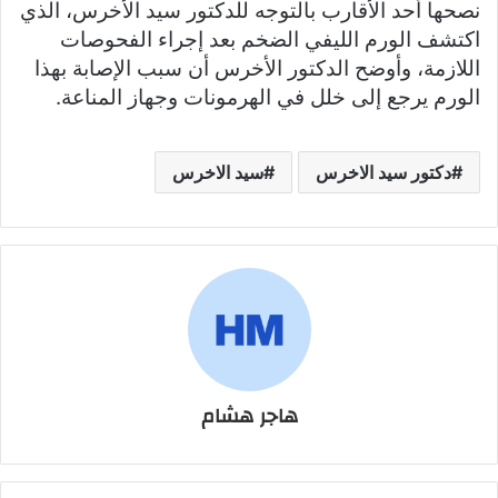
نصحها أحد الأقارب بالتوجه للدكتور سيد الأخرس، الذي
اكتشف الورم الليفي الضخم بعد إجراء الفحوصات
اللازمة، وأوضح الدكتور الأخرس أن سبب الإصابة بهذا
الورم يرجع إلى خلل في الهرمونات وجهاز المناعة.
دكتور سيد الاخرس
سيد الاخرس
هاجر هشام