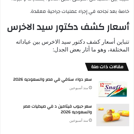
خاصة بعد نجاحه في إجراء عمليات جراحية معقدة.
أسعار كشف دكتور سيد الاخرس
تتباين أسعار كشف دكتور سيد الاخرس بين عياداته
المختلفة، وهو ما أثار بعض الجدل:
مقالات ذات صلة
سعر دواء سنافي في مصر والسعوديه 2026
منذ أسبوعين
سعر حبوب فيتامين د في صيدليات مصر
والسعوديه 2026
منذ أسبوعين