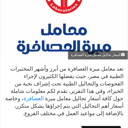
أسعار تحاليل معامل مبرة العصافرة
تعد معامل مبرة العصافرة من أبرز وأشهر المختبرات
الطبية في مصر، حيث يفضلها الكثيرون لإجراء
الفحوصات والتحاليل الطبية تحت إشراف نخبة من
الخبراء، وفي هذا التقرير، نقدم لكم معلومات شاملة
حول كافة أسعار تحاليل معامل مبرة
العصافرة
، وخاصة
أسعار أهم التحاليل التي يتم إجراؤها بشكل متكرر،
بالإضافة إلى مواعيد العمل في مختلف الفروع.