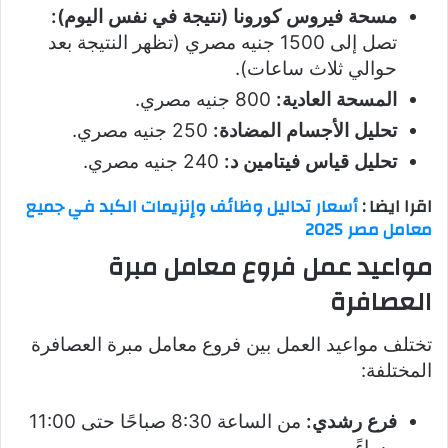
مسحة فيروس كورونا (نتيجة في نفس اليوم):
تصل إلى 1500 جنيه مصري (تظهر النتيجة بعد
حوالي ثلاث ساعات).
المسحة العادية:
800 جنيه مصري.
تحليل الأجسام المضادة:
250 جنيه مصري.
تحليل قياس فيتامين د:
240 جنيه مصري.
اقرا ايضا :
أسعار تحاليل وظائف وإنزيمات الكبد في جميع
معامل مصر 2025
مواعيد عمل فروع معامل مبرة
العصافرة
تختلف مواعيد العمل بين فروع معامل مبرة العصافرة
المختلفة:
فرع رشدي:
من الساعة 8:30 صباحًا حتى 11:00
مساءً.