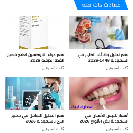
مقالات ذات صلة
سعر تحليل وظائف الكلى في
سعر دواء التروكسين لعلاج قصور
السعودية 1448-2026
الغده الدرقية 2026
منذ أسبوعين
منذ أسبوعين
أسعار تلبيس الأسنان في
سعر التحليل الشامل في مختبر
السعودية لكل الأنواع 2026
البرج بالسعوديه 2026
منذ أسبوعين
منذ أسبوعين