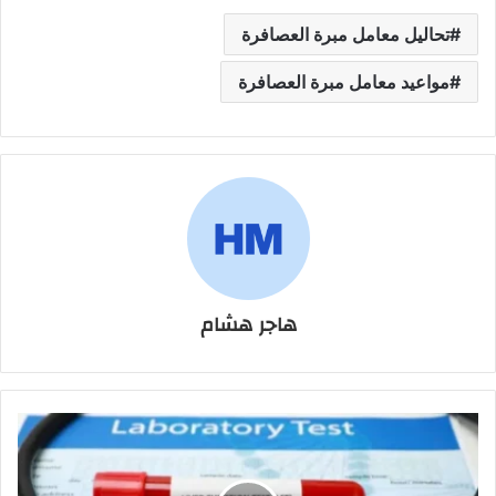
تحاليل معامل مبرة العصافرة
مواعيد معامل مبرة العصافرة
هاجر هشام