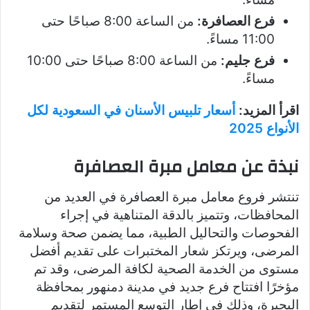
فرع العصافرة:
من الساعة 8:00 صباحًا حتى
11:00 مساءً.
فرع جليم:
من الساعة 8:00 صباحًا حتى 10:00
مساءً.
اقرأ المزيد:
أسعار تلبيس الأسنان في السعودية لكل
الأنواع 2025
نبذة عن معامل مبرة العصافرة
تنتشر فروع معامل مبرة العصافرة في العديد من
المحافظات، وتتميز بالدقة المتناهية في إجراء
الفحوصات والتحاليل الطبية، مما يضمن صحة وسلامة
المرضى، ويرتكز شعار المختبرات على تقديم أفضل
مستوى من الخدمة الصحية لكافة المرضى، وقد تم
مؤخرًا افتتاح فرع جديد في مدينة دمنهور بمحافظة
البحيرة، وذلك في إطار التوسع المستمر لتقديم