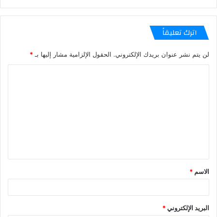
اترك تعليقاً
لن يتم نشر عنوان بريدك الإلكتروني.
الحقول الإلزامية مشار إليها بـ
*
الاسم
*
البريد الإلكتروني
*