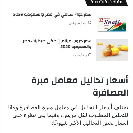
مقالات ذات صلة
سعر دواء سنافي في مصر والسعوديه 2026
منذ أسبوعين
سعر حبوب فيتامين د في صيدليات مصر
والسعوديه 2026
منذ أسبوعين
أسعار تحاليل معامل مبرة
العصافرة
تختلف أسعار التحاليل في معامل مبرة العصافرة وفقًا
للتحليل المطلوب لكل مريض، وفيما يلي نظرة على
أسعار بعض التحاليل الأكثر شيوعًا: