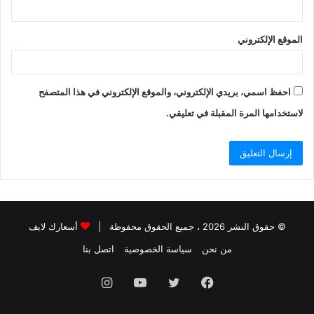
الموقع الإلكتروني
احفظ اسمي، بريدي الإلكتروني، والموقع الإلكتروني في هذا المتصفح
لاستخدامها المرة المقبلة في تعليقي.
© حقوق النشر 2026 ، جميع الحقوق محفوظة |
أسعارك لايف
من نحن
سياسة الخصوصية
اتصل بنا
فيسبوك
تويتر
يوتيوب
انستقرام