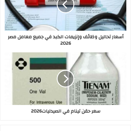
أسعار تحاليل وظائف وإنزيمات الكبد في جميع معامل مصر
2026
سعر حقن تينام في الصيدليات2026