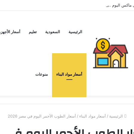
س اليوم ..و5 عيوب
الرئيسية
السعودية
تعليم
أسعار الأجهزة
أسعار مواد البناء
منوعات
الرئيسية
/
أسعار مواد البناء
/
أسعار الطوب الأحمر اليوم في مصر 2026
ر الطوب الأحمر اليوم في 