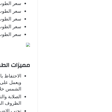
سعر الطوب الأحمر بأبعاد 24×11
سعر الطوب الأحمر بمقاس 24×1
سعر الطوب الأحمر بأبعاد 25×12×
سعر الطوب الوردي بحجم 25×12
سعر الطوب الخفيف بأبعاد 60×0
مميزات الطو
الاحتفاظ با
ويعمل على 
الشمس خلال 
الصلابة وال
الظروف الجو
تجنب الإضرا