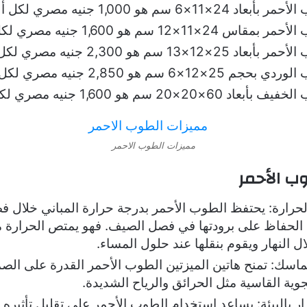
×6 سم هو 1,000 جنيه مصري لكل ألف طوبة.
1×12 سم هو 1,600 جنيه مصري لكل ألف طوبة.
13 سم هو 2,300 جنيه مصري لكل ألف طوبة.
×6 سم هو 2,850 جنيه مصري لكل ألف طوبة.
2×20 سم هو 1,600 جنيه مصري لكل ألف طوبة.
مميزات الطوب الاحمر
ب الأحمر
لحرارة: يحتفظ الطوب الأحمر بدرجة حرارة المباني خلال ف
الحفاظ على برودتها في فصل الصيف. فهو يمتص الحرارة 
النهار ويقوم بنقلها عند حلول المساء.
تماسك: تمنح هاتين الميزتين الطوب الأحمر القدرة على الصم
ية القاسية مثل الحرائق والرياح الشديدة.
ر بالبيئة: يساعد استخدام الطوب الأحمر على تقليل تأثيره