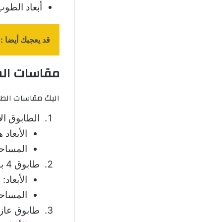
أبعاد الطوب الرمل
قد يعجبك أيضا :
مقاسات الط
اليك مقاسات الطو
الطابوق الأ
الأبعاد هي: الطول 60 س
المساحة: 800 
طابوق 4 بوصة/10 سم:
الأبعاد: طول 20 سم
المساحة: 800 
طابوق عازل 20 