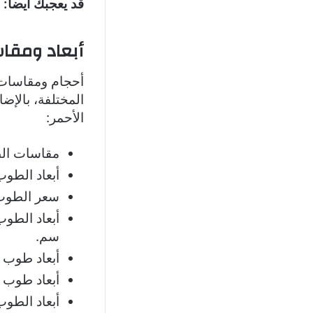
قد يعجبك ايضا:
أبعاد ومقا
أحجام ومقاسات 
المختلفة، بالإض
الأحمر:
مقاسات الطوب ا
أبعاد الطوب الحرا
سعر الطوب الأحمر السوبر
سم.
أبعاد طوب السقف تشمل 40×5
أبعاد طوب الطفلي تشم
أبعاد الطوب الأسمن