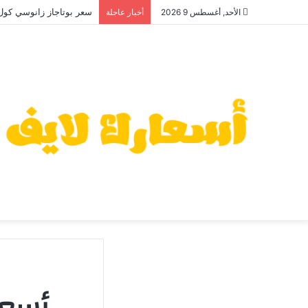
سعر بوتاجاز زانوسي كول ماك
الأحد, أغسطس 9 2026
أخبار عاجلة
أسعا