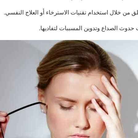
قلق من خلال استخدام تقنيات الاسترخاء أو العلاج النفسي.
 حدوث الصداع وتدوين المسببات لتفاديها.