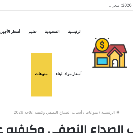
اء
الرئيسية
السعودية
تعليم
أسعار الأجهزة
أسعار مواد البناء
منوعات
الرئيسية
/
منوعات
/
أسباب الصداع النصفي وكيفيه علاجه 2026
 الصداع النصفي وكيفيه ع