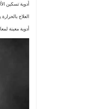
أدوية تسكين الأل
العلاج بالحرارة
أدوية معينة لمعال