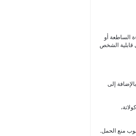
ة الساطعة أو
ى قابلية الشخص
الإضافة إلى
لاتة،
بوب منع الحمل.