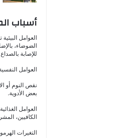
أسباب ال
العوامل البيئية
الضوضاء، بالإضا
للإصابة بالصداع
العوامل النفسية
نقص النوم أو ال
بعض الأدوية.
العوامل الغذائي
الكافيين، المشر
التغيرات الهرمو