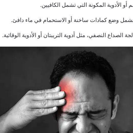
م أو الأدوية المكونة التي تشمل الكافيين.
 يشمل وضع كمادات ساخنة أو الاستحمام في ماء دافئ.
جة الصداع النصفي، مثل أدوية التريبتان أو الأدوية الوقائية.