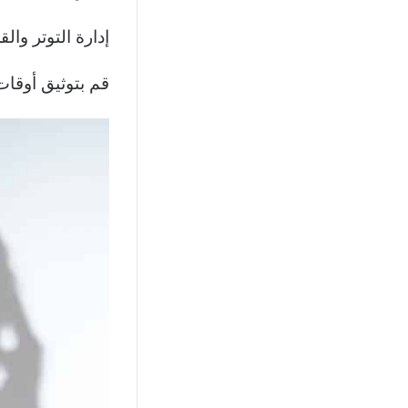
إدارة التوتر وال
قم بتوثيق أوقات