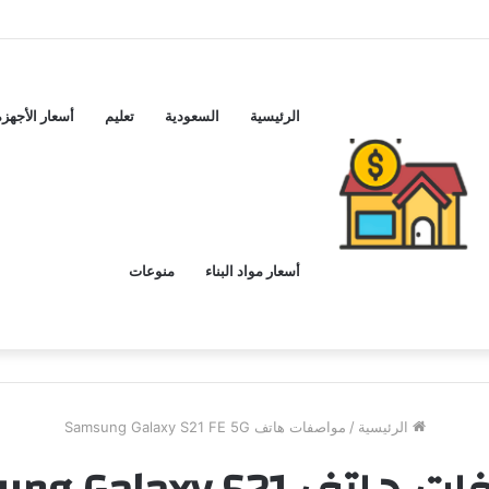
لشراء
الرئيسية
السعودية
تعليم
أسعار الأجهزة
أسعار مواد البناء
منوعات
الرئيسية
/
مواصفات هاتف Samsung Galaxy S21 FE 5G