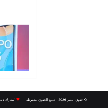
© حقوق النشر 2026 ، جميع الحقوق محفوظة |
أسعارك لايف