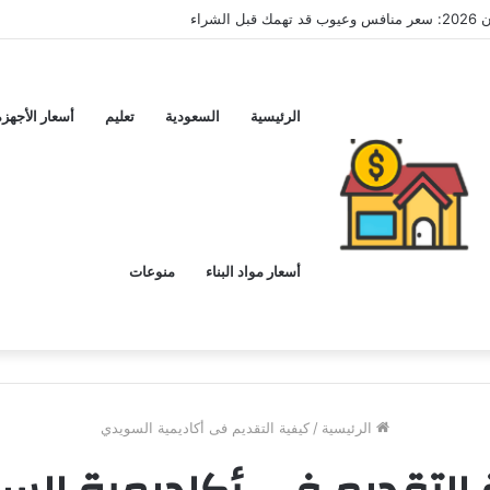
لشراء
الرئيسية
السعودية
تعليم
أسعار الأجهزة
أسعار مواد البناء
منوعات
الرئيسية
/
كيفية التقديم فى أكاديمية السويدي