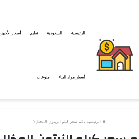
لشراء
الرئيسية
السعودية
تعليم
أسعار الأجهزة
أسعار مواد البناء
منوعات
الرئيسية
/
كم سعر كيلو الزيتون المخلل؟